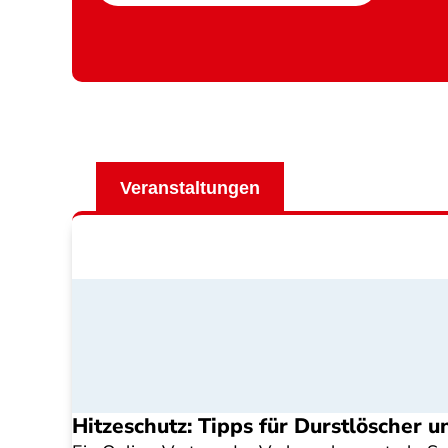
Veranstaltungen
Hitzeschutz: Tipps für Durstlöscher