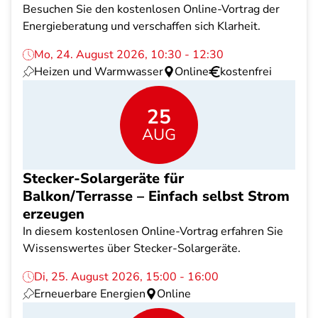
Besuchen Sie den kostenlosen Online-Vortrag der
Energieberatung und verschaffen sich Klarheit.
Mo, 24. August 2026, 10:30 - 12:30
Heizen und Warmwasser
Online
kostenfrei
25
AUG
Stecker-Solargeräte für
Balkon/Terrasse – Einfach selbst Strom
erzeugen
In diesem kostenlosen Online-Vortrag erfahren Sie
Wissenswertes über Stecker-Solargeräte.
Di, 25. August 2026, 15:00 - 16:00
Erneuerbare Energien
Online