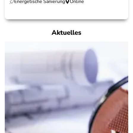
Energetische Sanierung
Online
Aktuelles