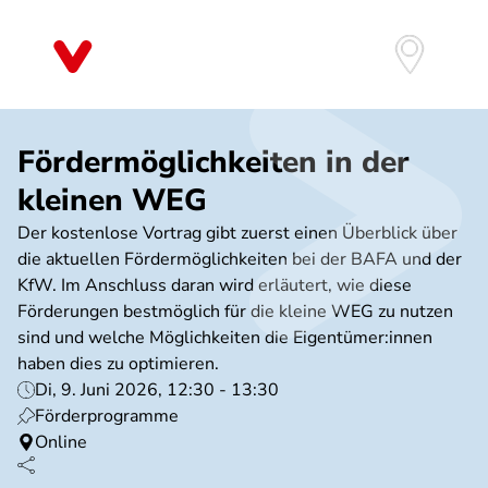
Direkt
zum
Inhalt
Fördermöglichkeiten in der
kleinen WEG
Der kostenlose Vortrag gibt zuerst einen Überblick über
die aktuellen Fördermöglichkeiten bei der BAFA und der
KfW. Im Anschluss daran wird erläutert, wie diese
Förderungen bestmöglich für die kleine WEG zu nutzen
sind und welche Möglichkeiten die Eigentümer:innen
haben dies zu optimieren.
Di, 9. Juni 2026, 12:30 - 13:30
Förderprogramme
Online