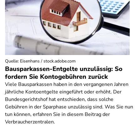
Quelle
:
Eisenhans / stock.adobe.com
Bausparkassen-Entgelte unzulässig: So
fordern Sie Kontogebühren zurück
Viele Bausparkassen haben in den vergangenen Jahren
jährliche Kontoentgelte eingeführt oder erhöht. Der
Bundesgerichtshof hat entschieden, dass solche
Gebühren in der Sparphase unzulässig sind. Was Sie nun
tun können, erfahren Sie in diesem Beitrag der
Verbraucherzentralen.