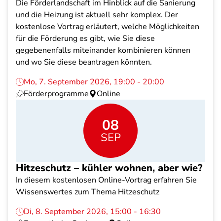
Die Förderlandschaft im Hinblick auf die Sanierung
und die Heizung ist aktuell sehr komplex. Der
kostenlose Vortrag erläutert, welche Möglichkeiten
für die Förderung es gibt, wie Sie diese
gegebenenfalls miteinander kombinieren können
und wo Sie diese beantragen könnten.
Mo, 7. September 2026, 19:00 - 20:00
Förderprogramme
Online
08
SEP
Hitzeschutz – kühler wohnen, aber wie?
In diesem kostenlosen Online-Vortrag erfahren Sie
Wissenswertes zum Thema Hitzeschutz
Di, 8. September 2026, 15:00 - 16:30