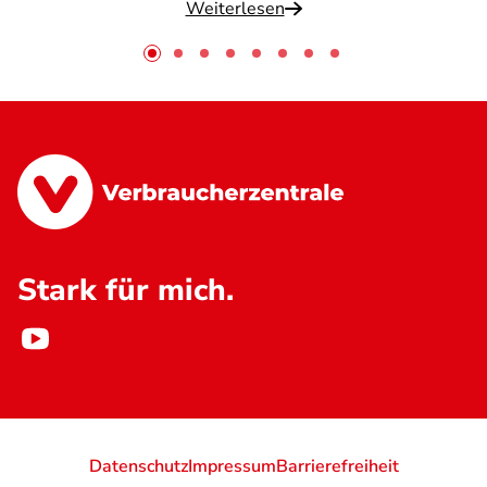
Weiterlesen
Stark für mich.
Datenschutz
Impressum
Barrierefreiheit