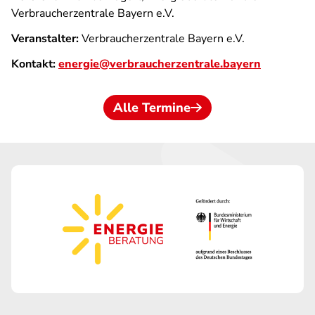
Verbraucherzentrale Bayern e.V.
Veranstalter:
Verbraucherzentrale Bayern e.V.
Kontakt:
energie@verbraucherzentrale.bayern
Alle Termine