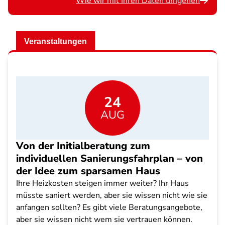
Wie wir mit Ihren Daten umgehen
Veranstaltungen
24
AUG
Von der Initialberatung zum
individuellen Sanierungsfahrplan – von
der Idee zum sparsamen Haus
Ihre Heizkosten steigen immer weiter? Ihr Haus
müsste saniert werden, aber sie wissen nicht wie sie
anfangen sollten? Es gibt viele Beratungsangebote,
aber sie wissen nicht wem sie vertrauen können.