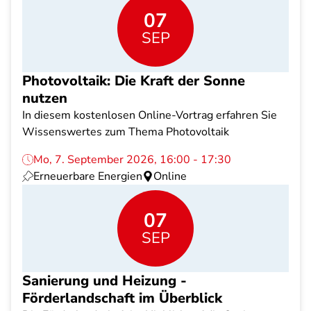
07
SEP
Photovoltaik: Die Kraft der Sonne
nutzen
In diesem kostenlosen Online-Vortrag erfahren Sie
Wissenswertes zum Thema Photovoltaik
Mo, 7. September 2026, 16:00 - 17:30
Erneuerbare Energien
Online
07
SEP
Sanierung und Heizung -
Förderlandschaft im Überblick