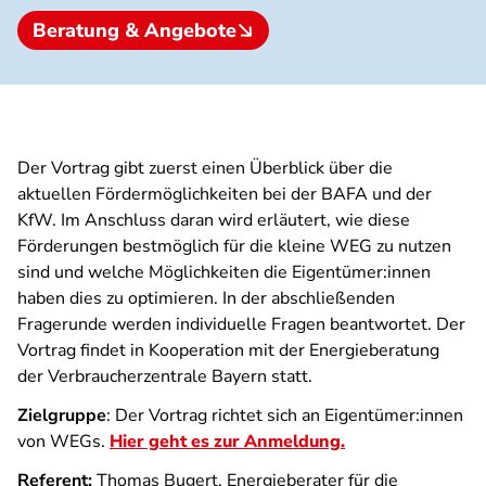
Beratung & Angebote
Der Vortrag gibt zuerst einen Überblick über die
aktuellen Fördermöglichkeiten bei der BAFA und der
KfW. Im Anschluss daran wird erläutert, wie diese
Förderungen bestmöglich für die kleine WEG zu nutzen
sind und welche Möglichkeiten die Eigentümer:innen
haben dies zu optimieren. In der abschließenden
Fragerunde werden individuelle Fragen beantwortet. Der
Vortrag findet in Kooperation mit der Energieberatung
der Verbraucherzentrale Bayern statt.
Zielgruppe
: Der Vortrag richtet sich an Eigentümer:innen
von WEGs.
Hier geht es zur Anmeldung.
Referent:
Thomas Bugert, Energieberater für die