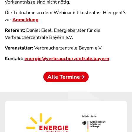
Vorkenntnisse sind nicht nötig.
Die Teilnahme an dem Webinar ist kostenlos. Hier geht's
zur
Anmeldung
.
Referent:
Daniel Eisel, Energieberater für die
Verbraucherzentrale Bayern e.V.
Veranstalter:
Verbraucherzentrale Bayern e.V.
Kontakt:
energie@verbraucherzentrale.bayern
Alle Termine