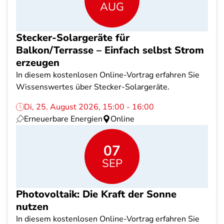
AUG
Stecker-Solargeräte für
Balkon/Terrasse – Einfach selbst Strom
erzeugen
In diesem kostenlosen Online-Vortrag erfahren Sie
Wissenswertes über Stecker-Solargeräte.
Di, 25. August 2026, 15:00 - 16:00
Erneuerbare Energien
Online
07
SEP
Photovoltaik: Die Kraft der Sonne
nutzen
In diesem kostenlosen Online-Vortrag erfahren Sie