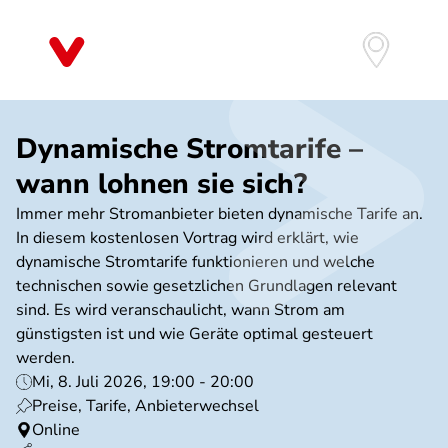
Direkt
zum
Inhalt
Dynamische Stromtarife –
wann lohnen sie sich?
Immer mehr Stromanbieter bieten dynamische Tarife an.
In diesem kostenlosen Vortrag wird erklärt, wie
dynamische Stromtarife funktionieren und welche
technischen sowie gesetzlichen Grundlagen relevant
sind. Es wird veranschaulicht, wann Strom am
günstigsten ist und wie Geräte optimal gesteuert
werden.
Mi, 8. Juli 2026, 19:00 - 20:00
Preise, Tarife, Anbieterwechsel
Online