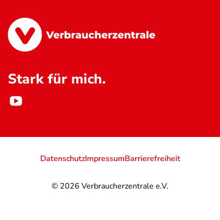
Stark für mich.
Datenschutz
Impressum
Barrierefreiheit
© 2026
Verbraucherzentrale e.V.