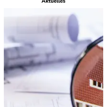
Aktuelles