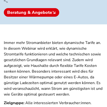
Beratung & Angebote
Immer mehr Stromanbieter bieten dynamische Tarife an.
In diesem Webinar wird erklärt, wie dynamische
Stromtarife funktionieren und welche technischen sowie
gesetzlichen Grundlagen relevant sind. Zudem wird
aufgezeigt, wie Haushalte durch flexible Tarife Kosten
senken können. Besonders interessant wird dies für
Besitzer einer Wärmepumpe oder eines E-Autos, da
günstige Ladezeiten optimal genutzt werden können. Es
wird veranschaulicht, wann Strom am günstigsten ist und
wie Geräte optimal gesteuert werden.
Zielgruppe:
Alle interessierten Verbraucher:innen.