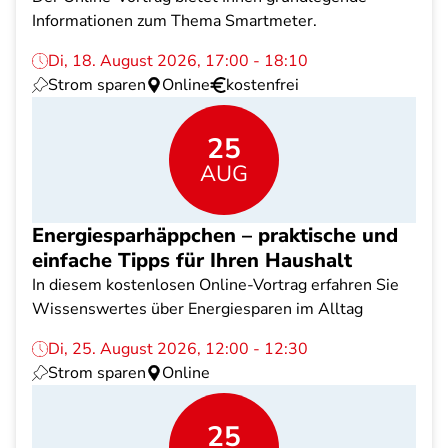
Informationen zum Thema Smartmeter.
Di, 18. August 2026, 17:00 - 18:10
Strom sparen
Online
kostenfrei
25
AUG
Energiesparhäppchen – praktische und
einfache Tipps für Ihren Haushalt
In diesem kostenlosen Online-Vortrag erfahren Sie
Wissenswertes über Energiesparen im Alltag
Di, 25. August 2026, 12:00 - 12:30
Strom sparen
Online
25