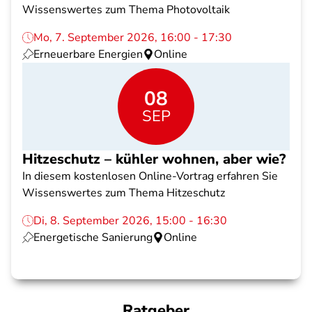
Wissenswertes zum Thema Photovoltaik
Mo, 7. September 2026, 16:00 - 17:30
Erneuerbare Energien
Online
08
SEP
Hitzeschutz – kühler wohnen, aber wie?
In diesem kostenlosen Online-Vortrag erfahren Sie
Wissenswertes zum Thema Hitzeschutz
Di, 8. September 2026, 15:00 - 16:30
Energetische Sanierung
Online
Ratgeber