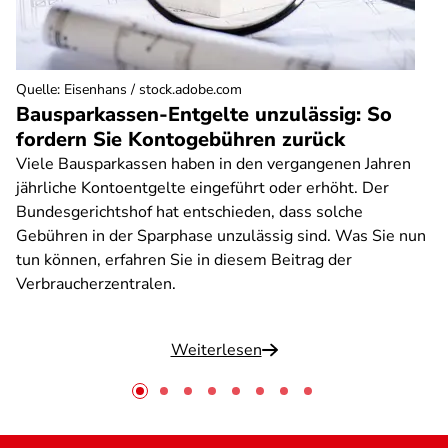
Quelle
:
Eisenhans / stock.adobe.com
Bausparkassen-Entgelte unzulässig: So
fordern Sie Kontogebühren zurück
Viele Bausparkassen haben in den vergangenen Jahren
jährliche Kontoentgelte eingeführt oder erhöht. Der
Bundesgerichtshof hat entschieden, dass solche
Gebühren in der Sparphase unzulässig sind. Was Sie nun
tun können, erfahren Sie in diesem Beitrag der
Verbraucherzentralen.
Weiterlesen