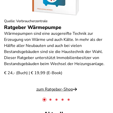
Quelle
:
Verbraucherzentrale
Ratgeber Wärmepumpe
Wärmepumpen sind eine ausgereifte Technik zur
Erzeugung von Wärme und auch Kälte. In mehr als der
Hälfte aller Neubauten und auch bei vielen
Bestandsgebäuden sind sie die Haustechnik der Wahl.
Dieser Ratgeber unterstützt Immobilienbesitzer von
Bestandsgebäuden beim Wechsel der Heizungsanlage.
€ 24,- (Buch) | € 19,99 (E-Book)
zum Ratgeber-Shop