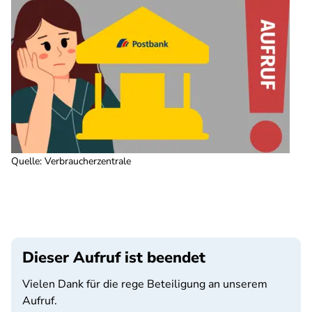
Quelle
:
Verbraucherzentrale
Dieser Aufruf ist beendet
Vielen Dank für die rege Beteiligung an unserem
Aufruf.