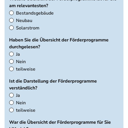
am relevantesten?
Bestandsgebäude
Neubau
Solarstrom
Haben Sie die Übersicht der Förderprogramme
durchgelesen?
Ja
Nein
teilweise
Ist die Darstellung der Förderprogramme
verständlich?
Ja
Nein
teilweise
War die Übersicht der Förderprogramme für Sie