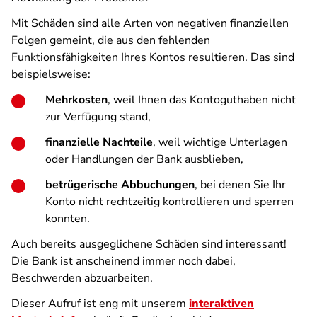
Mit Schäden sind alle Arten von negativen finanziellen
Folgen gemeint, die aus den fehlenden
Funktionsfähigkeiten Ihres Kontos resultieren. Das sind
beispielsweise:
Mehrkosten
, weil Ihnen das Kontoguthaben nicht
zur Verfügung stand,
finanzielle Nachteile
, weil wichtige Unterlagen
oder Handlungen der Bank ausblieben,
betrügerische Abbuchungen
, bei denen Sie Ihr
Konto nicht rechtzeitig kontrollieren und sperren
konnten.
Auch bereits ausgeglichene Schäden sind interessant!
Die Bank ist anscheinend immer noch dabei,
Beschwerden abzuarbeiten.
Dieser Aufruf ist eng mit unserem
interaktiven