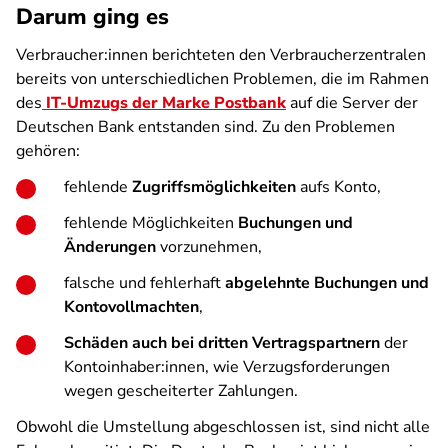
Darum ging es
Verbraucher:innen berichteten den Verbraucherzentralen
bereits von unterschiedlichen Problemen, die im Rahmen
des
IT-Umzugs der Marke Postbank
auf die Server der
Deutschen Bank entstanden sind. Zu den Problemen
gehören:
fehlende
Zugriffsmöglichkeiten
aufs Konto,
fehlende Möglichkeiten
Buchungen und
Änderungen
vorzunehmen,
falsche und fehlerhaft
abgelehnte Buchungen und
Kontovollmachten
,
Schäden auch bei dritten Vertragspartnern
der
Kontoinhaber:innen, wie Verzugsforderungen
wegen gescheiterter Zahlungen.
Obwohl die Umstellung abgeschlossen ist, sind nicht alle