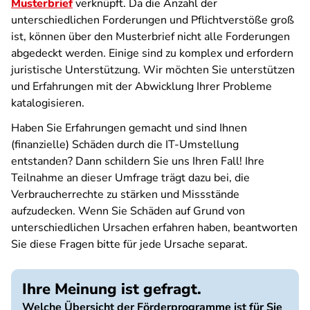
Musterbrief
verknüpft. Da die Anzahl der
unterschiedlichen Forderungen und Pflichtverstöße groß
ist, können über den Musterbrief nicht alle Forderungen
abgedeckt werden. Einige sind zu komplex und erfordern
juristische Unterstützung. Wir möchten Sie unterstützen
und Erfahrungen mit der Abwicklung Ihrer Probleme
katalogisieren.
Haben Sie Erfahrungen gemacht und sind Ihnen
(finanzielle) Schäden durch die IT-Umstellung
entstanden? Dann schildern Sie uns Ihren Fall! Ihre
Teilnahme an dieser Umfrage trägt dazu bei, die
Verbraucherrechte zu stärken und Missstände
aufzudecken. Wenn Sie Schäden auf Grund von
unterschiedlichen Ursachen erfahren haben, beantworten
Sie diese Fragen bitte für jede Ursache separat.
Ihre Meinung ist gefragt.
Welche Übersicht der Förderprogramme ist für Sie