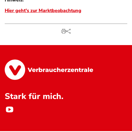
Hinweis!
Hier geht's zur Marktbeobachtung
Stark für mich.