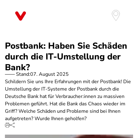
Direkt
zum
Inhalt
Postbank: Haben Sie Schäden
durch die IT-Umstellung der
Bank?
Stand:
07. August 2025
Schildern Sie uns Ihre Erfahrungen mit der Postbank! Die
Umstellung der IT-Systeme der Postbank durch die
Deutsche Bank hat für Verbraucher:innen zu massiven
Problemen geführt. Hat die Bank das Chaos wieder im
Griff? Welche Schäden und Probleme sind bei Ihnen
aufgetreten? Wurde Ihnen geholfen?