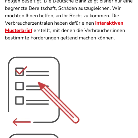
Folgen beseitigt. Die Deutsche Bank zeigt bisher nur eine
begrenzte Bereitschaft, Schäden auszugleichen. Wir
möchten Ihnen helfen, an Ihr Recht zu kommen. Die
Verbraucherzentralen haben dafür einen
interaktiven
Musterbrief
erstellt, mit denen die Verbraucher:innen
bestimmte Forderungen geltend machen können.