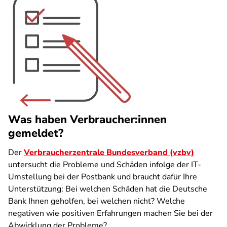
Was haben Verbraucher:innen
gemeldet?
Der
Verbraucherzentrale Bundesverband (vzbv)
untersucht die Probleme und Schäden infolge der IT-
Umstellung bei der Postbank und braucht dafür Ihre
Unterstützung: Bei welchen Schäden hat die Deutsche
Bank Ihnen geholfen, bei welchen nicht? Welche
negativen wie positiven Erfahrungen machen Sie bei der
Abwicklung der Probleme?