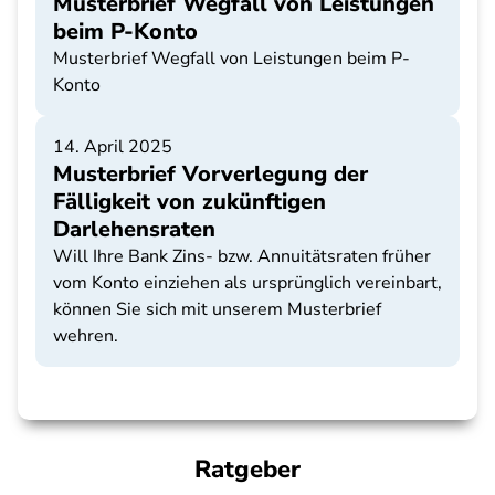
Musterbrief Wegfall von Leistungen
beim P-Konto
Musterbrief Wegfall von Leistungen beim P-
Konto
14. April 2025
Musterbrief Vorverlegung der
Fälligkeit von zukünftigen
Darlehensraten
Will Ihre Bank Zins- bzw. Annuitätsraten früher
vom Konto einziehen als ursprünglich vereinbart,
können Sie sich mit unserem Musterbrief
wehren.
Ratgeber