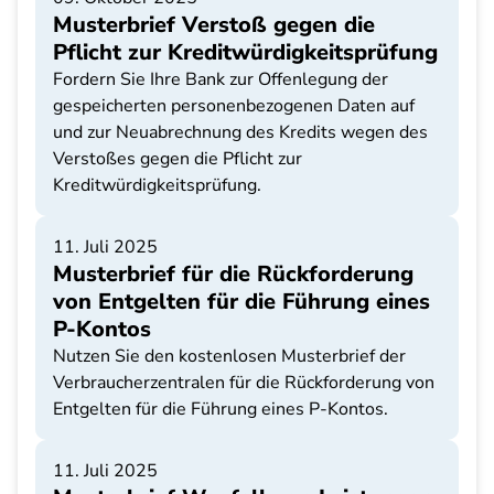
Musterbrief Verstoß gegen die
Pflicht zur Kreditwürdigkeitsprüfung
Fordern Sie Ihre Bank zur Offenlegung der
gespeicherten personenbezogenen Daten auf
und zur Neuabrechnung des Kredits wegen des
Verstoßes gegen die Pflicht zur
Kreditwürdigkeitsprüfung.
11. Juli 2025
Musterbrief für die Rückforderung
von Entgelten für die Führung eines
P-Kontos
Nutzen Sie den kostenlosen Musterbrief der
Verbraucherzentralen für die Rückforderung von
Entgelten für die Führung eines P-Kontos.
11. Juli 2025