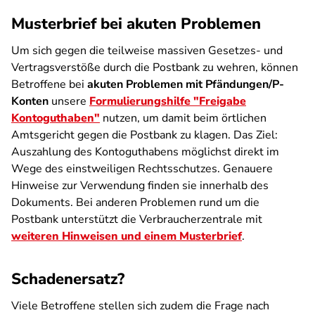
Musterbrief bei akuten Problemen
Um sich gegen die teilweise massiven Gesetzes- und
Vertragsverstöße durch die Postbank zu wehren, können
Betroffene bei
akuten Problemen
mit Pfändungen/P-
Konten
unsere
Formulierungshilfe "Freigabe
Kontoguthaben"
nutzen, um damit beim örtlichen
Amtsgericht gegen die Postbank zu klagen. Das Ziel:
Auszahlung des Kontoguthabens möglichst direkt im
Wege des einstweiligen Rechtsschutzes. Genauere
Hinweise zur Verwendung finden sie innerhalb des
Dokuments. Bei anderen Problemen rund um die
Postbank unterstützt die Verbraucherzentrale mit
weiteren Hinweisen und einem Musterbrief
.
Schadenersatz?
Viele Betroffene stellen sich zudem die Frage nach