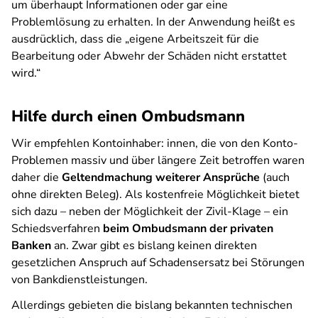
um überhaupt Informationen oder gar eine
Problemlösung zu erhalten. In der Anwendung heißt es
ausdrücklich, dass die „
eigene Arbeitszeit für die
Bearbeitung oder Abwehr der Schäden nicht erstattet
wird.“
Hilfe durch einen Ombudsmann
Wir empfehlen Kontoinhaber: innen, die von den Konto-
Problemen massiv und über längere Zeit betroffen waren
daher die
Geltendmachung weiterer Ansprüche
(auch
ohne direkten Beleg). Als kostenfreie Möglichkeit bietet
sich dazu – neben der Möglichkeit der Zivil-Klage – ein
Schiedsverfahren
beim Ombudsmann der privaten
Banken
an. Zwar gibt es bislang keinen direkten
gesetzlichen Anspruch auf Schadensersatz bei Störungen
von Bankdienstleistungen.
Allerdings gebieten die bislang bekannten technischen