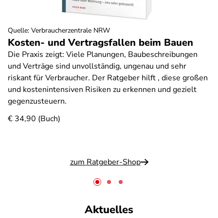
Quelle
:
Verbraucherzentrale NRW
Kosten- und Vertragsfallen beim Bauen
Die Praxis zeigt: Viele Planungen, Baubeschreibungen
und Verträge sind unvollständig, ungenau und sehr
riskant für Verbraucher. Der Ratgeber hilft , diese großen
und kostenintensiven Risiken zu erkennen und gezielt
gegenzusteuern.
€ 34,90 (Buch)
zum Ratgeber-Shop
Aktuelles