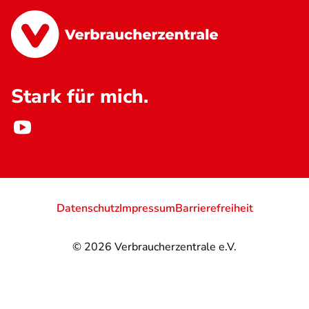
Stark für mich.
Datenschutz
Impressum
Barrierefreiheit
© 2026
Verbraucherzentrale e.V.