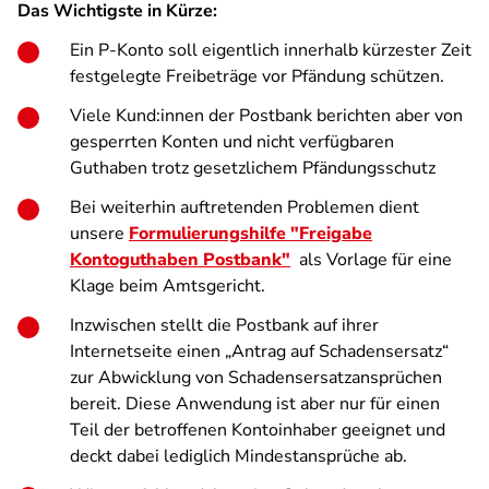
Das Wichtigste in Kürze:
Ein P-Konto soll eigentlich innerhalb kürzester Zeit
festgelegte Freibeträge vor Pfändung schützen.
Viele Kund:innen der Postbank berichten aber von
gesperrten Konten und nicht verfügbaren
Guthaben trotz gesetzlichem Pfändungsschutz
Bei weiterhin auftretenden Problemen dient
unsere
Formulierungshilfe "Freigabe
Kontoguthaben Postbank"
als Vorlage für eine
Klage beim Amtsgericht.
Inzwischen stellt die Postbank auf ihrer
Internetseite einen „Antrag auf Schadensersatz“
zur Abwicklung von Schadensersatzansprüchen
bereit. Diese Anwendung ist aber nur für einen
Teil der betroffenen Kontoinhaber geeignet und
deckt dabei lediglich Mindestansprüche ab.