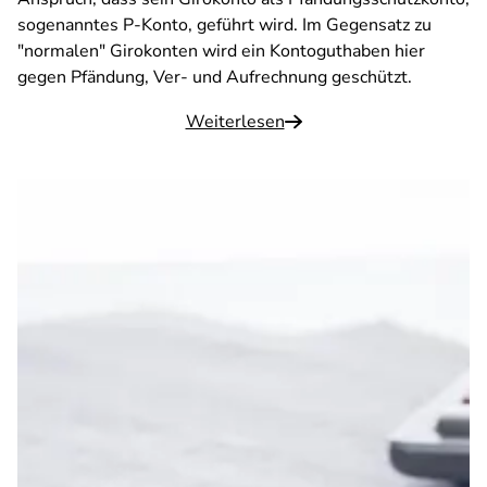
sogenanntes P-Konto, geführt wird. Im Gegensatz zu
"normalen" Girokonten wird ein Kontoguthaben hier
gegen Pfändung, Ver- und Aufrechnung geschützt.
Weiterlesen