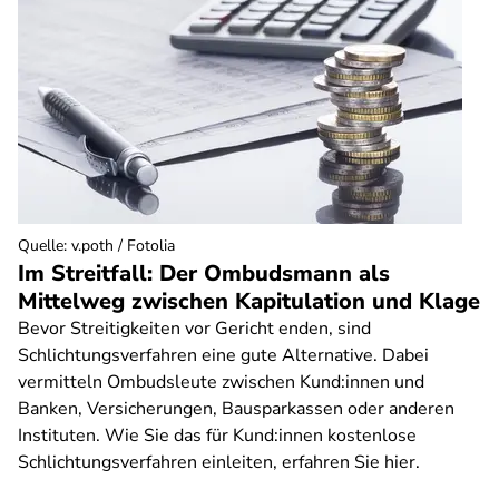
Quelle
:
v.poth / Fotolia
Im Streitfall: Der Ombudsmann als
Mittelweg zwischen Kapitulation und Klage
Bevor Streitigkeiten vor Gericht enden, sind
Schlichtungsverfahren eine gute Alternative. Dabei
vermitteln Ombudsleute zwischen Kund:innen und
Banken, Versicherungen, Bausparkassen oder anderen
Instituten. Wie Sie das für Kund:innen kostenlose
Schlichtungsverfahren einleiten, erfahren Sie hier.