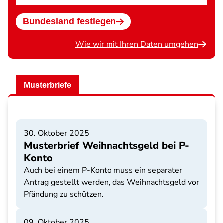
wählen
Bundesland festlegen
Wie wir mit Ihren Daten umgehen
Musterbriefe
30. Oktober 2025
Musterbrief Weihnachtsgeld bei P-
Konto
Auch bei einem P-Konto muss ein separater
Antrag gestellt werden, das Weihnachtsgeld vor
Pfändung zu schützen.
09. Oktober 2025