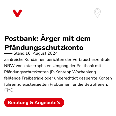
Direkt
zum
Inhalt
Postbank: Ärger mit dem
Pfändungsschutzkonto
Stand:
16. August 2024
Zahlreiche Kund:innen berichten der Verbraucherzentrale
NRW von katastrophalen Umgang der Postbank mit
Pfändungsschutzkonten (P-Konten): Wochenlang
fehlende Freibeträge oder unberechtigt gesperrte Konten
führen zu existenziellen Problemen für die Betroffenen.
Beratung & Angebote