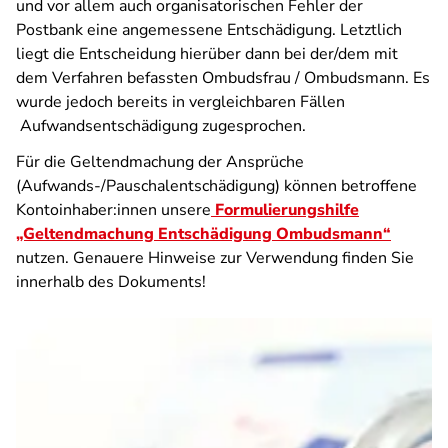
und vor allem auch organisatorischen Fehler der
Postbank eine angemessene Entschädigung. Letztlich
liegt die Entscheidung hierüber dann bei der/dem mit
dem Verfahren befassten Ombudsfrau / Ombudsmann. Es
wurde jedoch bereits in vergleichbaren Fällen
Aufwandsentschädigung zugesprochen.
Für die Geltendmachung der Ansprüche
(Aufwands-/Pauschalentschädigung) können betroffene
Kontoinhaber:innen unsere
Formulierungshilfe
„Geltendmachung Entschädigung Ombudsmann“
nutzen. Genauere Hinweise zur Verwendung finden Sie
innerhalb des Dokuments!