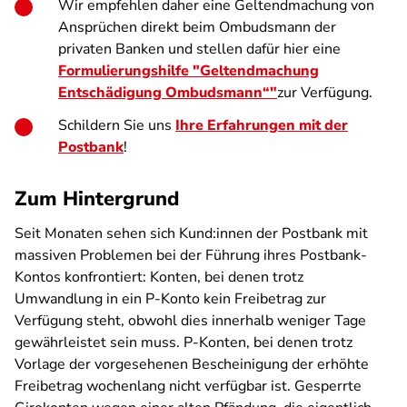
Wir empfehlen daher eine Geltendmachung von
Ansprüchen direkt beim Ombudsmann der
privaten Banken und stellen dafür hier eine
Formulierungshilfe "Geltendmachung
Entschädigung Ombudsmann“"
zur Verfügung.
Schildern Sie uns
Ihre Erfahrungen mit der
Postbank
!
Zum Hintergrund
Seit Monaten sehen sich Kund:innen der Postbank mit
massiven Problemen bei der Führung ihres Postbank-
Kontos konfrontiert: Konten, bei denen trotz
Umwandlung in ein P-Konto kein Freibetrag zur
Verfügung steht, obwohl dies innerhalb weniger Tage
gewährleistet sein muss. P-Konten, bei denen trotz
Vorlage der vorgesehenen Bescheinigung der erhöhte
Freibetrag wochenlang nicht verfügbar ist. Gesperrte