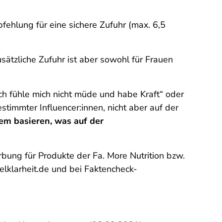
fehlung für eine sichere Zufuhr (max. 6,5
sätzliche Zufuhr ist aber sowohl für Frauen
ch fühle mich nicht müde und habe Kraft“ oder
stimmter Influencer:innen, nicht aber auf der
em basieren, was auf der
bung für Produkte der Fa. More Nutrition bzw.
elklarheit.de und bei Faktencheck-