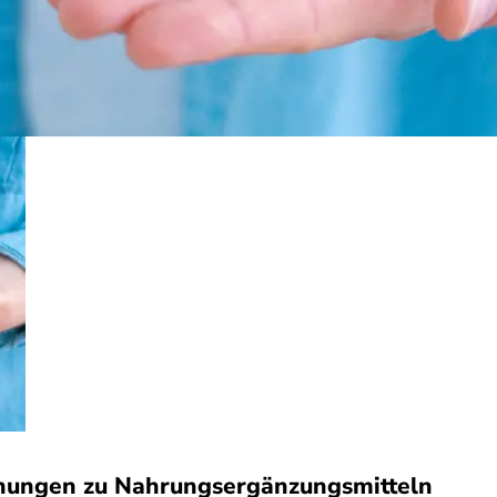
nungen zu Nahrungsergänzungsmitteln