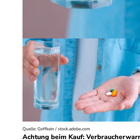
Quelle
:
Goffkein / stock.adobe.com
Achtung beim Kauf: Verbraucherwar