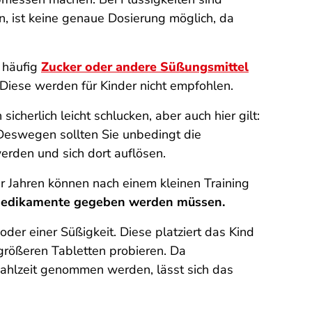
n, ist keine genaue Dosierung möglich, da
häufig
Zucker oder andere Süßungsmittel
Diese werden für Kinder nicht empfohlen.
cherlich leicht schlucken, aber auch hier gilt:
 Deswegen sollten Sie unbedingt die
werden und sich dort auflösen.
er Jahren können nach einem kleinen Training
l Medikamente gegeben werden müssen.
oder einer Süßigkeit. Diese platziert das Kind
 größeren Tabletten probieren. Da
ahlzeit genommen werden, lässt sich das