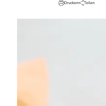
Drucken
Teilen