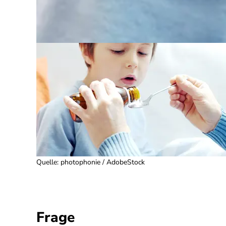
Quelle
:
photophonie / AdobeStock
Frage