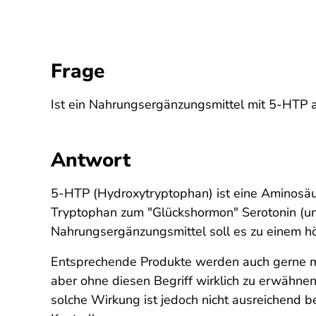
Frage
Ist ein Nahrungsergänzungsmittel mit 5-HTP a
Antwort
5-HTP (Hydroxytryptophan) ist eine Aminosäu
Tryptophan zum "Glückshormon" Serotonin (u
Nahrungsergänzungsmittel soll es zu einem h
Entsprechende Produkte werden auch gerne mit
aber ohne diesen Begriff wirklich zu erwähnen
solche Wirkung ist jedoch nicht ausreichend 