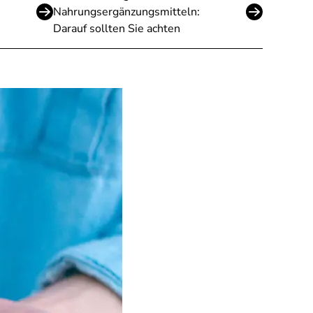
Nahrungsergänzungsmitteln:
Darauf sollten Sie achten