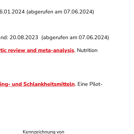
16.01.2024 (abgerufen am 07.06.2024)
nd: 20.08.2023 (abgerufen am 07.06.2024)
atic review and meta-analysis
. Nutrition
ging- und Schlankheitsmitteln
. Eine Pilot-
Kennzeichnung von