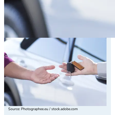
Source
:
Photographee.eu / stock.adobe.com