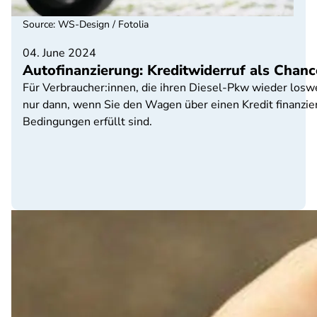
Source
:
WS-Design / Fotolia
04. June 2024
Autofinanzierung: Kreditwiderruf als Chan
Für Verbraucher:innen, die ihren Diesel-Pkw wieder loswe
nur dann, wenn Sie den Wagen über einen Kredit finanzie
Bedingungen erfüllt sind.