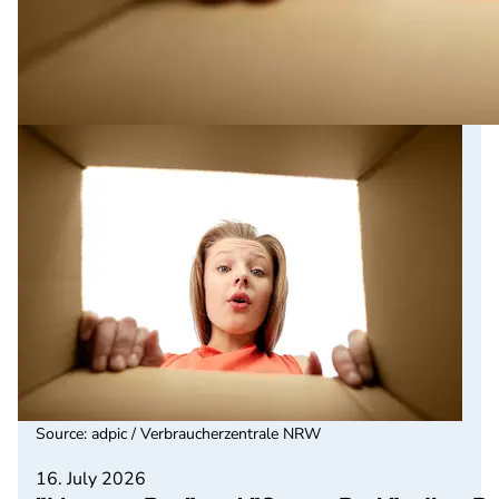
Source
:
adpic / Verbraucherzentrale NRW
16. July 2026