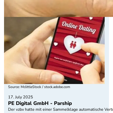
Source
:
MclittleStock / stock.adobe.com
17. July 2025
PE Digital GmbH - Parship
Der vzbv hatte mit einer Sammelklage automatische Vertr