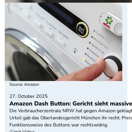
Source
:
Amazon
27. October 2025
Amazon Dash Button: Gericht sieht massiv
Die Verbraucherzentrale NRW hat gegen Amazon geklagt, 
Urteil gab das Oberlandesgericht München ihr recht: Prei
Funktionsweise des Buttons war rechtswidrig.