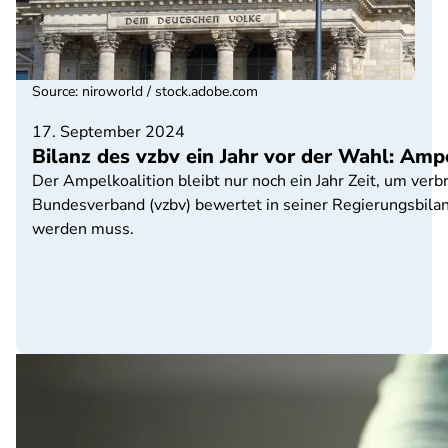
Source
:
niroworld / stock.adobe.com
17. September 2024
Bilanz des vzbv ein Jahr vor der Wahl: Am
Der Ampelkoalition bleibt nur noch ein Jahr Zeit, um ve
Bundesverband (vzbv) bewertet in seiner Regierungsbilanz
werden muss.