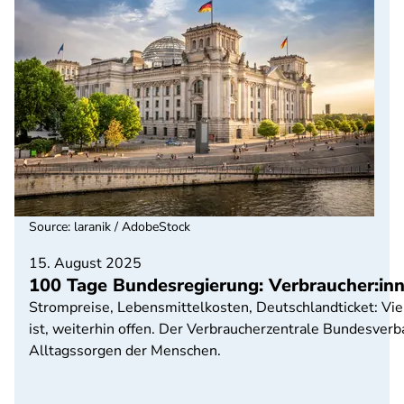
Source
:
laranik / AdobeStock
15. August 2025
100 Tage Bundesregierung: Verbraucher:inn
Strompreise, Lebensmittelkosten, Deutschlandticket: Vie
ist, weiterhin offen. Der Verbraucherzentrale Bundesverba
Alltagssorgen der Menschen.