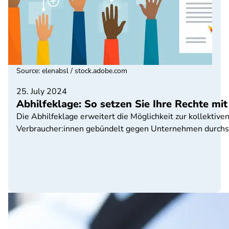
Source
:
elenabsl / stock.adobe.com
25. July 2024
Abhilfeklage: So setzen Sie Ihre Rechte m
Die Abhilfeklage erweitert die Möglichkeit zur kollekti
Verbraucher:innen gebündelt gegen Unternehmen durchs