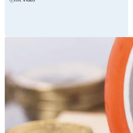
mit Video