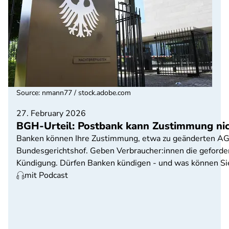
Source
:
nmann77 / stock.adobe.com
27. February 2026
BGH-Urteil: Postbank kann Zustimmung nic
Banken können Ihre Zustimmung, etwa zu geänderten AGB 
Bundesgerichtshof. Geben Verbraucher:innen die geforde
Kündigung. Dürfen Banken kündigen - und was können Si
mit Podcast