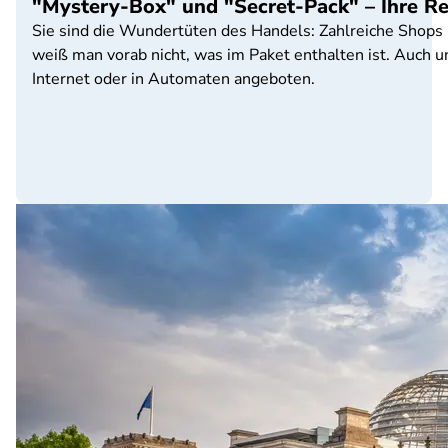
"Mystery-Box" und "Secret-Pack" – Ihre R
Sie sind die Wundertüten des Handels: Zahlreiche Shops
weiß man vorab nicht, was im Paket enthalten ist. Auch
Internet oder in Automaten angeboten.