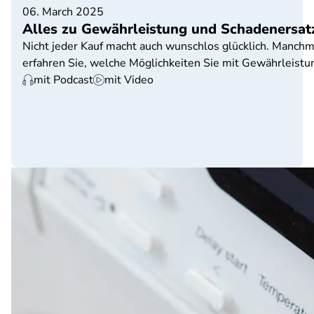
06. March 2025
Alles zu Gewährleistung und Schadenersat
Nicht jeder Kauf macht auch wunschlos glücklich. Manchma
erfahren Sie, welche Möglichkeiten Sie mit Gewährleist
mit Podcast
mit Video