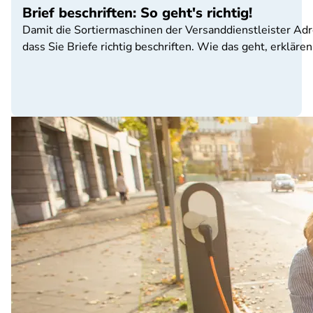
Brief beschriften: So geht's richtig!
Damit die Sortiermaschinen der Versanddienstleister Adre
dass Sie Briefe richtig beschriften. Wie das geht, erkläre