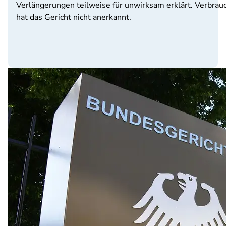
Verlängerungen teilweise für unwirksam erklärt. Verbrau
hat das Gericht nicht anerkannt.