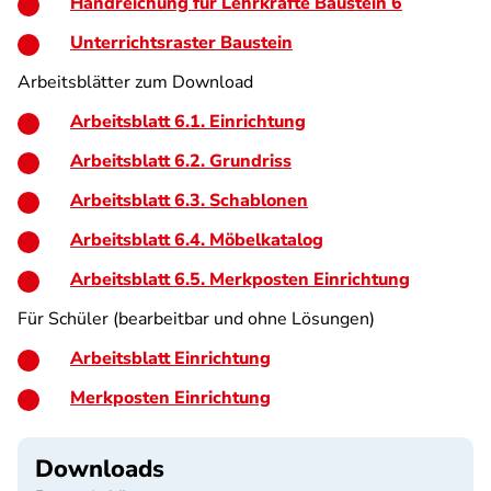
Handreichung für Lehrkräfte Baustein 6
Unterrichtsraster Baustein
Arbeitsblätter zum Download
Arbeitsblatt 6.1. Einrichtung
Arbeitsblatt 6.2. Grundriss
Arbeitsblatt 6.3. Schablonen
Arbeitsblatt 6.4. Möbelkatalog
Arbeitsblatt 6.5. Merkposten Einrichtung
Für Schüler (bearbeitbar und ohne Lösungen)
Arbeitsblatt Einrichtung
Merkposten Einrichtung
Downloads