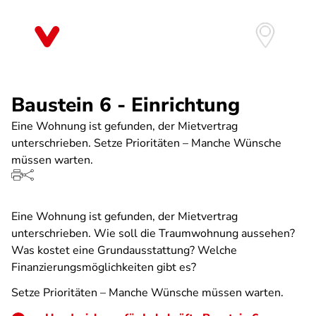
Direkt
zum
Inhalt
Baustein 6 - Einrichtung
Eine Wohnung ist gefunden, der Mietvertrag
unterschrieben. Setze Prioritäten – Manche Wünsche
müssen warten.
Eine Wohnung ist gefunden, der Mietvertrag
unterschrieben. Wie soll die Traumwohnung aussehen?
Was kostet eine Grundausstattung? Welche
Finanzierungsmöglichkeiten gibt es?
Setze Prioritäten – Manche Wünsche müssen warten.