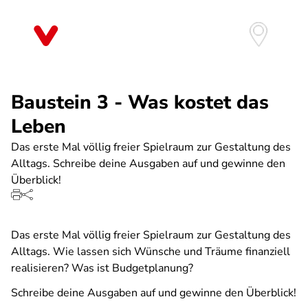
Direkt
zum
Inhalt
Baustein 3 - Was kostet das
Leben
Das erste Mal völlig freier Spielraum zur Gestaltung des
Alltags. Schreibe deine Ausgaben auf und gewinne den
Überblick!
Das erste Mal völlig freier Spielraum zur Gestaltung des
Alltags. Wie lassen sich Wünsche und Träume finanziell
realisieren? Was ist Budgetplanung?
Schreibe deine Ausgaben auf und gewinne den Überblick!