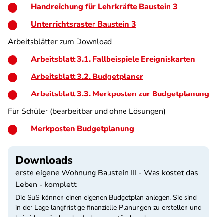
Handreichung für Lehrkräfte Baustein 3
Unterrichtsraster Baustein 3
Arbeitsblätter zum Download
Arbeitsblatt 3.1. Fallbeispiele Ereigniskarten
Arbeitsblatt 3.2. Budgetplaner
Arbeitsblatt 3.3. Merkposten zur Budgetplanung
Für Schüler (bearbeitbar und ohne Lösungen)
Merkposten Budgetplanung
Downloads
erste eigene Wohnung Baustein III - Was kostet das
Leben - komplett
Die SuS können einen eigenen Budgetplan anlegen. Sie sind
in der Lage langfristige finanzielle Planungen zu erstellen und