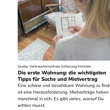
Quelle
:
Verbraucherzentrale Schleswig-Holstein
Die erste Wohnung: die wichtigsten
Tipps für Suche und Mietvertrag
Eine schöne und bezahlbare Wohnung zu find
ist eine Herausforderung. Mietverträge haben
manchmal in sich. Es gibt vieles, worauf Du
achten musst.