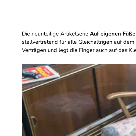
Die neunteilige Artikelserie
Auf eigenen Füßen
stellvertretend für alle Gleichaltrigen auf de
Verträgen und legt die Finger auch auf das Kl