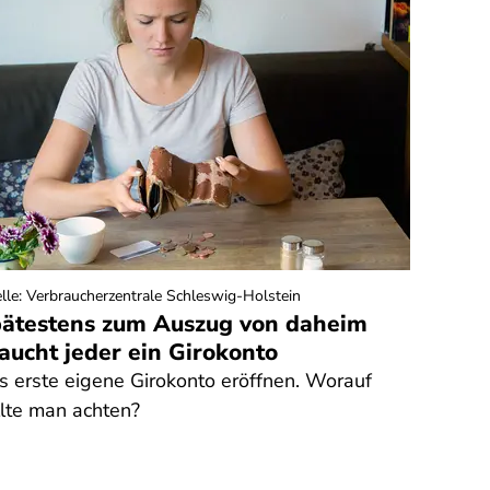
lle
:
Verbraucherzentrale Schleswig-Holstein
ätestens zum Auszug von daheim
aucht jeder ein Girokonto
s erste eigene Girokonto eröffnen. Worauf
llte man achten?