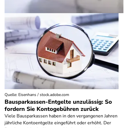
Quelle
:
Eisenhans / stock.adobe.com
Bausparkassen-Entgelte unzulässig: So
fordern Sie Kontogebühren zurück
Viele Bausparkassen haben in den vergangenen Jahren
jährliche Kontoentgelte eingeführt oder erhöht. Der