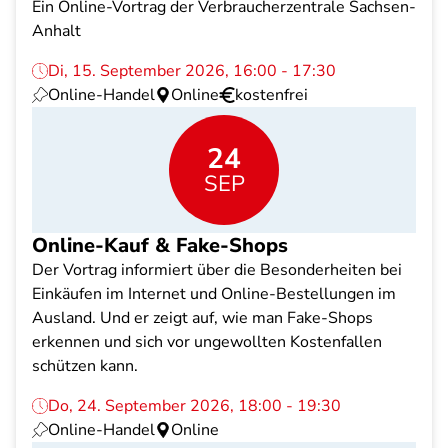
Ein Online-Vortrag der Verbraucherzentrale Sachsen-
Anhalt
Di, 15. September 2026, 16:00 - 17:30
Online-Handel
Online
kostenfrei
24
SEP
Online-Kauf & Fake-Shops
Der Vortrag informiert über die Besonderheiten bei
Einkäufen im Internet und Online-Bestellungen im
Ausland. Und er zeigt auf, wie man Fake-Shops
erkennen und sich vor ungewollten Kostenfallen
schützen kann.
Do, 24. September 2026, 18:00 - 19:30
Online-Handel
Online