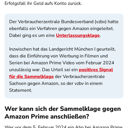
Erfolgsfall ihr Geld aufs Konto zurück.
Der Verbraucherzentrale Bundesverband (vzbv) hatte
ebenfalls ein Verfahren gegen Amazon eingeleitet.
Dabei ging es um eine
Unterlassungsklage
.
Inzwischen hat das Landgericht München I geurteilt,
dass die Einführung von Werbung in Filmen und
Serien bei Amazon Prime Video vom Februar 2024
unzulässig war. Das Urteil sei ein
positives Signal
für die Sammelklage
der Verbraucherzentrale
Sachsen gegen Amazon, so der vzbv in einem
Statement.
Wer kann sich der Sammelklage gegen
Amazon Prime anschließen?
Wer vor dem 5. Februar 2024 ein Abo bei Amazon Prime