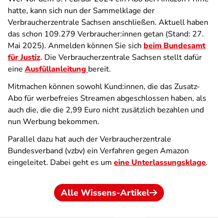
hatte, kann sich nun der Sammelklage der
Verbraucherzentrale Sachsen anschließen. Aktuell haben
das schon 109.279 Verbraucher:innen getan (Stand: 27.
Mai 2025). Anmelden können Sie sich
beim Bundesamt
für Justiz
. Die Verbraucherzentrale Sachsen stellt dafür
eine
Ausfüllanleitung
bereit.
Mitmachen können sowohl Kund:innen, die das Zusatz-
Abo für werbefreies Streamen abgeschlossen haben, als
auch die, die die 2,99 Euro nicht zusätzlich bezahlen und
nun Werbung bekommen.
Parallel dazu hat auch der Verbraucherzentrale
Bundesverband (vzbv) ein Verfahren gegen Amazon
eingeleitet. Dabei geht es um
eine Unterlassungsklage
.
Alle Wissens-Artikel