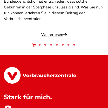
Bundesgerichtshof hat entschieden, dass solche
Gebühren in der Sparphase unzulässig sind. Was Sie nun
tun können, erfahren Sie in diesem Beitrag der
Verbraucherzentralen.
Weiterlesen
Stark für mich.