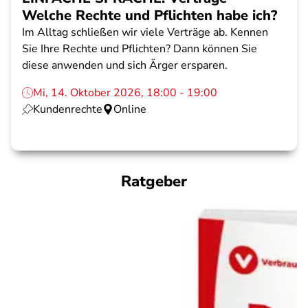
Welche Rechte und Pflichten habe ich?
Im Alltag schließen wir viele Verträge ab. Kennen
Sie Ihre Rechte und Pflichten? Dann können Sie
diese anwenden und sich Ärger ersparen.
Mi, 14. Oktober 2026, 18:00 - 19:00
Kundenrechte
Online
Ratgeber