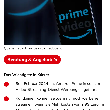
Quelle
:
Fabio Principe / stock.adobe.com
Beratung & Angebote
Das Wichtigste in Kürze:
Seit Februar 2024 hat Amazon Prime in seinem
Video-Streaming-Dienst Werbung eingeführt.
Kund:innen können seitdem nur noch werbefrei
streamen, wenn sie Mehrkosten von 2,99 Euro im