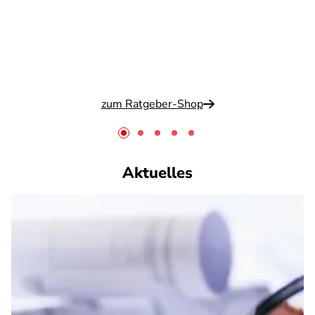
zum Ratgeber-Shop
Aktuelles