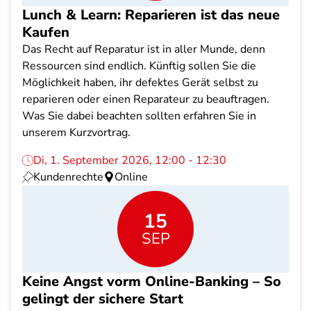
Lunch & Learn: Reparieren ist das neue
Kaufen
Das Recht auf Reparatur ist in aller Munde, denn
Ressourcen sind endlich. Künftig sollen Sie die
Möglichkeit haben, ihr defektes Gerät selbst zu
reparieren oder einen Reparateur zu beauftragen.
Was Sie dabei beachten sollten erfahren Sie in
unserem Kurzvortrag.
Di, 1. September 2026, 12:00 - 12:30
Kundenrechte
Online
15
SEP
Keine Angst vorm Online-Banking – So
gelingt der sichere Start