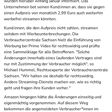
wurden hierüber Anfang Januar informiert. Das
Unternehmen bot seinen Kund:innen an, dass sie gegen
einen Aufpreis von monatlich 2,99 Euro auch weiterhin
werbefrei streamen könnten.
Kund:innen, die den Aufpreis nicht zahlen, streamen
seitdem mit Werbeunterbrechungen. Die
Verbraucherzentrale Sachsen hielt die Einführung von
Werbung bei Prime Video für rechtswidrig und prüfte
eine Sammelklage für alle Betroffenen. "Solche
Änderungen innerhalb eines laufenden Vertrages sind
nur mit Zustimmung der Verbraucher möglich", so
Michael Hummel, Rechtsexperte der Verbraucherzentrale
Sachsen. "Wir halten sie deshalb für rechtswidrig.
Andere Streaming-Dienste machen vor, wie es richtig
geht und fragen ihre Kunden vorher."
Amazon hingegen hätte die Änderungen einseitig und
eigenmächtig vorgenommen. Auf diesem Weg
bekommen die angemeldeten Verbraucher*innen im