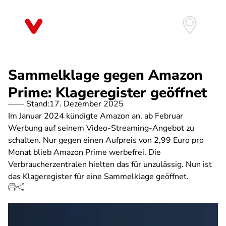
Direkt
zum
Inhalt
Sammelklage gegen Amazon
Prime: Klageregister geöffnet
Stand:
17. Dezember 2025
Im Januar 2024 kündigte Amazon an, ab Februar
Werbung auf seinem Video-Streaming-Angebot zu
schalten. Nur gegen einen Aufpreis von 2,99 Euro pro
Monat blieb Amazon Prime werbefrei. Die
Verbraucherzentralen hielten das für unzulässig. Nun ist
das Klageregister für eine Sammelklage geöffnet.