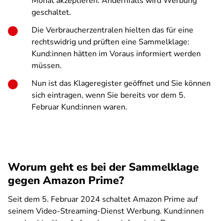
Monat akzeptieren. Andernfalls wird Werbung
geschaltet.
Die Verbraucherzentralen hielten das für eine
rechtswidrig und prüften eine Sammelklage:
Kund:innen hätten im Voraus informiert werden
müssen.
Nun ist das Klageregister geöffnet und Sie können
sich eintragen, wenn Sie bereits vor dem 5.
Februar Kund:innen waren.
Worum geht es bei der Sammelklage
gegen Amazon Prime?
Seit dem 5. Februar 2024 schaltet Amazon Prime auf
seinem Video-Streaming-Dienst Werbung. Kund:innen