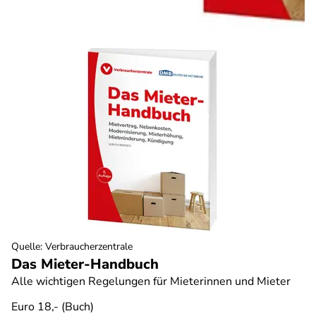
Quelle
:
Verbraucherzentrale
Das Mieter-Handbuch
Alle wichtigen Regelungen für Mieterinnen und Mieter
Euro 18,- (Buch)