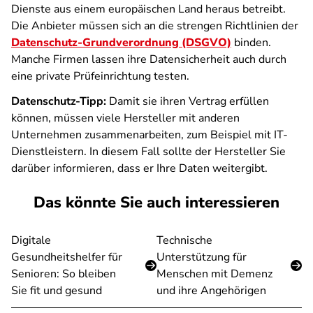
Dienste aus einem europäischen Land heraus betreibt.
Die Anbieter müssen sich an die strengen Richtlinien der
Datenschutz-Grundverordnung (DSGVO)
binden.
Manche Firmen lassen ihre Datensicherheit auch durch
eine private Prüfeinrichtung testen.
Datenschutz-Tipp:
Damit sie ihren Vertrag erfüllen
können, müssen viele Hersteller mit anderen
Unternehmen zusammenarbeiten, zum Beispiel mit IT-
Dienstleistern. In diesem Fall sollte der Hersteller Sie
darüber informieren, dass er Ihre Daten weitergibt.
Das könnte Sie auch interessieren
Digitale
Technische
Gesundheitshelfer für
Unterstützung für
Senioren: So bleiben
Menschen mit Demenz
Sie fit und gesund
und ihre Angehörigen