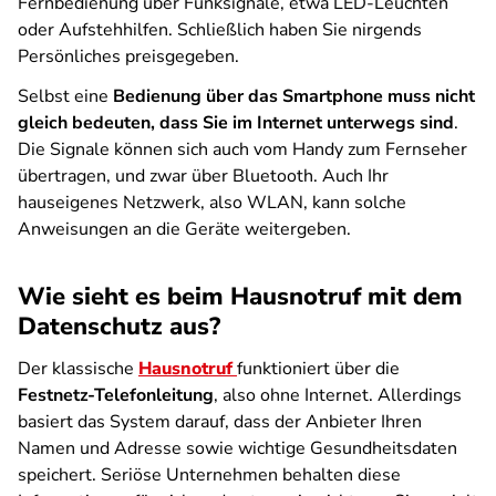
Fernbedienung über Funksignale, etwa LED-Leuchten
oder Aufstehhilfen. Schließlich haben Sie nirgends
Persönliches preisgegeben.
Selbst eine
Bedienung über das Smartphone muss nicht
gleich bedeuten, dass Sie im Internet unterwegs sind
.
Die Signale können sich auch vom Handy zum Fernseher
übertragen, und zwar über Bluetooth. Auch Ihr
hauseigenes Netzwerk, also WLAN, kann solche
Anweisungen an die Geräte weitergeben.
Wie sieht es beim Hausnotruf mit dem
Datenschutz aus?
Der klassische
Hausnotruf
funktioniert über die
Festnetz-Telefonleitung
, also ohne Internet. Allerdings
basiert das System darauf, dass der Anbieter Ihren
Namen und Adresse sowie wichtige Gesundheitsdaten
speichert. Seriöse Unternehmen behalten diese