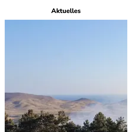
Aktuelles