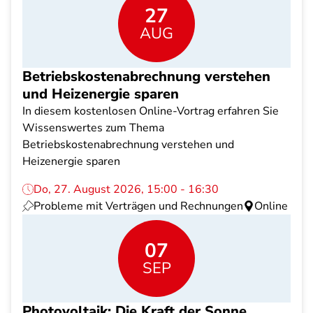
27
AUG
Betriebskostenabrechnung verstehen
und Heizenergie sparen
In diesem kostenlosen Online-Vortrag erfahren Sie
Wissenswertes zum Thema
Betriebskostenabrechnung verstehen und
Heizenergie sparen
Do, 27. August 2026, 15:00 - 16:30
Probleme mit Verträgen und Rechnungen
Online
07
SEP
Photovoltaik: Die Kraft der Sonne