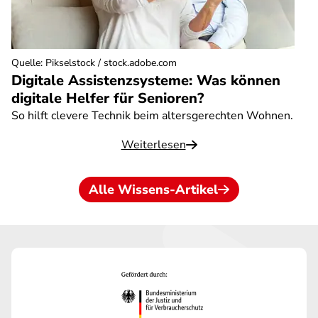
Quelle
:
Pikselstock / stock.adobe.com
Digitale Assistenzsysteme: Was können
digitale Helfer für Senioren?
So hilft clevere Technik beim altersgerechten Wohnen.
Weiterlesen
Alle Wissens-Artikel