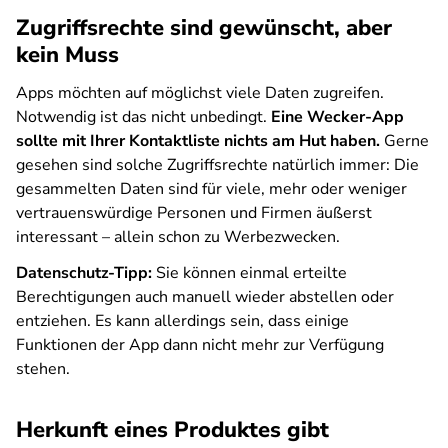
Zugriffsrechte sind gewünscht, aber
kein Muss
Apps möchten auf möglichst viele Daten zugreifen.
Notwendig ist das nicht unbedingt.
Eine Wecker-App
sollte mit Ihrer Kontaktliste nichts am Hut haben.
Gerne
gesehen sind solche Zugriffsrechte natürlich immer: Die
gesammelten Daten sind für viele, mehr oder weniger
vertrauenswürdige Personen und Firmen äußerst
interessant – allein schon zu Werbezwecken.
Datenschutz-Tipp:
Sie können einmal erteilte
Berechtigungen auch manuell wieder abstellen oder
entziehen. Es kann allerdings sein, dass einige
Funktionen der App dann nicht mehr zur Verfügung
stehen.
Herkunft eines Produktes gibt