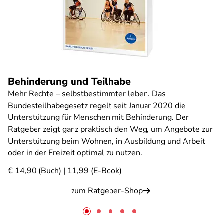
Behinderung und Teilhabe
Mehr Rechte – selbstbestimmter leben. Das
Bundesteilhabegesetz regelt seit Januar 2020 die
Unterstützung für Menschen mit Behinderung. Der
Ratgeber zeigt ganz praktisch den Weg, um Angebote zur
Unterstützung beim Wohnen, in Ausbildung und Arbeit
oder in der Freizeit optimal zu nutzen.
€ 14,90 (Buch) | 11,99 (E-Book)
zum Ratgeber-Shop