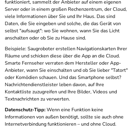
funktioniert, sammelt der Anbieter auf einem eigenen
Server oder in einem großen Rechenzentrum, der Cloud,
viele Informationen über Sie und Ihr Haus. Das sind
Daten, die Sie eingeben und solche, die das Gerät von
selbst "aufsaugt": wo Sie wohnen, wann Sie das Licht
anschalten oder ob Sie zu Hause sind.
Beispiele: Saugroboter erstellen Navigationskarten Ihrer
Räume und schicken diese über die App an die Cloud.
Smarte Fernseher verraten dem Hersteller oder App-
Anbieter, wann Sie einschalten und ob Sie lieber "Tatort"
oder Komödien schauen. Und das Smartphone selbst?
Nachrichtendienstleister leben davon, auf Ihre
Kontaktliste zuzugreifen und Ihre Bilder, Videos und
Textnachrichten zu verwerten.
Datenschutz-Tipp:
Wenn eine Funktion keine
Informationen von außen benötigt, sollte sie auch ohne
Internetverbindung funktionieren – und ohne Cloud.