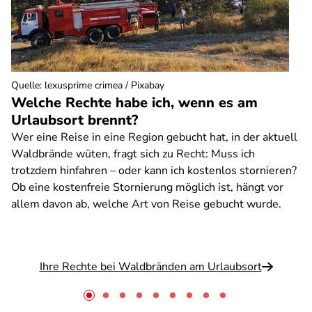
Quelle
:
lexusprime crimea / Pixabay
Welche Rechte habe ich, wenn es am
Urlaubsort brennt?
Wer eine Reise in eine Region gebucht hat, in der aktuell
Waldbrände wüten, fragt sich zu Recht: Muss ich
trotzdem hinfahren – oder kann ich kostenlos stornieren?
Ob eine kostenfreie Stornierung möglich ist, hängt vor
allem davon ab, welche Art von Reise gebucht wurde.
Ihre Rechte bei Waldbränden am Urlaubsort