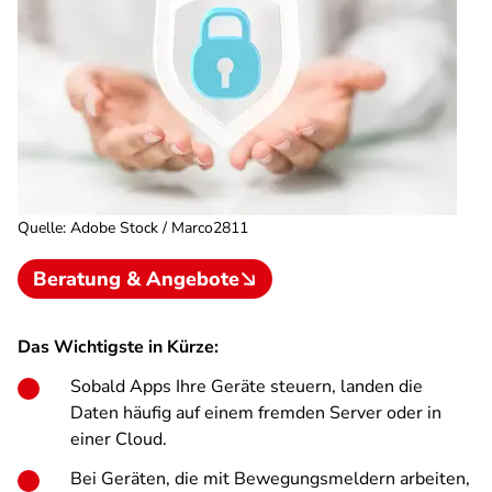
Quelle
:
Adobe Stock / Marco2811
Beratung & Angebote
Das Wichtigste in Kürze:
Sobald Apps Ihre Geräte steuern, landen die
Daten häufig auf einem fremden Server oder in
einer Cloud.
Bei Geräten, die mit Bewegungsmeldern arbeiten,