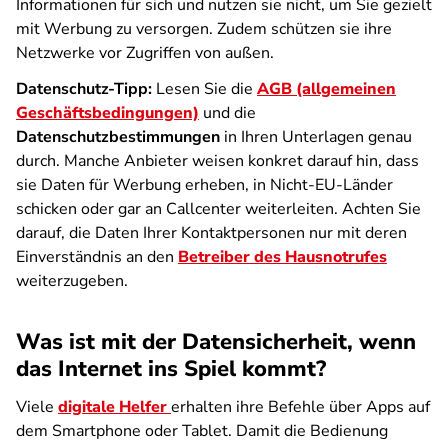
Informationen für sich und nutzen sie nicht, um Sie gezielt
mit Werbung zu versorgen. Zudem schützen sie ihre
Netzwerke vor Zugriffen von außen.
Datenschutz-Tipp:
Lesen Sie die
AGB (allgemeinen
Geschäftsbedingungen)
und die
Datenschutzbestimmungen
in Ihren Unterlagen genau
durch. Manche Anbieter weisen konkret darauf hin, dass
sie Daten für Werbung erheben, in Nicht-EU-Länder
schicken oder gar an Callcenter weiterleiten. Achten Sie
darauf, die Daten Ihrer Kontaktpersonen nur mit deren
Einverständnis an den
Betreiber des Hausnotrufes
weiterzugeben.
Was ist mit der Datensicherheit, wenn
das Internet ins Spiel kommt?
Viele
digitale Helfer
erhalten ihre Befehle über Apps auf
dem Smartphone oder Tablet. Damit die Bedienung