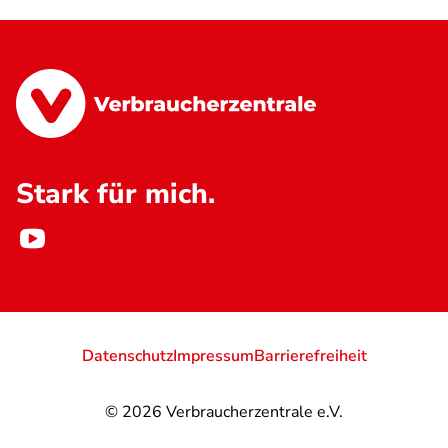
Stark für mich.
Datenschutz
Impressum
Barrierefreiheit
© 2026
Verbraucherzentrale e.V.