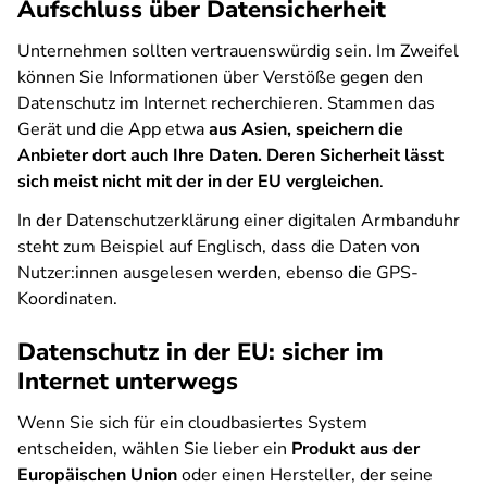
Aufschluss über Datensicherheit
Unternehmen sollten vertrauenswürdig sein. Im Zweifel
können Sie Informationen über Verstöße gegen den
Datenschutz im Internet recherchieren. Stammen das
Gerät und die App etwa
aus Asien, speichern die
Anbieter dort auch Ihre Daten. Deren Sicherheit lässt
sich meist nicht mit der in der EU vergleichen
.
In der Datenschutzerklärung einer digitalen Armbanduhr
steht zum Beispiel auf Englisch, dass die Daten von
Nutzer:innen ausgelesen werden, ebenso die GPS-
Koordinaten.
Datenschutz in der EU: sicher im
Internet unterwegs
Wenn Sie sich für ein cloudbasiertes System
entscheiden, wählen Sie lieber ein
Produkt aus der
Europäischen Union
oder einen Hersteller, der seine