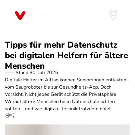
Direkt
zum
Inhalt
Tipps für mehr Datenschutz
bei digitalen Helfern für ältere
Menschen
Stand:
30. Juli 2025
Digitale Helfer im Alltag können Senior:innen entlasten –
vom Saugroboter bis zur Gesundheits-App. Doch
Vorsicht: Nicht jedes Gerät schützt die Privatsphäre.
Worauf ältere Menschen beim Datenschutz achten
sollten – und wie digitale Technik trotzdem nützt.