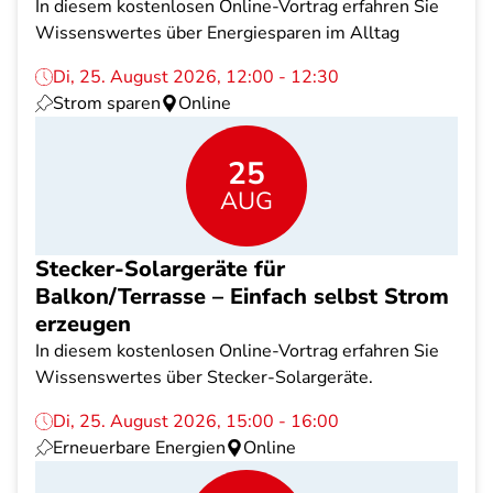
In diesem kostenlosen Online-Vortrag erfahren Sie
Wissenswertes über Energiesparen im Alltag
Di, 25. August 2026, 12:00 - 12:30
Strom sparen
Online
25
AUG
Stecker-Solargeräte für
Balkon/Terrasse – Einfach selbst Strom
erzeugen
In diesem kostenlosen Online-Vortrag erfahren Sie
Wissenswertes über Stecker-Solargeräte.
Di, 25. August 2026, 15:00 - 16:00
Erneuerbare Energien
Online