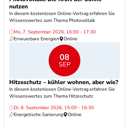
nutzen
In diesem kostenlosen Online-Vortrag erfahren Sie
Wissenswertes zum Thema Photovoltaik
Mo, 7. September 2026, 16:00 - 17:30
Erneuerbare Energien
Online
08
SEP
Hitzeschutz – kühler wohnen, aber wie?
In diesem kostenlosen Online-Vortrag erfahren Sie
Wissenswertes zum Thema Hitzeschutz
Di, 8. September 2026, 15:00 - 16:30
Energetische Sanierung
Online