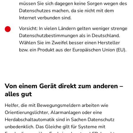
müssen Sie sich dagegen keine Sorgen wegen des
Datenschutzes machen, da sie nicht mit dem
Internet verbunden sind.
Vorsicht: In vielen Ländern gelten weniger strenge
Datenschutzbestimmungen als in Deutschland.
Wählen Sie im Zweifel besser einen Hersteller
bzw. ein Produkt aus der Europäischen Union (EU).
Von einem Gerät direkt zum anderen –
alles gut
Helfer, die mit Bewegungsmeldern arbeiten wie
Orientierungslichter, Alarmanlagen oder eine
Herdabschaltautomatik sind in Sachen Datenschutz
unbedenklich. Das Gleiche gilt für Systeme mit