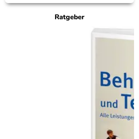
Ratgeber