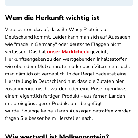
Wem die Herkunft wichtig ist
Viele achten darauf, dass ihr Whey Protein aus
Deutschland kommt. Leider kann man sich auf Aussagen
wie "made in Germany" oder deutsche Flaggen nicht
verlassen. Das hat
unser Marktcheck
gezeigt,
Herkunftsangaben zu den wertgebenden Inhaltsstoffen
wie eben dem Molkenprotein oder auch Vitaminen sucht
man nämlich oft vergeblich. In der Regel bedeutet eine
Herstellung in Deutschland nur, dass die Zutaten hier
zusammengemischt wurden oder eine Prise Irgendwas
einem eigentlich fertigen Produkt - aus fernen Landen
mit preisgünstigerer Produktion - beigefügt
wurde. Solange keine klaren Aussagen getroffen werden,
fragen Sie besser beim Hersteller nach.
Wie wertvoll ist Molkenprotein?