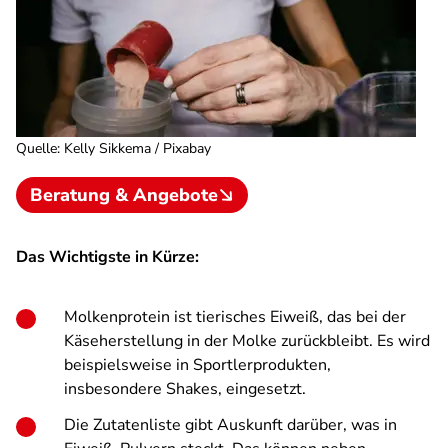
Quelle
:
Kelly Sikkema / Pixabay
Beratung & Angebote
Das Wichtigste in Kürze:
Molkenprotein ist tierisches Eiweiß, das bei der
Käseherstellung in der Molke zurückbleibt. Es wird
beispielsweise in Sportlerprodukten,
insbesondere Shakes, eingesetzt.
Die Zutatenliste gibt Auskunft darüber, was in