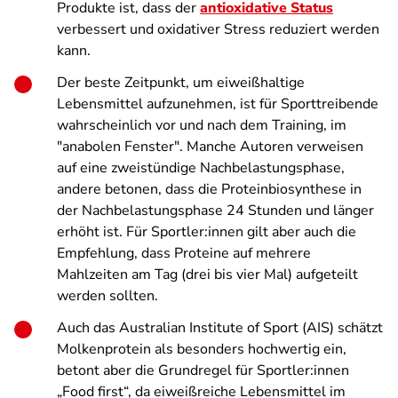
Produkte ist, dass der
antioxidative Status
verbessert und oxidativer Stress reduziert werden
kann.
Der beste Zeitpunkt, um eiweißhaltige
Lebensmittel aufzunehmen, ist für Sporttreibende
wahrscheinlich vor und nach dem Training, im
"anabolen Fenster". Manche Autoren verweisen
auf eine zweistündige Nachbelastungsphase,
andere betonen, dass die Proteinbiosynthese in
der Nachbelastungsphase 24 Stunden und länger
erhöht ist. Für Sportler:innen gilt aber auch die
Empfehlung, dass Proteine auf mehrere
Mahlzeiten am Tag (drei bis vier Mal) aufgeteilt
werden sollten.
Auch das Australian Institute of Sport (AIS) schätzt
Molkenprotein als besonders hochwertig ein,
betont aber die Grundregel für Sportler:innen
„Food first“, da eiweißreiche Lebensmittel im