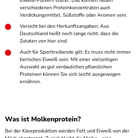
Eiweiß-Pulvern steckt. Das können neben
verschiedenen Proteinkonzentraten auch
Verdickungsmittel, Süßstoffe oder Aromen sein.
Vorsicht bei den Herkunftsangaben: Aus
Deutschland heißt noch lange nicht, dass die
Zutaten von hier sind.
Auch für Sporttreibende gilt: Es muss nicht immer
tierisches Eiweiß sein. Mit einer vielseitigen
Auswahl an gut verdaulichen pflanzlichen
Proteinen können Sie sich leicht ausgewogen
ernähren.
Was ist Molkenprotein?
Bei der Käseproduktion werden Fett und Eiweiß von der