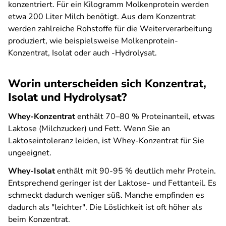
konzentriert. Für ein Kilogramm Molkenprotein werden
etwa 200 Liter Milch benötigt. Aus dem Konzentrat
werden zahlreiche Rohstoffe für die Weiterverarbeitung
produziert, wie beispielsweise Molkenprotein-
Konzentrat, Isolat oder auch -Hydrolysat.
Worin unterscheiden sich Konzentrat,
Isolat und Hydrolysat?
Whey-Konzentrat
enthält 70–80 % Proteinanteil, etwas
Laktose (Milchzucker) und Fett. Wenn Sie an
Laktoseintoleranz leiden, ist Whey-Konzentrat für Sie
ungeeignet.
Whey-Isolat
enthält mit 90-95 % deutlich mehr Protein.
Entsprechend geringer ist der Laktose- und Fettanteil. Es
schmeckt dadurch weniger süß. Manche empfinden es
dadurch als "leichter". Die Löslichkeit ist oft höher als
beim Konzentrat.