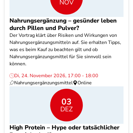
NOV
Nahrungsergänzung – gesünder leben
durch Pillen und Pulver?
Der Vortrag klärt über Risiken und Wirkungen von
Nahrungsergänzungsmitteln auf. Sie erhalten Tipps,
was es beim Kauf zu beachten gilt und ob
Nahrungsergänzungsmittel für Sie sinnvoll sein
können.
Di, 24. November 2026, 17:00 - 18:00
Nahrungsergänzungsmittel
Online
03
DEZ
High Protein – Hype oder tatsächlicher