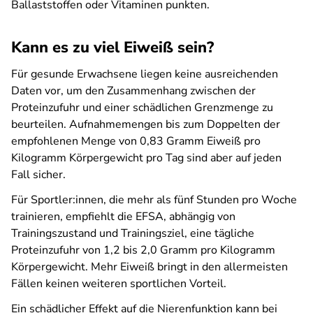
Ballaststoffen oder Vitaminen punkten.
Kann es zu viel Eiweiß sein?
Für gesunde Erwachsene liegen keine ausreichenden
Daten vor, um den Zusammenhang zwischen der
Proteinzufuhr und einer schädlichen Grenzmenge zu
beurteilen. Aufnahmemengen bis zum Doppelten der
empfohlenen Menge von 0,83 Gramm Eiweiß pro
Kilogramm Körpergewicht pro Tag sind aber auf jeden
Fall sicher.
Für Sportler:innen, die mehr als fünf Stunden pro Woche
trainieren, empfiehlt die EFSA, abhängig von
Trainingszustand und Trainingsziel, eine tägliche
Proteinzufuhr von 1,2 bis 2,0 Gramm pro Kilogramm
Körpergewicht. Mehr Eiweiß bringt in den allermeisten
Fällen keinen weiteren sportlichen Vorteil.
Ein schädlicher Effekt auf die Nierenfunktion kann bei