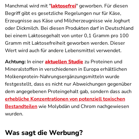
Manchmal wird mit "
laktosefrei
" geworben. Für diesen
Begriff gibt es gesetzliche Regelungen nur für Käse,
Erzeugnisse aus Käse und Milcherzeugnisse wie Joghurt
oder Dickmilch. Bei diesen Produkten darf in Deutschland
bei einem Laktosegehalt von unter 0,1 Gramm pro 100
Gramm mit Laktosefreiheit geworben werden. Dieser
Wert wird auch für andere Lebensmittel verwendet.
Achtung:
In einer
aktuellen Studie
zu Proteinen und
Mineralstoffen in verschiedenen in Europa erhältlichen
Molkenprotein-Nahrungsergänzungsmitteln wurde
festgestellt, dass es nicht nur Abweichungen gegenüber
dem angegebenen Proteingehalt gab, sondern dass auch
erhebliche Konzentrationen von potenziell toxischen
Bestandteilen
wie Molybdän und Chrom nachgewiesen
wurden.
Was sagt die Werbung?