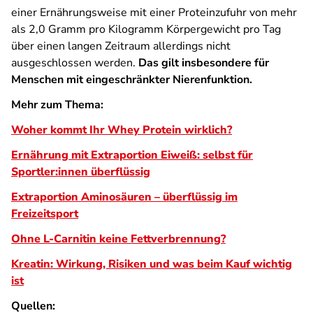
einer Ernährungsweise mit einer Proteinzufuhr von mehr
als 2,0 Gramm pro Kilogramm Körpergewicht pro Tag
über einen langen Zeitraum allerdings nicht
ausgeschlossen werden.
Das gilt insbesondere für
Menschen mit eingeschränkter Nierenfunktion.
Mehr zum Thema:
Woher kommt Ihr Whey Protein wirklich?
Ernährung mit Extraportion Eiweiß: selbst für
Sportler:innen überflüssig
Extraportion Aminosäuren – überflüssig im
Freizeitsport
Ohne L-Carnitin keine Fettverbrennung?
Kreatin: Wirkung, Risiken und was beim Kauf wichtig
ist
Quellen: