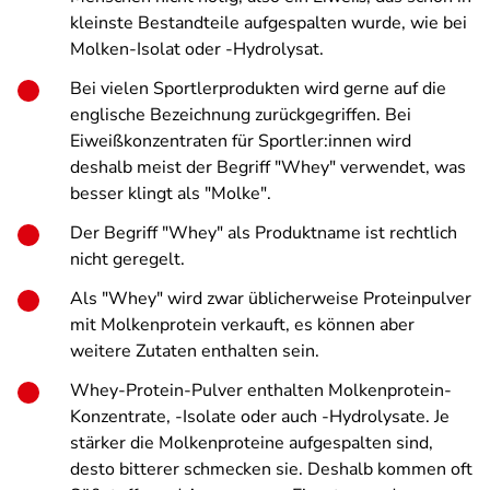
kleinste Bestandteile aufgespalten wurde, wie bei
Molken-Isolat oder -Hydrolysat.
Bei vielen Sportlerprodukten wird gerne auf die
englische Bezeichnung zurückgegriffen. Bei
Eiweißkonzentraten für Sportler:innen wird
deshalb meist der Begriff "Whey" verwendet, was
besser klingt als "Molke".
Der Begriff "Whey" als Produktname ist rechtlich
nicht geregelt.
Als "Whey" wird zwar üblicherweise Proteinpulver
mit Molkenprotein verkauft, es können aber
weitere Zutaten enthalten sein.
Whey-Protein-Pulver enthalten Molkenprotein-
Konzentrate, -Isolate oder auch -Hydrolysate. Je
stärker die Molkenproteine aufgespalten sind,
desto bitterer schmecken sie. Deshalb kommen oft