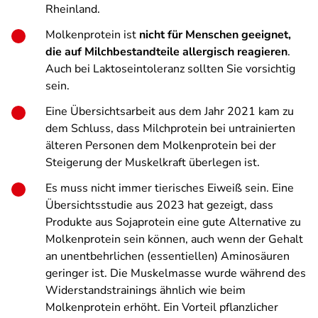
Rheinland.
Molkenprotein ist
nicht für Menschen geeignet,
die auf Milchbestandteile allergisch reagieren
.
Auch bei Laktoseintoleranz sollten Sie vorsichtig
sein.
Eine Übersichtsarbeit aus dem Jahr 2021 kam zu
dem Schluss, dass Milchprotein bei untrainierten
älteren Personen dem Molkenprotein bei der
Steigerung der Muskelkraft überlegen ist.
Es muss nicht immer tierisches Eiweiß sein. Eine
Übersichtsstudie aus 2023 hat gezeigt, dass
Produkte aus Sojaprotein eine gute Alternative zu
Molkenprotein sein können, auch wenn der Gehalt
an unentbehrlichen (essentiellen) Aminosäuren
geringer ist. Die Muskelmasse wurde während des
Widerstandstrainings ähnlich wie beim
Molkenprotein erhöht. Ein Vorteil pflanzlicher