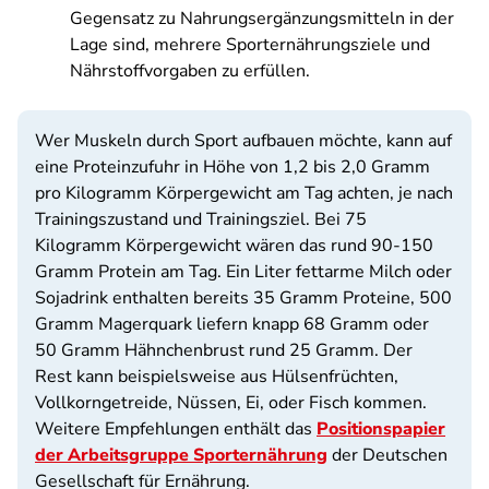
Gegensatz zu Nahrungsergänzungsmitteln in der
Lage sind, mehrere Sporternährungsziele und
Nährstoffvorgaben zu erfüllen.
Wer Muskeln durch Sport aufbauen möchte, kann auf
eine Proteinzufuhr in Höhe von 1,2 bis 2,0 Gramm
pro Kilogramm Körpergewicht am Tag achten, je nach
Trainingszustand und Trainingsziel. Bei 75
Kilogramm Körpergewicht wären das rund 90-150
Gramm Protein am Tag. Ein Liter fettarme Milch oder
Sojadrink enthalten bereits 35 Gramm Proteine, 500
Gramm Magerquark liefern knapp 68 Gramm oder
50 Gramm Hähnchenbrust rund 25 Gramm. Der
Rest kann beispielsweise aus Hülsenfrüchten,
Vollkorngetreide, Nüssen, Ei, oder Fisch kommen.
Weitere Empfehlungen enthält das
Positionspapier
der Arbeitsgruppe Sporternährung
der Deutschen
Gesellschaft für Ernährung.