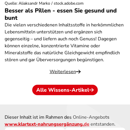
Quelle
:
Aliaksandr Marko / stock.adobe.com
Besser als Pillen - essen Sie gesund und
bunt
Die vielen verschiedenen Inhaltsstoffe in herkömmlichen
Lebensmitteln unterstützen und ergänzen sich
gegenseitig – und liefern auch noch Genuss! Dagegen
können einzelne, konzentrierte Vitamine oder
Mineralstoffe das natürliche Gleichgewicht empfindlich
stören und gar Überversorgungen begünstigen.
Weiterlesen
Alle Wissens-Artikel
Dieser Inhalt ist im Rahmen des Online-Angebots
www.klartext-nahrungsergänzung.de
entstanden.