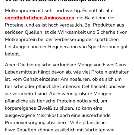
Molkenprotein ist sehr hochwertig. Es enthält alle
unentbehrlichen Aminosäuren
, die Bausteine der
Proteine, und es ist hoch verdaulich. Bei Produkten aus
seriösen Quellen ist die Wirksamkeit und Sicherheit von
Molkenprotein bei der Verbesserung der sportlichen
Leistungen und der Regeneration von Sportler:innen gut
belegt.
Aber: Die biologische verfügbare Menge von Eiweiß aus
Lebensmitteln hängt davon ab, wie viel Protein enthalten
ist, vom Gehalt einzelner Aminosäuren, ob es sich um
tierische oder pflanzliche Lebensmittel handelt und wie
sie verarbeitet sind. Auch wenn größere Mengen
pflanzliche als tierische Proteine nötig sind, um
körpereigenes Eiweiß zu bilden, so kann eine
ausgewogene Mischkost doch eine ausreichende
Proteinversorgung absichern. Viele pflanzliche
Eiweißquellen können zusätzlich mit Vorteilen wie