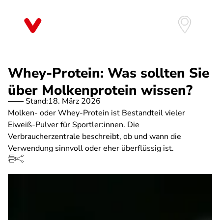
Direkt
zum
Inhalt
Whey-Protein: Was sollten Sie
über Molkenprotein wissen?
Stand:
18. März 2026
Molken- oder Whey-Protein ist Bestandteil vieler
Eiweiß-Pulver für Sportler:innen. Die
Verbraucherzentrale beschreibt, ob und wann die
Verwendung sinnvoll oder eher überflüssig ist.