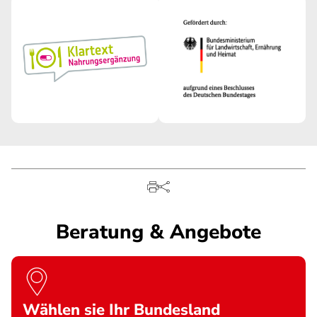
Beratung & Angebote
Wählen sie Ihr Bundesland