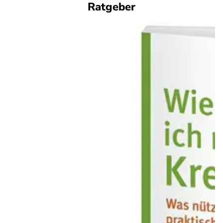
Ratgeber