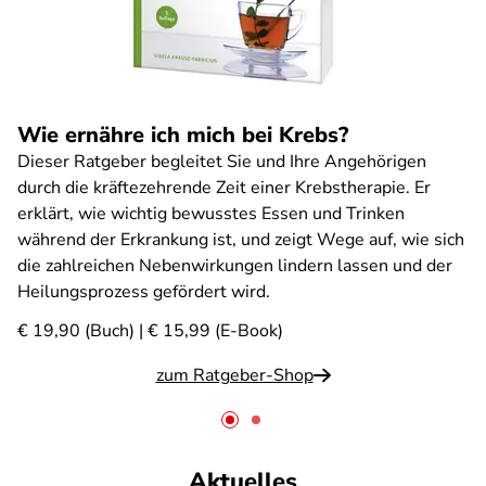
Wie ernähre ich mich bei Krebs?
Dieser Ratgeber begleitet Sie und Ihre Angehörigen
durch die kräftezehrende Zeit einer Krebstherapie. Er
erklärt, wie wichtig bewusstes Essen und Trinken
während der Erkrankung ist, und zeigt Wege auf, wie sich
die zahlreichen Nebenwirkungen lindern lassen und der
Heilungsprozess gefördert wird.
€ 19,90 (Buch) | € 15,99 (E-Book)
zum Ratgeber-Shop
Aktuelles