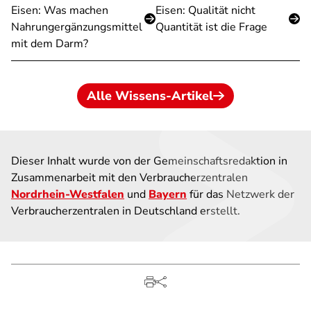
Eisen: Was machen
Eisen: Qualität nicht
Nahrungergänzungsmittel
Quantität ist die Frage
mit dem Darm?
Alle Wissens-Artikel
Dieser Inhalt wurde von der Gemeinschaftsredaktion in
Zusammenarbeit mit den Verbraucherzentralen
Nordrhein-Westfalen
und
Bayern
für das Netzwerk der
Verbraucherzentralen in Deutschland erstellt.