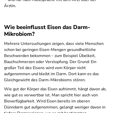
Ärztin.
Wie beeinflusst Eisen das Darm-
Mikrobiom?
Mehrere Untersuchungen zeigen, dass viele Menschen
schon bei geringen Eisen-Mengen gesundheitliche
Beschwerden bekommen – zum Beispiel Übelkeit,
Bauchschmerzen oder Verstopfung. Der Grund: Ein
großer Teil des Eisens wird vom Körper nicht
aufgenommen und bleibt im Darm. Dort kann es das
Gleichgewicht des Darm-Mikrobioms stören.
Wie gut der Körper das Eisen aufnimmt, hängt davon ab,
wie gut es verwertbar ist. Man spricht hier auch von
Bioverfügbarkeit. Wird Eisen bereits im oberen
Dünndarm gut aufgenommen, gelangt weniger davon in