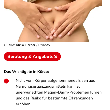
Quelle
:
Alicia Harper / Pixabay
Beratung & Angebote
Das Wichtigste in Kürze:
Nicht vom Körper aufgenommenes Eisen aus
Nahrungsergänzungsmitteln kann zu
unerwünschten Magen-Darm-Problemen führen
und das Risiko für bestimmte Erkrankungen
erhöhen.