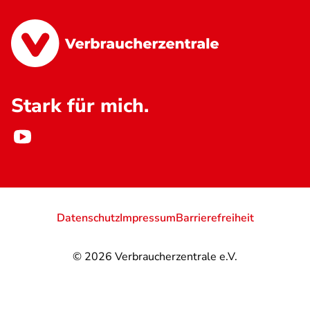
Stark für mich.
Datenschutz
Impressum
Barrierefreiheit
© 2026
Verbraucherzentrale e.V.