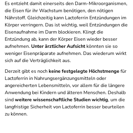
Es entzieht damit einerseits den Darm-Mikroorganismen,
die Eisen für ihr Wachstum benötigen, den nötigen
Nährstoff. Gleichzeitig kann Lactoferrin Entzündungen im
Körper verringern. Das ist wichtig, weil Entzündungen die
Eisenaufnahme im Darm blockieren. Klingt die
Entzündung ab, kann der Körper Eisen wieder besser
aufnehmen.
Unter ärztlicher Aufsicht
könnten sie so
weniger Eisenpräparate aufnehmen. Das wiederum wirkt
sich auf die Verträglichkeit aus.
Derzeit gibt es noch
keine festgelegte Höchstmenge
für
Lactoferrin in Nahrungsergänzungsmitteln oder
angereicherten Lebensmitteln, vor allem für die längere
Anwendung bei Kindern und älteren Menschen. Deshalb
sind
weitere wissenschaftliche Studien wichtig
, um die
langfristige Sicherheit von Lactoferrin besser beurteilen
zu können.