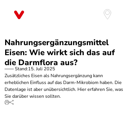
Direkt
zum
Inhalt
Nahrungsergänzungsmittel
Eisen: Wie wirkt sich das auf
die Darmflora aus?
Stand:
15. Juli 2025
Zusätzliches Eisen als Nahrungsergänzung kann
erheblichen Einfluss auf das Darm-Mikrobiom haben. Die
Datenlage ist aber unübersichtlich. Hier erfahren Sie, was
Sie darüber wissen sollten.