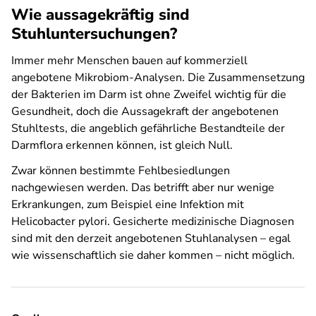
Wie aussagekräftig sind
Stuhluntersuchungen?
Immer mehr Menschen bauen auf kommerziell
angebotene Mikrobiom-Analysen. Die Zusammensetzung
der Bakterien im Darm ist ohne Zweifel wichtig für die
Gesundheit, doch die Aussagekraft der angebotenen
Stuhltests, die angeblich gefährliche Bestandteile der
Darmflora erkennen können, ist gleich Null.
Zwar können bestimmte Fehlbesiedlungen
nachgewiesen werden. Das betrifft aber nur wenige
Erkrankungen, zum Beispiel eine Infektion mit
Helicobacter pylori. Gesicherte medizinische Diagnosen
sind mit den derzeit angebotenen Stuhlanalysen – egal
wie wissenschaftlich sie daher kommen – nicht möglich.