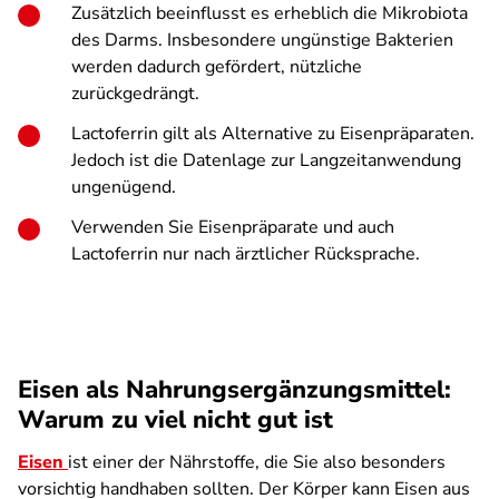
Zusätzlich beeinflusst es erheblich die Mikrobiota
des Darms. Insbesondere ungünstige Bakterien
werden dadurch gefördert, nützliche
zurückgedrängt.
Lactoferrin gilt als Alternative zu Eisenpräparaten.
Jedoch ist die Datenlage zur Langzeitanwendung
ungenügend.
Verwenden Sie Eisenpräparate und auch
Lactoferrin nur nach ärztlicher Rücksprache.
Eisen als Nahrungsergänzungsmittel:
Warum zu viel nicht gut ist
Eisen
ist einer der Nährstoffe, die Sie also besonders
vorsichtig handhaben sollten. Der Körper kann Eisen aus