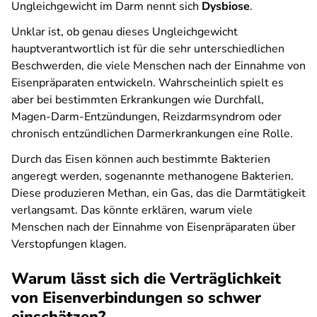
Ungleichgewicht im Darm nennt sich
Dysbiose
.
Unklar ist, ob genau dieses Ungleichgewicht
hauptverantwortlich ist für die sehr unterschiedlichen
Beschwerden, die viele Menschen nach der Einnahme von
Eisenpräparaten entwickeln. Wahrscheinlich spielt es
aber bei bestimmten Erkrankungen wie Durchfall,
Magen-Darm-Entzündungen, Reizdarmsyndrom oder
chronisch entzündlichen Darmerkrankungen eine Rolle.
Durch das Eisen können auch bestimmte Bakterien
angeregt werden, sogenannte methanogene Bakterien.
Diese produzieren Methan, ein Gas, das die Darmtätigkeit
verlangsamt. Das könnte erklären, warum viele
Menschen nach der Einnahme von Eisenpräparaten über
Verstopfungen klagen.
Warum lässt sich die Verträglichkeit
von Eisenverbindungen so schwer