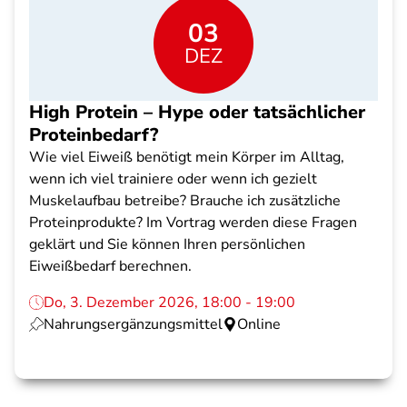
03
DEZ
High Protein – Hype oder tatsächlicher
Proteinbedarf?
Wie viel Eiweiß benötigt mein Körper im Alltag,
wenn ich viel trainiere oder wenn ich gezielt
Muskelaufbau betreibe? Brauche ich zusätzliche
Proteinprodukte? Im Vortrag werden diese Fragen
geklärt und Sie können Ihren persönlichen
Eiweißbedarf berechnen.
Do, 3. Dezember 2026, 18:00 - 19:00
Nahrungsergänzungsmittel
Online