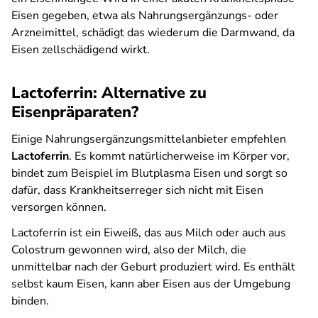
Eisen gegeben, etwa als Nahrungsergänzungs- oder
Arzneimittel, schädigt das wiederum die Darmwand, da
Eisen zellschädigend wirkt.
Lactoferrin: Alternative zu
Eisenpräparaten?
Einige Nahrungsergänzungsmittelanbieter empfehlen
Lactoferrin
. Es kommt natürlicherweise im Körper vor,
bindet zum Beispiel im Blutplasma Eisen und sorgt so
dafür, dass Krankheitserreger sich nicht mit Eisen
versorgen können.
Lactoferrin ist ein Eiweiß, das aus Milch oder auch aus
Colostrum gewonnen wird, also der Milch, die
unmittelbar nach der Geburt produziert wird. Es enthält
selbst kaum Eisen, kann aber Eisen aus der Umgebung
binden.