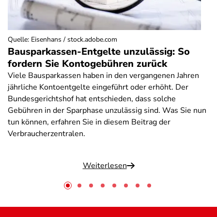
Quelle
:
Eisenhans / stock.adobe.com
Bausparkassen-Entgelte unzulässig: So
fordern Sie Kontogebühren zurück
Viele Bausparkassen haben in den vergangenen Jahren
jährliche Kontoentgelte eingeführt oder erhöht. Der
Bundesgerichtshof hat entschieden, dass solche
Gebühren in der Sparphase unzulässig sind. Was Sie nun
tun können, erfahren Sie in diesem Beitrag der
Verbraucherzentralen.
Weiterlesen