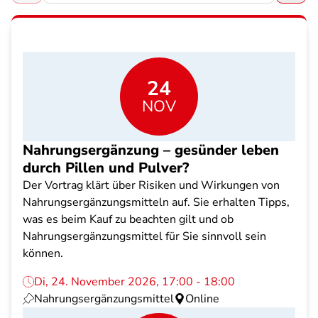
24
NOV
Nahrungsergänzung – gesünder leben
durch Pillen und Pulver?
Der Vortrag klärt über Risiken und Wirkungen von
Nahrungsergänzungsmitteln auf. Sie erhalten Tipps,
was es beim Kauf zu beachten gilt und ob
Nahrungsergänzungsmittel für Sie sinnvoll sein
können.
Di, 24. November 2026, 17:00 - 18:00
Nahrungsergänzungsmittel
Online