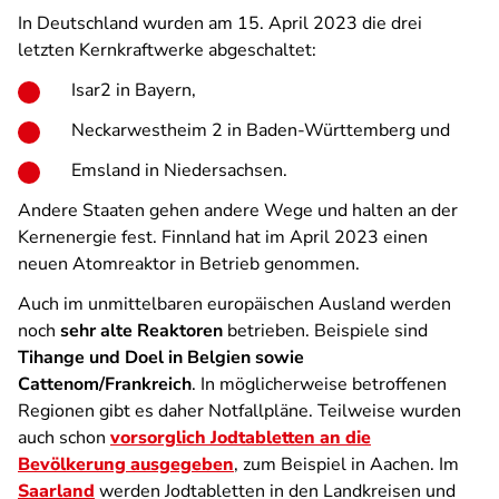
In Deutschland wurden am 15. April 2023 die drei
letzten Kernkraftwerke abgeschaltet:
Isar2 in Bayern,
Neckarwestheim 2 in Baden-Württemberg und
Emsland in Niedersachsen.
Andere Staaten gehen andere Wege und halten an der
Kernenergie fest. Finnland hat im April 2023 einen
neuen Atomreaktor in Betrieb genommen.
Auch im unmittelbaren europäischen Ausland werden
noch
sehr alte Reaktoren
betrieben. Beispiele sind
Tihange und Doel in Belgien sowie
Cattenom/Frankreich
. In möglicherweise betroffenen
Regionen gibt es daher Notfallpläne. Teilweise wurden
auch schon
vorsorglich Jodtabletten an die
Bevölkerung ausgegeben
, zum Beispiel in Aachen. Im
Saarland
werden Jodtabletten in den Landkreisen und