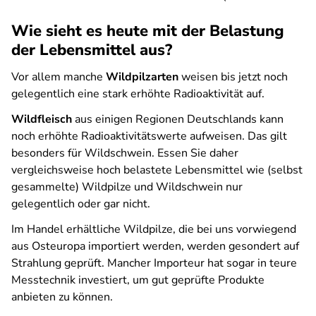
Wie sieht es heute mit der Belastung
der Lebensmittel aus?
Vor allem manche
Wildpilzarten
weisen bis jetzt noch
gelegentlich eine stark erhöhte Radioaktivität auf.
Wildfleisch
aus einigen Regionen Deutschlands kann
noch erhöhte Radioaktivitätswerte aufweisen. Das gilt
besonders für Wildschwein. Essen Sie daher
vergleichsweise hoch belastete Lebensmittel wie (selbst
gesammelte) Wildpilze und Wildschwein nur
gelegentlich oder gar nicht.
Im Handel erhältliche Wildpilze, die bei uns vorwiegend
aus Osteuropa importiert werden, werden gesondert auf
Strahlung geprüft. Mancher Importeur hat sogar in teure
Messtechnik investiert, um gut geprüfte Produkte
anbieten zu können.