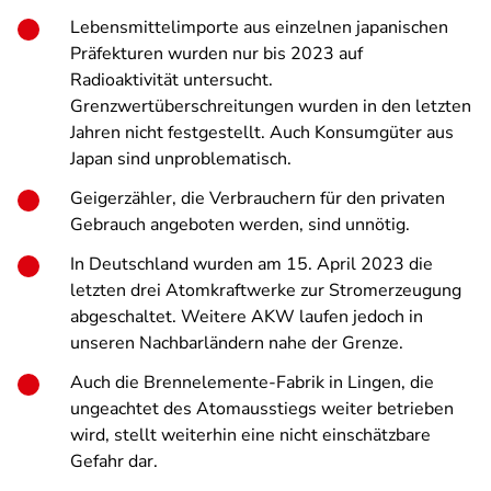
Lebensmittelimporte aus einzelnen japanischen
Präfekturen wurden nur bis 2023 auf
Radioaktivität untersucht.
Grenzwertüberschreitungen wurden in den letzten
Jahren nicht festgestellt. Auch Konsumgüter aus
Japan sind unproblematisch.
Geigerzähler, die Verbrauchern für den privaten
Gebrauch angeboten werden, sind unnötig.
In Deutschland wurden am 15. April 2023 die
letzten drei Atomkraftwerke zur Stromerzeugung
abgeschaltet. Weitere AKW laufen jedoch in
unseren Nachbarländern nahe der Grenze.
Auch die Brennelemente-Fabrik in Lingen, die
ungeachtet des Atomausstiegs weiter betrieben
wird, stellt weiterhin eine nicht einschätzbare
Gefahr dar.