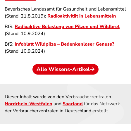
Bayerisches Landesamt für Gesundheit und Lebensmittel
(Stand: 21.8.2019):
Radioaktivität in Lebensmitteln
BfS:
Radioaktive Belastung von Pilzen und Wildbret
(Stand: 10.9.2024)
BfS:
Infoblatt Wildpilze – Bedenkenloser Genuss?
(Stand: 10.9.2024)
Alle Wissens-Artikel
Dieser Inhalt wurde von den Verbraucherzentralen
Nordrhein-Westfalen
und
Saarland
für das Netzwerk
der Verbraucherzentralen in Deutschland erstellt.