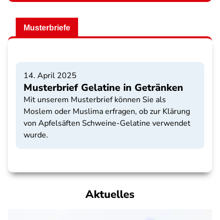
Musterbriefe
14. April 2025
Musterbrief Gelatine in Getränken
Mit unserem Musterbrief können Sie als
Moslem oder Muslima erfragen, ob zur Klärung
von Apfelsäften Schweine-Gelatine verwendet
wurde.
Aktuelles