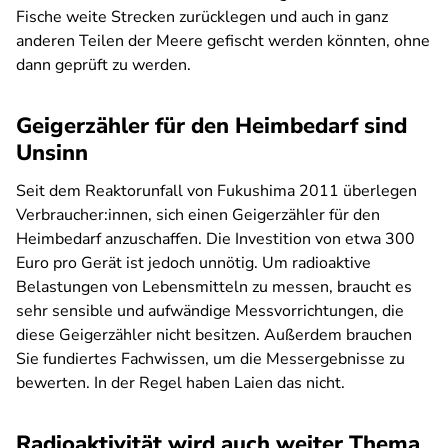
Fische weite Strecken zurücklegen und auch in ganz
anderen Teilen der Meere gefischt werden könnten, ohne
dann geprüft zu werden.
Geigerzähler für den Heimbedarf sind
Unsinn
Seit dem Reaktorunfall von Fukushima 2011 überlegen
Verbraucher:innen, sich einen Geigerzähler für den
Heimbedarf anzuschaffen. Die Investition von etwa 300
Euro pro Gerät ist jedoch unnötig. Um radioaktive
Belastungen von Lebensmitteln zu messen, braucht es
sehr sensible und aufwändige Messvorrichtungen, die
diese Geigerzähler nicht besitzen. Außerdem brauchen
Sie fundiertes Fachwissen, um die Messergebnisse zu
bewerten. In der Regel haben Laien das nicht.
Radioaktivität wird auch weiter Thema