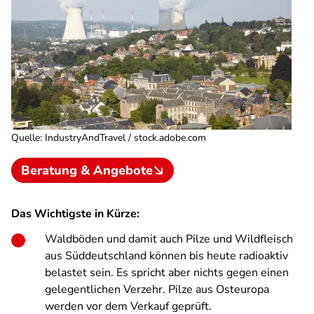
Quelle
:
IndustryAndTravel / stock.adobe.com
Beratung & Angebote
Das Wichtigste in Kürze:
Waldböden und damit auch Pilze und Wildfleisch
aus Süddeutschland können bis heute radioaktiv
belastet sein. Es spricht aber nichts gegen einen
gelegentlichen Verzehr. Pilze aus Osteuropa
werden vor dem Verkauf geprüft.