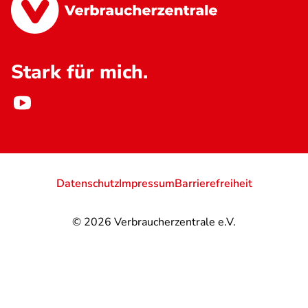
Stark für mich.
Datenschutz
Impressum
Barrierefreiheit
© 2026
Verbraucherzentrale e.V.