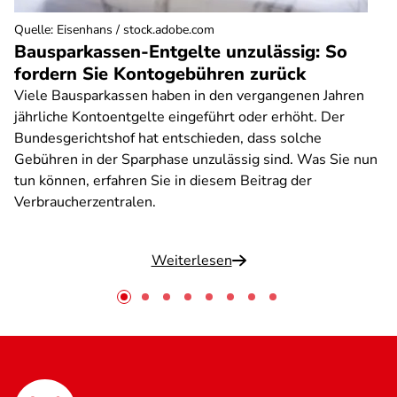
Quelle
:
Eisenhans / stock.adobe.com
Bausparkassen-Entgelte unzulässig: So
fordern Sie Kontogebühren zurück
Viele Bausparkassen haben in den vergangenen Jahren
jährliche Kontoentgelte eingeführt oder erhöht. Der
Bundesgerichtshof hat entschieden, dass solche
Gebühren in der Sparphase unzulässig sind. Was Sie nun
tun können, erfahren Sie in diesem Beitrag der
Verbraucherzentralen.
Weiterlesen