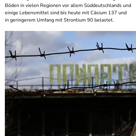
Böden in vielen Regionen vor allem Süddeutschlands und
einige Lebensmittel sind bis heute mit Cäsium 137 und
in geringerem Umfang mit Strontium 90 belastet.