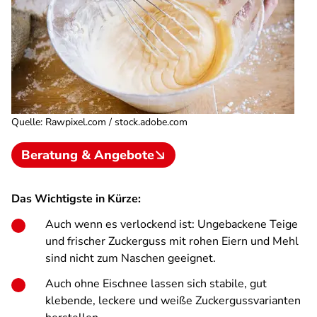
Quelle
:
Rawpixel.com / stock.adobe.com
Beratung & Angebote
Das Wichtigste in Kürze:
Auch wenn es verlockend ist: Ungebackene Teige
und frischer Zuckerguss mit rohen Eiern und Mehl
sind nicht zum Naschen geeignet.
Auch ohne Eischnee lassen sich stabile, gut
klebende, leckere und weiße Zuckergussvarianten