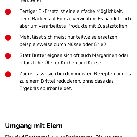
herstellen.
Fertiger Ei-Ersatz ist eine einfache Möglichkeit,
beim Backen auf Eier zu verzichten. Es handelt sich
aber um verarbeitete Produkte mit Zusatzstoffen.
Mehl lässt sich meist nur teilweise ersetzen
beispielsweise durch Nüsse oder Grieß.
Statt Butter eignen sich oft auch Margarinen oder
pflanzliche Öle für Kuchen und Kekse.
Zucker lässt sich bei den meisten Rezepten um bis
zu einem Drittel reduzieren, ohne dass das
Ergebnis spürbar leidet.
Umgang mit Eiern