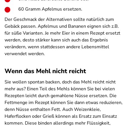
60 Gramm Apfelmus ersetzen.
Der Geschmack der Alternativen sollte natürlich zum
Gebäck passen. Apfelmus und Bananen eignen sich z.B.
für süße Varianten. Je mehr Eier in einem Rezept ersetzt
werden, desto stärker kann sich auch das Ergebnis
verändern, wenn stattdessen andere Lebensmittel
verwendet werden.
Wenn das Mehl nicht reicht
Sie wollen spontan backen, doch das Mehl reicht nicht
mehr aus? Einen Teil des Mehls können Sie bei vielen
Rezepten leicht durch gemahlene Nüsse ersetzen. Die
Fettmenge im Rezept können Sie dann etwas reduzieren,
denn Nüsse enthalten Fett. Auch Weizenkleie,
Haferflocken oder Grieß können als Ersatz zum Einsatz
kommen. Diese binden allerdings mehr Flüssigkeit,