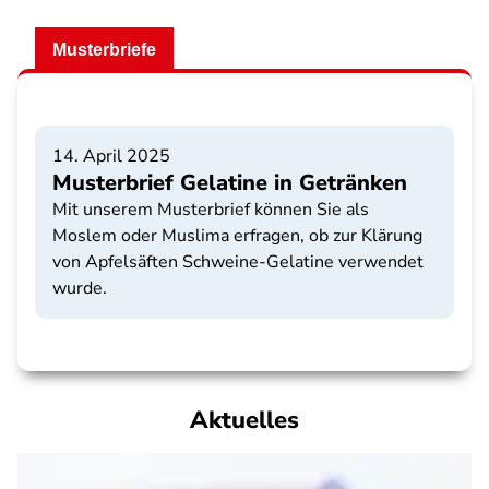
Musterbriefe
14. April 2025
Musterbrief Gelatine in Getränken
Mit unserem Musterbrief können Sie als
Moslem oder Muslima erfragen, ob zur Klärung
von Apfelsäften Schweine-Gelatine verwendet
wurde.
Aktuelles