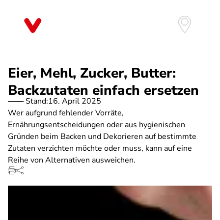
Direkt
zum
Inhalt
Eier, Mehl, Zucker, Butter:
Backzutaten einfach ersetzen
Stand:
16. April 2025
Wer aufgrund fehlender Vorräte,
Ernährungsentscheidungen oder aus hygienischen
Gründen beim Backen und Dekorieren auf bestimmte
Zutaten verzichten möchte oder muss, kann auf eine
Reihe von Alternativen ausweichen.