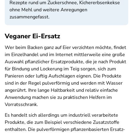
Rezepte rund um Zuckerschnee, Kichererbsenkekse
ohne Mehl und weitere Anregungen
zusammengefasst.
Veganer Ei-Ersatz
Wer beim Backen ganz auf Eier verzichten möchte, findet
im Einzelhandel und im Internet mittlerweile eine große
Auswahl pflanzlicher Ersatzprodukte, die je nach Produkt
für Bindung und Lockerung im Teig sorgen, sich zum
Panieren oder luftig Aufschlagen eignen. Die Produkte
sind in der Regel pulverförmig und werden mit Wasser
angerührt. Ihre lange Haltbarkeit und relativ einfache
Anwendung machen sie zu praktischen Helfern im
Vorratsschrank.
Es handelt sich allerdings um industriell verarbeitete
Produkte, die zum Beispiel verschiedene Zusatzstoffe
enthalten. Die pulverförmigen pflanzenbasierten Ersatz-