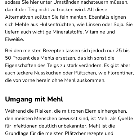
sodass Sie hier unter Umständen nachsteuern müssen,
damit der Teig nicht zu trocken wird. All diese
Alternativen sollten Sie fein mahlen. Ebenfalls eignen
sich Mehle aus Hülsenfrüchten, wie Linsen oder Soja. Sie
liefern auch wichtige Mineralstoffe, Vitamine und
Eiweiße.
Bei den meisten Rezepten lassen sich jedoch nur 25 bis
50 Prozent des Mehls ersetzen, da sich sonst die
Eigenschaften des Teigs zu stark verändern. Es gibt aber
auch leckere Nusskuchen oder Plätzchen, wie Florentiner,
die von vorne herein ohne Mehl auskommen.
Umgang mit Mehl
Während die Risiken, die mit rohen Eiern einhergehen,
den meisten Menschen bewusst sind, ist Mehl als Quelle
für Infektionen deutlich unbekannter. Mehl ist die
Grundlage für die meisten Plätzchenrezepte und