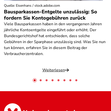
Quelle
:
Eisenhans / stock.adobe.com
Bausparkassen-Entgelte unzulässig: So
fordern Sie Kontogebühren zurück
Viele Bausparkassen haben in den vergangenen Jahren
jährliche Kontoentgelte eingeführt oder erhöht. Der
Bundesgerichtshof hat entschieden, dass solche
Gebühren in der Sparphase unzulässig sind. Was Sie nun
tun können, erfahren Sie in diesem Beitrag der
Verbraucherzentralen.
Weiterlesen