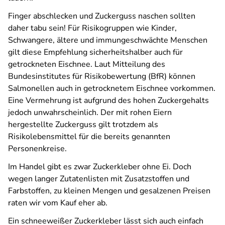
Finger abschlecken und Zuckerguss naschen sollten
daher tabu sein! Für Risikogruppen wie Kinder,
Schwangere, ältere und immungeschwächte Menschen
gilt diese Empfehlung sicherheitshalber auch für
getrockneten Eischnee. Laut Mitteilung des
Bundesinstitutes für Risikobewertung (BfR) können
Salmonellen auch in getrocknetem Eischnee vorkommen.
Eine Vermehrung ist aufgrund des hohen Zuckergehalts
jedoch unwahrscheinlich. Der mit rohen Eiern
hergestellte Zuckerguss gilt trotzdem als
Risikolebensmittel für die bereits genannten
Personenkreise.
Im Handel gibt es zwar Zuckerkleber ohne Ei. Doch
wegen langer Zutatenlisten mit Zusatzstoffen und
Farbstoffen, zu kleinen Mengen und gesalzenen Preisen
raten wir vom Kauf eher ab.
Ein schneeweißer Zuckerkleber lässt sich auch einfach