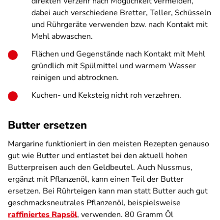
direkten Verzehr nach Möglichkeit vermeiden,
dabei auch verschiedene Bretter, Teller, Schüsseln
und Rührgeräte verwenden bzw. nach Kontakt mit
Mehl abwaschen.
Flächen und Gegenstände nach Kontakt mit Mehl
gründlich mit Spülmittel und warmem Wasser
reinigen und abtrocknen.
Kuchen- und Keksteig nicht roh verzehren.
Butter ersetzen
Margarine funktioniert in den meisten Rezepten genauso
gut wie Butter und entlastet bei den aktuell hohen
Butterpreisen auch den Geldbeutel. Auch Nussmus,
ergänzt mit Pflanzenöl, kann einen Teil der Butter
ersetzen. Bei Rührteigen kann man statt Butter auch gut
geschmacksneutrales Pflanzenöl, beispielsweise
raffiniertes Rapsöl
, verwenden. 80 Gramm Öl