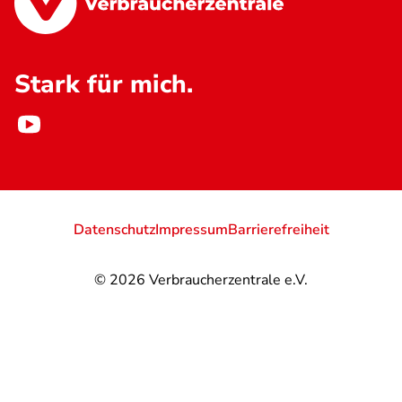
Stark für mich.
Datenschutz
Impressum
Barrierefreiheit
© 2026
Verbraucherzentrale e.V.