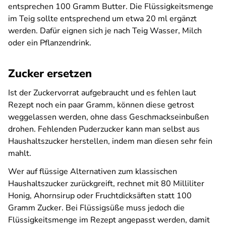
entsprechen 100 Gramm Butter. Die Flüssigkeitsmenge
im Teig sollte entsprechend um etwa 20 ml ergänzt
werden. Dafür eignen sich je nach Teig Wasser, Milch
oder ein Pflanzendrink.
Zucker ersetzen
Ist der Zuckervorrat aufgebraucht und es fehlen laut
Rezept noch ein paar Gramm, können diese getrost
weggelassen werden, ohne dass Geschmackseinbußen
drohen. Fehlenden Puderzucker kann man selbst aus
Haushaltszucker herstellen, indem man diesen sehr fein
mahlt.
Wer auf flüssige Alternativen zum klassischen
Haushaltszucker zurückgreift, rechnet mit 80 Milliliter
Honig, Ahornsirup oder Fruchtdicksäften statt 100
Gramm Zucker. Bei Flüssigsüße muss jedoch die
Flüssigkeitsmenge im Rezept angepasst werden, damit