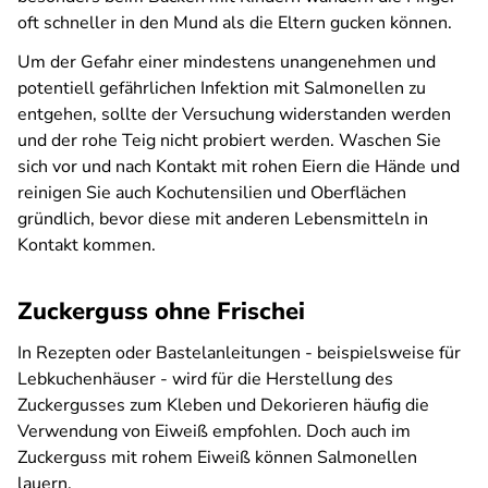
oft schneller in den Mund als die Eltern gucken können.
Um der Gefahr einer mindestens unangenehmen und
potentiell gefährlichen Infektion mit Salmonellen zu
entgehen, sollte der Versuchung widerstanden werden
und der rohe Teig nicht probiert werden. Waschen Sie
sich vor und nach Kontakt mit rohen Eiern die Hände und
reinigen Sie auch Kochutensilien und Oberflächen
gründlich, bevor diese mit anderen Lebensmitteln in
Kontakt kommen.
Zuckerguss ohne Frischei
In Rezepten oder Bastelanleitungen - beispielsweise für
Lebkuchenhäuser - wird für die Herstellung des
Zuckergusses zum Kleben und Dekorieren häufig die
Verwendung von Eiweiß empfohlen. Doch auch im
Zuckerguss mit rohem Eiweiß können Salmonellen
lauern.