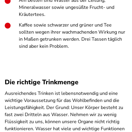
Am besten sind Wasser aus der Leitung,
Mineralwasser sowie ungesüßte Frucht- und
Kräutertees.
Kaffee sowie schwarzer und grüner und Tee
sollten wegen ihrer wachmachenden Wirkung nur
in Maßen getrunken werden. Drei Tassen täglich
sind aber kein Problem.
Die richtige Trinkmenge
Ausreichendes Trinken ist lebensnotwendig und eine
wichtige Voraussetzung für das Wohlbefinden und die
Leistungsfähigkeit. Der Grund: Unser Körper besteht zu
fast zwei Dritteln aus Wasser. Nehmen wir zu wenig
Flüssigkeit zu uns, können unsere Organe nicht richtig
funktionieren. Wasser hat viele und wichtige Funktionen