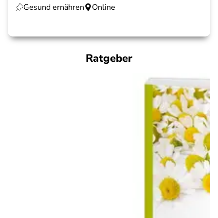
Gesund ernähren
Online
Ratgeber