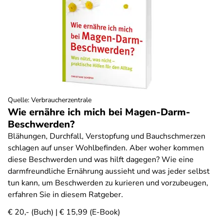
Quelle
:
Verbraucherzentrale
Wie ernähre ich mich bei Magen-Darm-
Beschwerden?
Blähungen, Durchfall, Verstopfung und Bauchschmerzen
schlagen auf unser Wohlbefinden. Aber woher kommen
diese Beschwerden und was hilft dagegen? Wie eine
darmfreundliche Ernährung aussieht und was jeder selbst
tun kann, um Beschwerden zu kurieren und vorzubeugen,
erfahren Sie in diesem Ratgeber.
€ 20,- (Buch) | € 15,99 (E-Book)