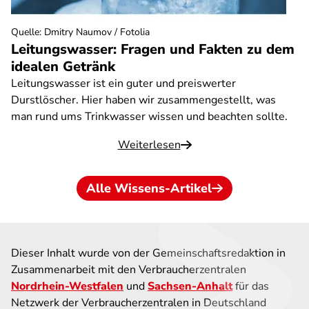
Quelle
:
Dmitry Naumov / Fotolia
Leitungswasser: Fragen und Fakten zu dem
idealen Getränk
Leitungswasser ist ein guter und preiswerter
Durstlöscher. Hier haben wir zusammengestellt, was
man rund ums Trinkwasser wissen und beachten sollte.
Weiterlesen
Alle Wissens-Artikel
Dieser Inhalt wurde von der Gemeinschaftsredaktion in
Zusammenarbeit mit den Verbraucherzentralen
Nordrhein-Westfalen
und
Sachsen-Anhalt
für das
Netzwerk der Verbraucherzentralen in Deutschland