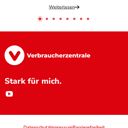
Weiterlesen
Stark für mich.
Datenschutz
Impressum
Barrierefreiheit