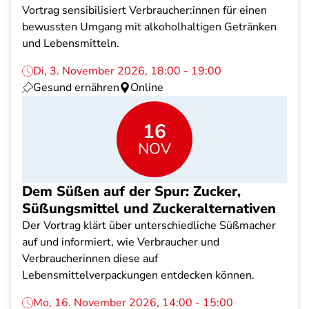
Vortrag sensibilisiert Verbraucher:innen für einen
bewussten Umgang mit alkoholhaltigen Getränken
und Lebensmitteln.
Di, 3. November 2026, 18:00 - 19:00
Gesund ernähren
Online
16
NOV
Dem Süßen auf der Spur: Zucker,
Süßungsmittel und Zuckeralternativen
Der Vortrag klärt über unterschiedliche Süßmacher
auf und informiert, wie Verbraucher und
Verbraucherinnen diese auf
Lebensmittelverpackungen entdecken können.
Mo, 16. November 2026, 14:00 - 15:00