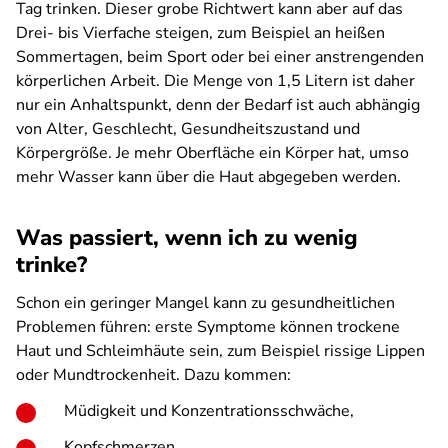
Tag trinken. Dieser grobe Richtwert kann aber auf das
Drei- bis Vierfache steigen, zum Beispiel an heißen
Sommertagen, beim Sport oder bei einer anstrengenden
körperlichen Arbeit. Die Menge von 1,5 Litern ist daher
nur ein Anhaltspunkt, denn der Bedarf ist auch abhängig
von Alter, Geschlecht, Gesundheitszustand und
Körpergröße. Je mehr Oberfläche ein Körper hat, umso
mehr Wasser kann über die Haut abgegeben werden.
Was passiert, wenn ich zu wenig
trinke?
Schon ein geringer Mangel kann zu gesundheitlichen
Problemen führen: erste Symptome können trockene
Haut und Schleimhäute sein, zum Beispiel rissige Lippen
oder Mundtrockenheit. Dazu kommen:
Müdigkeit und Konzentrationsschwäche,
Kopfschmerzen,