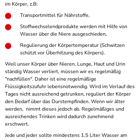
im Körper, z.B:
Transportmittel für Nährstoffe,
Stoffwechselendprodukte werden mit Hilfe von
Wasser über die Niere ausgeschieden,
Regulierung der Körpertemperatur (Schwitzen
schützt vor Überhitzung des Körpers).
Weil unser Körper über Nieren, Lunge, Haut und Urin
ständig Wasser verliert, müssen wir es regelmäßig
"nachfüllen". Daher ist eine regelmäßige
Flüssigkeitszufuhr lebensnotwendig. Wird im Verlauf des
Tages nicht ausreichend getrunken, reguliert der Körper
den Bedarf über das Durstempfinden. Wenn wir älter
werden, nimmt dieses jedoch ab. Regelmäßiges und
ausreichendes Trinken wird dadurch zunehmend
erschwert.
Jede und jeder sollte mindestens 1,5 Liter Wasser am