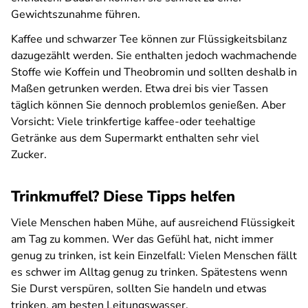
Gewichtszunahme führen.
Kaffee und schwarzer Tee können zur Flüssigkeitsbilanz
dazugezählt werden. Sie enthalten jedoch wachmachende
Stoffe wie Koffein und Theobromin und sollten deshalb in
Maßen getrunken werden. Etwa drei bis vier Tassen
täglich können Sie dennoch problemlos genießen. Aber
Vorsicht: Viele trinkfertige kaffee-oder teehaltige
Getränke aus dem Supermarkt enthalten sehr viel
Zucker.
Trinkmuffel? Diese Tipps helfen
Viele Menschen haben Mühe, auf ausreichend Flüssigkeit
am Tag zu kommen. Wer das Gefühl hat, nicht immer
genug zu trinken, ist kein Einzelfall: Vielen Menschen fällt
es schwer im Alltag genug zu trinken. Spätestens wenn
Sie Durst verspüren, sollten Sie handeln und etwas
trinken, am besten Leitungswasser.