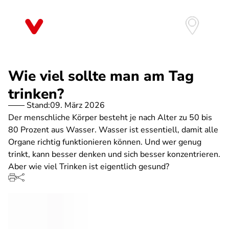
Direkt
zum
Inhalt
Wie viel sollte man am Tag
trinken?
Stand:
09. März 2026
Der menschliche Körper besteht je nach Alter zu 50 bis
80 Prozent aus Wasser. Wasser ist essentiell, damit alle
Organe richtig funktionieren können. Und wer genug
trinkt, kann besser denken und sich besser konzentrieren.
Aber wie viel Trinken ist eigentlich gesund?