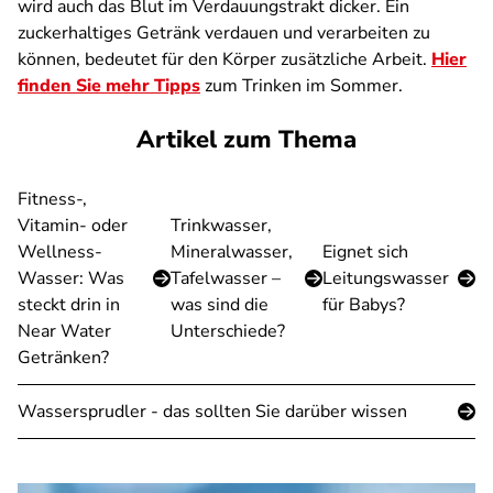
wird auch das Blut im Verdauungstrakt dicker. Ein
zuckerhaltiges Getränk verdauen und verarbeiten zu
können, bedeutet für den Körper zusätzliche Arbeit.
Hier
finden Sie mehr Tipps
zum Trinken im Sommer.
Artikel zum Thema
Fitness-,
Vitamin- oder
Trinkwasser,
Wellness-
Mineralwasser,
Eignet sich
Wasser: Was
Tafelwasser –
Leitungswasser
steckt drin in
was sind die
für Babys?
Near Water
Unterschiede?
Getränken?
Wassersprudler - das sollten Sie darüber wissen