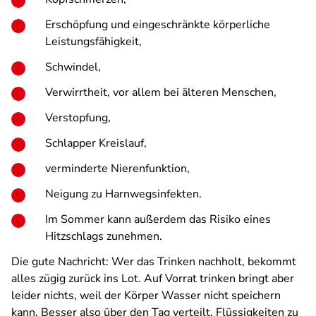
Erschöpfung und eingeschränkte körperliche
Leistungsfähigkeit,
Schwindel,
Verwirrtheit, vor allem bei älteren Menschen,
Verstopfung,
Schlapper Kreislauf,
verminderte Nierenfunktion,
Neigung zu Harnwegsinfekten.
Im Sommer kann außerdem das Risiko eines
Hitzschlags zunehmen.
Die gute Nachricht: Wer das Trinken nachholt, bekommt
alles zügig zurück ins Lot. Auf Vorrat trinken bringt aber
leider nichts, weil der Körper Wasser nicht speichern
kann. Besser also über den Tag verteilt, Flüssigkeiten zu