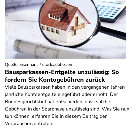
Quelle
:
Eisenhans / stock.adobe.com
Bausparkassen-Entgelte unzulässig: So
fordern Sie Kontogebühren zurück
Viele Bausparkassen haben in den vergangenen Jahren
jährliche Kontoentgelte eingeführt oder erhöht. Der
Bundesgerichtshof hat entschieden, dass solche
Gebühren in der Sparphase unzulässig sind. Was Sie nun
tun können, erfahren Sie in diesem Beitrag der
Verbraucherzentralen.