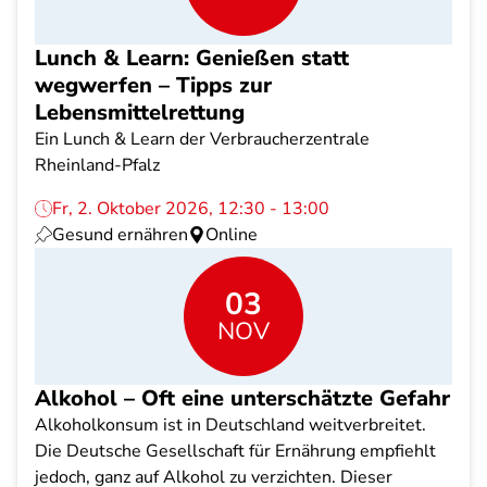
Lunch & Learn: Genießen statt
wegwerfen – Tipps zur
Lebensmittelrettung
Ein Lunch & Learn der Verbraucherzentrale
Rheinland-Pfalz
Fr, 2. Oktober 2026, 12:30 - 13:00
Gesund ernähren
Online
03
NOV
Alkohol – Oft eine unterschätzte Gefahr
Alkoholkonsum ist in Deutschland weitverbreitet.
Die Deutsche Gesellschaft für Ernährung empfiehlt
jedoch, ganz auf Alkohol zu verzichten. Dieser