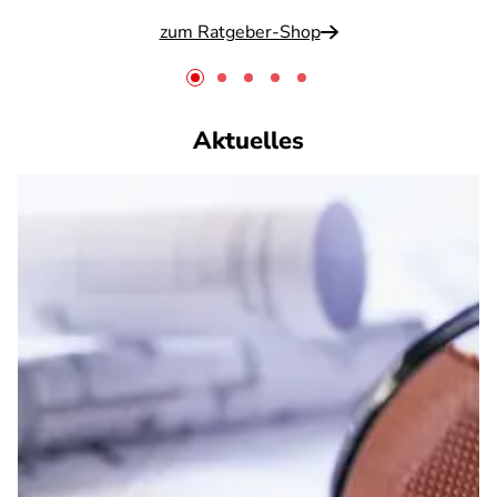
zum Ratgeber-Shop
Aktuelles