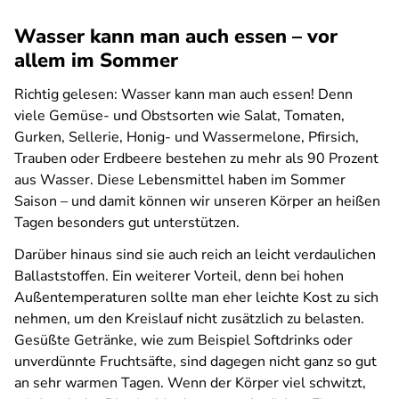
Wasser kann man auch essen – vor
allem im Sommer
Richtig gelesen: Wasser kann man auch essen! Denn
viele Gemüse- und Obstsorten wie Salat, Tomaten,
Gurken, Sellerie, Honig- und Wassermelone, Pfirsich,
Trauben oder Erdbeere bestehen zu mehr als 90 Prozent
aus Wasser. Diese Lebensmittel haben im Sommer
Saison – und damit können wir unseren Körper an heißen
Tagen besonders gut unterstützen.
Darüber hinaus sind sie auch reich an leicht verdaulichen
Ballaststoffen. Ein weiterer Vorteil, denn bei hohen
Außentemperaturen sollte man eher leichte Kost zu sich
nehmen, um den Kreislauf nicht zusätzlich zu belasten.
Gesüßte Getränke, wie zum Beispiel Softdrinks oder
unverdünnte Fruchtsäfte, sind dagegen nicht ganz so gut
an sehr warmen Tagen. Wenn der Körper viel schwitzt,