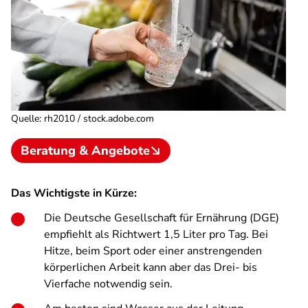
Quelle
:
rh2010 / stock.adobe.com
Beratung & Angebote
Das Wichtigste in Kürze:
Die Deutsche Gesellschaft für Ernährung (DGE)
empfiehlt als Richtwert 1,5 Liter pro Tag. Bei
Hitze, beim Sport oder einer anstrengenden
körperlichen Arbeit kann aber das Drei- bis
Vierfache notwendig sein.