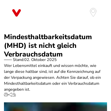
Direkt
zum
Inhalt
Mindesthaltbarkeitsdatum
(MHD) ist nicht gleich
Verbrauchsdatum
Stand:
02. Oktober 2025
Wer Lebensmittel einkauft und wissen möchte, wie
lange diese haltbar sind, ist auf die Kennzeichnung auf
der Verpackung angewiesen. Achten Sie darauf, ob ein
Mindesthaltbarkeitsdatum oder ein Verbrauchsdatum
angegeben ist.