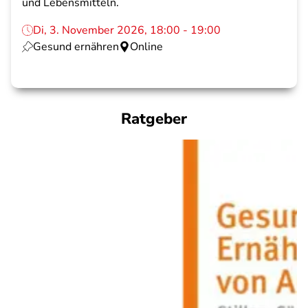
und Lebensmitteln.
Di, 3. November 2026, 18:00 - 19:00
Gesund ernähren
Online
Ratgeber