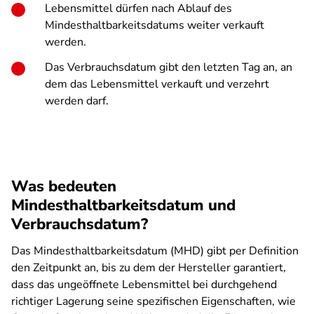
Lebensmittel dürfen nach Ablauf des
Mindesthaltbarkeitsdatums weiter verkauft
werden.
Das Verbrauchsdatum gibt den letzten Tag an, an
dem das Lebensmittel verkauft und verzehrt
werden darf.
Was bedeuten
Mindesthaltbarkeitsdatum und
Verbrauchsdatum?
Das Mindesthaltbarkeitsdatum (MHD) gibt per Definition
den Zeitpunkt an, bis zu dem der Hersteller garantiert,
dass das ungeöffnete Lebensmittel bei durchgehend
richtiger Lagerung seine spezifischen Eigenschaften, wie