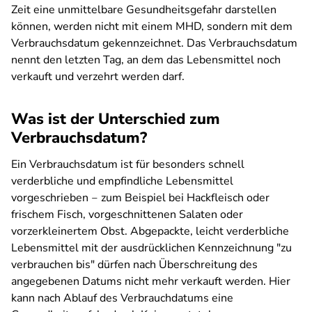
Zeit eine unmittelbare Gesundheitsgefahr darstellen
können, werden nicht mit einem MHD, sondern mit dem
Verbrauchsdatum gekennzeichnet. Das Verbrauchsdatum
nennt den letzten Tag, an dem das Lebensmittel noch
verkauft und verzehrt werden darf.
Was ist der Unterschied zum
Verbrauchsdatum?
Ein Verbrauchsdatum ist für besonders schnell
verderbliche und empfindliche Lebensmittel
vorgeschrieben ‒ zum Beispiel bei Hackfleisch oder
frischem Fisch, vorgeschnittenen Salaten oder
vorzerkleinertem Obst. Abgepackte, leicht verderbliche
Lebensmittel mit der ausdrücklichen Kennzeichnung "zu
verbrauchen bis" dürfen nach Überschreitung des
angegebenen Datums nicht mehr verkauft werden. Hier
kann nach Ablauf des Verbrauchdatums eine