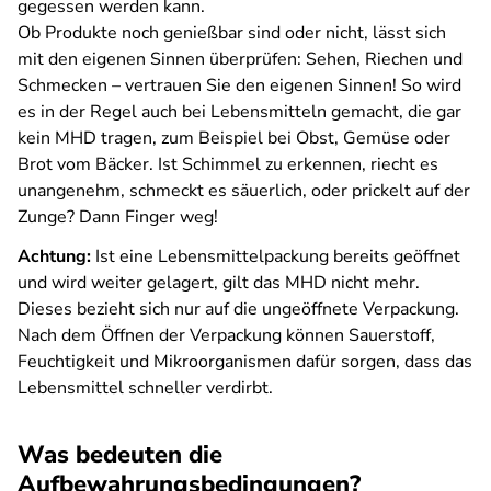
gegessen werden kann.
Ob Produkte noch genießbar sind oder nicht, lässt sich
mit den eigenen Sinnen überprüfen: Sehen, Riechen und
Schmecken – vertrauen Sie den eigenen Sinnen! So wird
es in der Regel auch bei Lebensmitteln gemacht, die gar
kein MHD tragen, zum Beispiel bei Obst, Gemüse oder
Brot vom Bäcker. Ist Schimmel zu erkennen, riecht es
unangenehm, schmeckt es säuerlich, oder prickelt auf der
Zunge? Dann Finger weg!
Achtung:
Ist eine Lebensmittelpackung bereits geöffnet
und wird weiter gelagert, gilt das MHD nicht mehr.
Dieses bezieht sich nur auf die ungeöffnete Verpackung.
Nach dem Öffnen der Verpackung können Sauerstoff,
Feuchtigkeit und Mikroorganismen dafür sorgen, dass das
Lebensmittel schneller verdirbt.
Was bedeuten die
Aufbewahrungsbedingungen?