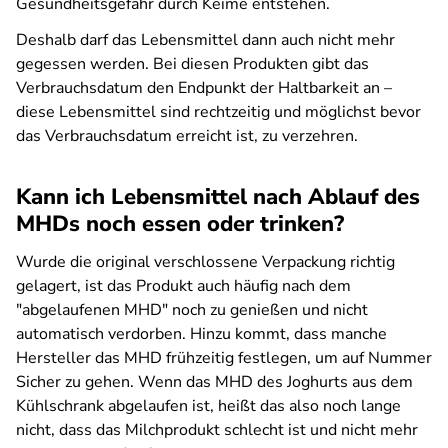
Gesundheitsgefahr durch Keime entstehen.
Deshalb darf das Lebensmittel dann auch nicht mehr
gegessen werden. Bei diesen Produkten gibt das
Verbrauchsdatum den Endpunkt der Haltbarkeit an –
diese Lebensmittel sind rechtzeitig und möglichst bevor
das Verbrauchsdatum erreicht ist, zu verzehren.
Kann ich Lebensmittel nach Ablauf des
MHDs noch essen oder trinken?
Wurde die original verschlossene Verpackung richtig
gelagert, ist das Produkt auch häufig nach dem
"abgelaufenen MHD" noch zu genießen und nicht
automatisch verdorben. Hinzu kommt, dass manche
Hersteller das MHD frühzeitig festlegen, um auf Nummer
Sicher zu gehen. Wenn das MHD des Joghurts aus dem
Kühlschrank abgelaufen ist, heißt das also noch lange
nicht, dass das Milchprodukt schlecht ist und nicht mehr