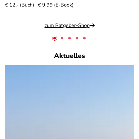
€ 12,- (Buch) | € 9,99 (E-Book)
zum Ratgeber-Shop
Aktuelles