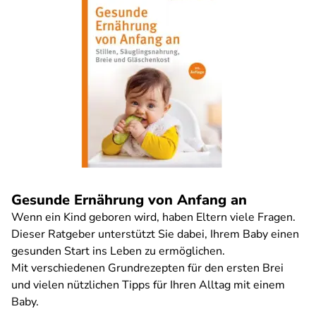
Gesunde Ernährung von Anfang an
Wenn ein Kind geboren wird, haben Eltern viele Fragen.
Dieser Ratgeber unterstützt Sie dabei, Ihrem Baby einen
gesunden Start ins Leben zu ermöglichen.
Mit verschiedenen Grundrezepten für den ersten Brei
und vielen nützlichen Tipps für Ihren Alltag mit einem
Baby.