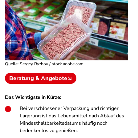
Quelle
:
Sergey Ryzhov / stock.adobe.com
Beratung & Angebote
Das Wichtigste in Kürze:
Bei verschlossener Verpackung und richtiger
Lagerung ist das Lebensmittel nach Ablauf des
Mindesthaltbarkeitsdatums häufig noch
bedenkenlos zu genießen.