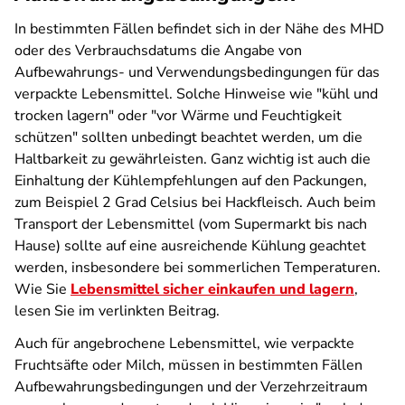
In bestimmten Fällen befindet sich in der Nähe des MHD
oder des Verbrauchsdatums die Angabe von
Aufbewahrungs- und Verwendungsbedingungen für das
verpackte Lebensmittel. Solche Hinweise wie "kühl und
trocken lagern" oder "vor Wärme und Feuchtigkeit
schützen" sollten unbedingt beachtet werden, um die
Haltbarkeit zu gewährleisten. Ganz wichtig ist auch die
Einhaltung der Kühlempfehlungen auf den Packungen,
zum Beispiel 2 Grad Celsius bei Hackfleisch. Auch beim
Transport der Lebensmittel (vom Supermarkt bis nach
Hause) sollte auf eine ausreichende Kühlung geachtet
werden, insbesondere bei sommerlichen Temperaturen.
Wie Sie
Lebensmittel sicher einkaufen und lagern
,
lesen Sie im verlinkten Beitrag.
Auch für angebrochene Lebensmittel, wie verpackte
Fruchtsäfte oder Milch, müssen in bestimmten Fällen
Aufbewahrungsbedingungen und der Verzehrzeitraum