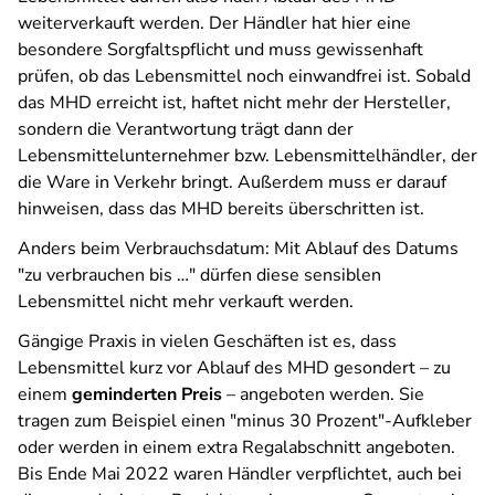
weiterverkauft werden. Der Händler hat hier eine
besondere Sorgfaltspflicht und muss gewissenhaft
prüfen, ob das Lebensmittel noch einwandfrei ist. Sobald
das MHD erreicht ist, haftet nicht mehr der Hersteller,
sondern die Verantwortung trägt dann der
Lebensmittelunternehmer bzw. Lebensmittelhändler, der
die Ware in Verkehr bringt. Außerdem muss er darauf
hinweisen, dass das MHD bereits überschritten ist.
Anders beim Verbrauchsdatum: Mit Ablauf des Datums
"zu verbrauchen bis …" dürfen diese sensiblen
Lebensmittel nicht mehr verkauft werden.
Gängige Praxis in vielen Geschäften ist es, dass
Lebensmittel kurz vor Ablauf des MHD gesondert – zu
einem
geminderten Preis
– angeboten werden. Sie
tragen zum Beispiel einen "minus 30 Prozent"-Aufkleber
oder werden in einem extra Regalabschnitt angeboten.
Bis Ende Mai 2022 waren Händler verpflichtet, auch bei