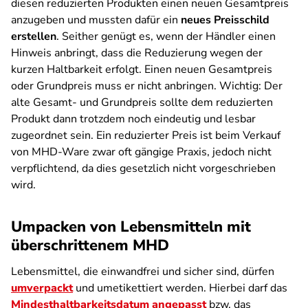
diesen reduzierten Produkten einen neuen Gesamtpreis
anzugeben und mussten dafür ein
neues Preisschild
erstellen
. Seither genügt es, wenn der Händler einen
Hinweis anbringt, dass die Reduzierung wegen der
kurzen Haltbarkeit erfolgt. Einen neuen Gesamtpreis
oder Grundpreis muss er nicht anbringen. Wichtig: Der
alte Gesamt- und Grundpreis sollte dem reduzierten
Produkt dann trotzdem noch eindeutig und lesbar
zugeordnet sein. Ein reduzierter Preis ist beim Verkauf
von MHD-Ware zwar oft gängige Praxis, jedoch nicht
verpflichtend, da dies gesetzlich nicht vorgeschrieben
wird.
Umpacken von Lebensmitteln mit
überschrittenem MHD
Lebensmittel, die einwandfrei und sicher sind, dürfen
umverpackt
und umetikettiert werden. Hierbei darf das
Mindesthaltbarkeitsdatum angepasst
bzw. das