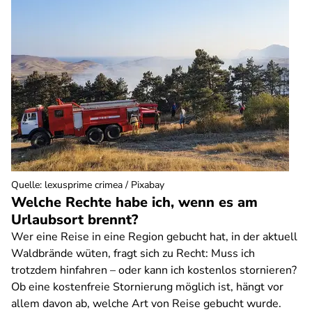
Quelle
:
lexusprime crimea / Pixabay
Welche Rechte habe ich, wenn es am
Urlaubsort brennt?
Wer eine Reise in eine Region gebucht hat, in der aktuell
Waldbrände wüten, fragt sich zu Recht: Muss ich
trotzdem hinfahren – oder kann ich kostenlos stornieren?
Ob eine kostenfreie Stornierung möglich ist, hängt vor
allem davon ab, welche Art von Reise gebucht wurde.