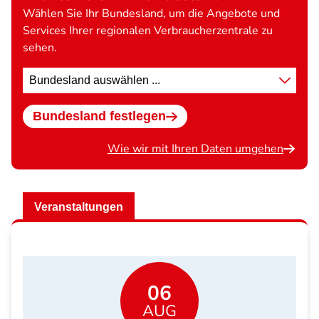
Wählen Sie Ihr Bundesland, um die Angebote und
Services Ihrer regionalen Verbraucherzentrale zu
sehen.
Standort
wählen
Bundesland festlegen
Wie wir mit Ihren Daten umgehen
Veranstaltungen
06
AUG