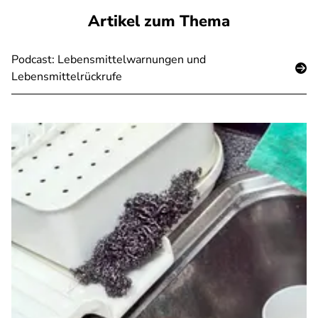
Artikel zum Thema
Podcast: Lebensmittelwarnungen und
Lebensmittelrückrufe