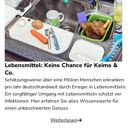
Lebensmittel: Keine Chance für Keime &
Co.
Schätzungsweise über eine Million Menschen erkranken
pro Jahr deutschlandweit durch Erreger in Lebensmitteln.
Ein sorgfältiger Umgang mit Lebensmitteln schützt vor
Infektionen. Hier erfahren Sie alles Wissenswerte für
einen unbeschwerten Genuss.
Weiterlesen