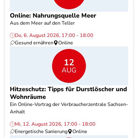
Online: Nahrungsquelle Meer
Aus dem Meer auf den Teller
Do, 6. August 2026, 17:00 - 18:00
Gesund ernähren
Online
12
AUG
Hitzeschutz: Tipps für Durstlöscher und
Wohnräume
Ein Online-Vortrag der Verbraucherzentrale Sachsen-
Anhalt
Mi, 12. August 2026, 17:00 - 18:00
Energetische Sanierung
Online