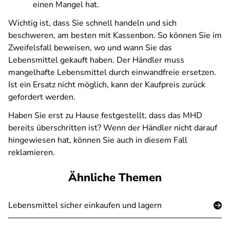
einen Mangel hat.
Wichtig ist, dass Sie schnell handeln und sich
beschweren, am besten mit Kassenbon. So können Sie im
Zweifelsfall beweisen, wo und wann Sie das
Lebensmittel gekauft haben. Der Händler muss
mangelhafte Lebensmittel durch einwandfreie ersetzen.
Ist ein Ersatz nicht möglich, kann der Kaufpreis zurück
gefordert werden.
Haben Sie erst zu Hause festgestellt, dass das MHD
bereits überschritten ist? Wenn der Händler nicht darauf
hingewiesen hat, können Sie auch in diesem Fall
reklamieren.
Ähnliche Themen
Lebensmittel sicher einkaufen und lagern