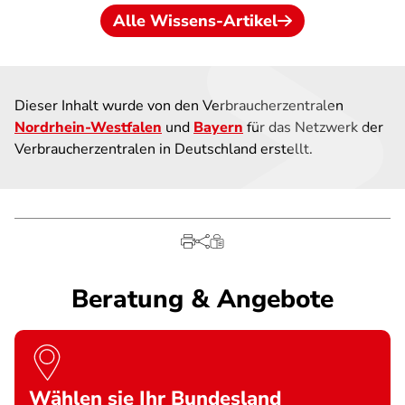
Alle Wissens-Artikel
Dieser Inhalt wurde von den Verbraucherzentralen
Nordrhein-Westfalen
und
Bayern
für das Netzwerk der
Verbraucherzentralen in Deutschland erstellt.
Beratung & Angebote
Wählen sie Ihr Bundesland