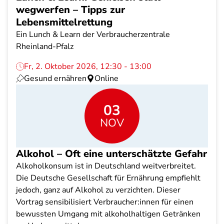
wegwerfen – Tipps zur
Lebensmittelrettung
Ein Lunch & Learn der Verbraucherzentrale
Rheinland-Pfalz
Fr, 2. Oktober 2026, 12:30 - 13:00
Gesund ernähren
Online
03
NOV
Alkohol – Oft eine unterschätzte Gefahr
Alkoholkonsum ist in Deutschland weitverbreitet.
Die Deutsche Gesellschaft für Ernährung empfiehlt
jedoch, ganz auf Alkohol zu verzichten. Dieser
Vortrag sensibilisiert Verbraucher:innen für einen
bewussten Umgang mit alkoholhaltigen Getränken