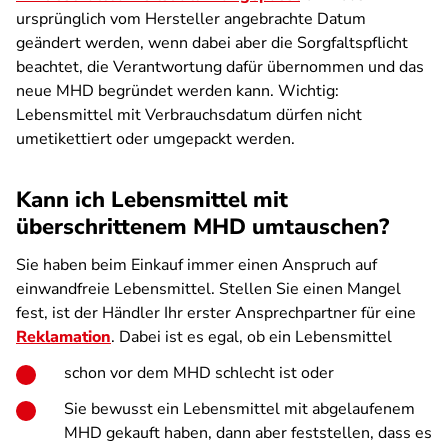
ursprünglich vom Hersteller angebrachte Datum
geändert werden, wenn dabei aber die Sorgfaltspflicht
beachtet, die Verantwortung dafür übernommen und das
neue MHD begründet werden kann. Wichtig:
Lebensmittel mit Verbrauchsdatum dürfen nicht
umetikettiert oder umgepackt werden.
Kann ich Lebensmittel mit
überschrittenem MHD umtauschen?
Sie haben beim Einkauf immer einen Anspruch auf
einwandfreie Lebensmittel. Stellen Sie einen Mangel
fest, ist der Händler Ihr erster Ansprechpartner für eine
Reklamation
. Dabei ist es egal, ob ein Lebensmittel
schon vor dem MHD schlecht ist oder
Sie bewusst ein Lebensmittel mit abgelaufenem
MHD gekauft haben, dann aber feststellen, dass es