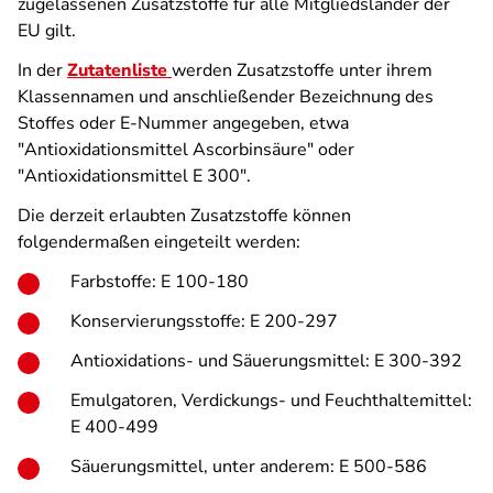
zugelassenen Zusatzstoffe für alle Mitgliedsländer der
EU gilt.
In der
Zutatenliste
werden Zusatzstoffe unter ihrem
Klassennamen und anschließender Bezeichnung des
Stoffes oder E-Nummer angegeben, etwa
"Antioxidationsmittel Ascorbinsäure" oder
"Antioxidationsmittel E 300".
Die derzeit erlaubten Zusatzstoffe können
folgendermaßen eingeteilt werden:
Farbstoffe: E 100-180
Konservierungsstoffe: E 200-297
Antioxidations- und Säuerungsmittel: E 300-392
Emulgatoren, Verdickungs- und Feuchthaltemittel:
E 400-499
Säuerungsmittel, unter anderem: E 500-586