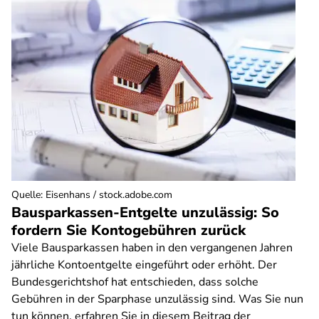
Quelle
:
Eisenhans / stock.adobe.com
Bausparkassen-Entgelte unzulässig: So
fordern Sie Kontogebühren zurück
Viele Bausparkassen haben in den vergangenen Jahren
jährliche Kontoentgelte eingeführt oder erhöht. Der
Bundesgerichtshof hat entschieden, dass solche
Gebühren in der Sparphase unzulässig sind. Was Sie nun
tun können, erfahren Sie in diesem Beitrag der