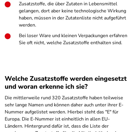
Zusatzstoffe, die über Zutaten in Lebensmittel
gelangen, dort aber keine technologische Wirkung
haben, müssen in der Zutatenliste nicht aufgeführt
werden.
Bei loser Ware und kleinen Verpackungen erfahren
Sie oft nicht, welche Zusatzstoffe enthalten sind.
Welche Zusatzstoffe werden eingesetzt
und woran erkenne ich sie?
Die mittlerweile rund 320 Zusatzstoffe haben teilweise
sehr lange Namen und können daher auch unter ihrer E-
Nummer aufgelistet werden. Hierbei steht das "E" für
Europa. Die E-Nummer ist einheitlich in allen EU-
Ländern. Hintergrund dafür ist, dass die Liste der