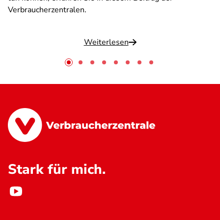
Verbraucherzentralen.
Weiterlesen
Stark für mich.