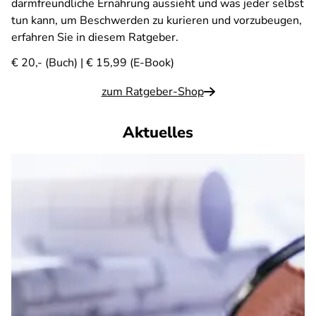
darmfreundliche Ernährung aussieht und was jeder selbst
tun kann, um Beschwerden zu kurieren und vorzubeugen,
erfahren Sie in diesem Ratgeber.
€ 20,- (Buch) | € 15,99 (E-Book)
zum Ratgeber-Shop
Aktuelles