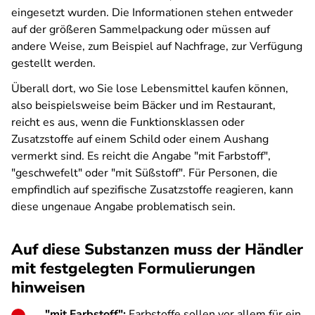
eingesetzt wurden. Die Informationen stehen entweder
auf der größeren Sammelpackung oder müssen auf
andere Weise, zum Beispiel auf Nachfrage, zur Verfügung
gestellt werden.
Überall dort, wo Sie lose Lebensmittel kaufen können,
also beispielsweise beim Bäcker und im Restaurant,
reicht es aus, wenn die Funktionsklassen oder
Zusatzstoffe auf einem Schild oder einem Aushang
vermerkt sind. Es reicht die Angabe "mit Farbstoff",
"geschwefelt" oder "mit Süßstoff". Für Personen, die
empfindlich auf spezifische Zusatzstoffe reagieren, kann
diese ungenaue Angabe problematisch sein.
Auf diese Substanzen muss der Händler
mit festgelegten Formulierungen
hinweisen
"mit Farbstoff":
Farbstoffe sollen vor allem für ein