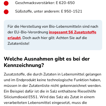
Geschmacksverstärker: E 620-650
Süßstoffe, unter anderem: E 950-1521
Für die Herstellung von Bio-Lebensmitteln sind nach
der EU-Bio-Verordnung
insgesamt 56 Zusatzstoffe
erlaubt
. Doch auch hier gilt: Achten Sie auf die
Zutatenliste!
Welche Ausnahmen gibt es bei der
Kennzeichnung?
Zusatzstoffe, die durch Zutaten in Lebensmittel gelangen
und im Endprodukt keine technologische Funktion haben,
müssen in der Zutatenliste nicht gekennzeichnet werden.
Ein Beispiel dafür ist die in Salz enthaltene Rieselhilfe
Siliciumdioxid E551. Wird das Salz als Zutat in einem
verarbeiteten Lebensmittel eingesetzt, muss die