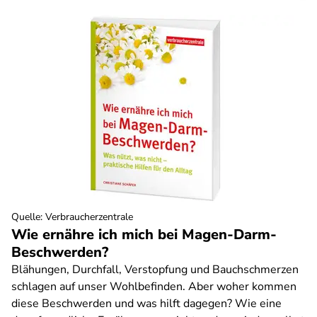
Quelle
:
Verbraucherzentrale
Wie ernähre ich mich bei Magen-Darm-
Beschwerden?
Blähungen, Durchfall, Verstopfung und Bauchschmerzen
schlagen auf unser Wohlbefinden. Aber woher kommen
diese Beschwerden und was hilft dagegen? Wie eine