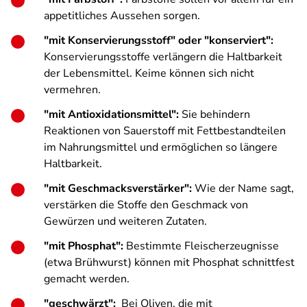
appetitliches Aussehen sorgen.
"mit Konservierungsstoff" oder "konserviert":
Konservierungsstoffe verlängern die Haltbarkeit
der Lebensmittel. Keime können sich nicht
vermehren.
"mit Antioxidationsmittel":
Sie behindern
Reaktionen von Sauerstoff mit Fettbestandteilen
im Nahrungsmittel und ermöglichen so längere
Haltbarkeit.
"mit Geschmacksverstärker":
Wie der Name sagt,
verstärken die Stoffe den Geschmack von
Gewürzen und weiteren Zutaten.
"mit Phosphat":
Bestimmte Fleischerzeugnisse
(etwa Brühwurst) können mit Phosphat schnittfest
gemacht werden.
"geschwärzt":
Bei Oliven, die mit