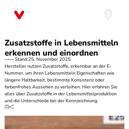
Direkt
zum
Inhalt
Zusatzstoffe in Lebensmitteln
erkennen und einordnen
Stand:
25. November 2025
Hersteller nutzen Zusatzstoffe, erkennbar an der E-
Nummer, um ihren Lebensmitteln Eigenschaften wie
längere Haltbarkeit, bestimmte Konsistenz oder
farbenfrohes Aussehen zu verleihen. Hier erfahren Sie
alles über Zusatzstoffe in der Lebensmittelproduktion
und die Unterschiede bei der Kennzeichnung.