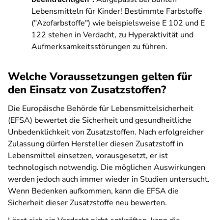
Lebensmitteln für Kinder! Bestimmte Farbstoffe
("Azofarbstoffe") wie beispielsweise E 102 und E
122 stehen in Verdacht, zu Hyperaktivität und
Aufmerksamkeitsstörungen zu führen.
Welche Voraussetzungen gelten für
den Einsatz von Zusatzstoffen?
Die Europäische Behörde für Lebensmittelsicherheit
(EFSA) bewertet die Sicherheit und gesundheitliche
Unbedenklichkeit von Zusatzstoffen. Nach erfolgreicher
Zulassung dürfen Hersteller diesen Zusatzstoff in
Lebensmittel einsetzen, vorausgesetzt, er ist
technologisch notwendig. Die möglichen Auswirkungen
werden jedoch auch immer wieder in Studien untersucht.
Wenn Bedenken aufkommen, kann die EFSA die
Sicherheit dieser Zusatzstoffe neu bewerten.