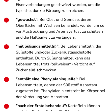
Eisenverbindungen geschwärzt wurden, um die
typische, dunkle Färbung zu erreichen.
"gewachst":
Bei Obst und Gemüse, deren
Oberfläche mit Wachsen behandelt wurde, um so
vor Austrocknung und Aromaverlust zu schützen
und die Haltbarkeit zu verlängern.
"mit Süßungsmittel(n)":
Bei Lebensmitteln, die
Süßstoffe und/oder Zuckeraustauschstoffe
enthalten. Durch Süßungsmittel kann das
Lebensmittel trotz (teilweisem) Verzicht auf
Zucker süß schmecken.
"enthält eine Phenylalaninquelle":
Bei
Lebensmitteln, denen der Süßstoff Aspartam
zugesetzt ist. Phenylalanin entsteht im Körper bei
der Verdauung von Aspartam.
"nach der Ernte behandelt":
Kartoffeln können