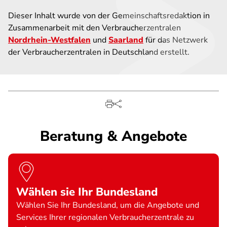
Dieser Inhalt wurde von der Gemeinschaftsredaktion in
Zusammenarbeit mit den Verbraucherzentralen
Nordrhein-Westfalen
und
Saarland
für das Netzwerk
der Verbraucherzentralen in Deutschland erstellt.
Beratung & Angebote
Wählen sie Ihr Bundesland
Wählen Sie Ihr Bundesland, um die Angebote und
Services Ihrer regionalen Verbraucherzentrale zu