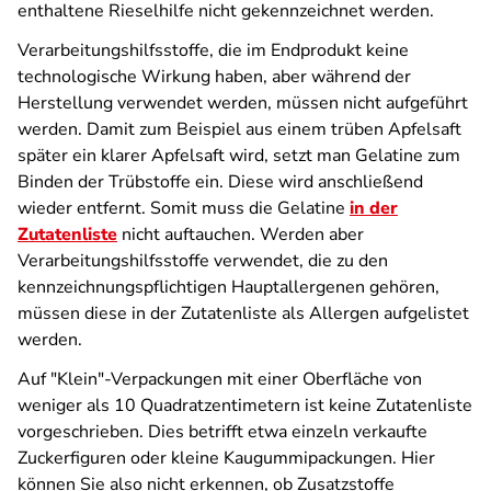
enthaltene Rieselhilfe nicht gekennzeichnet werden.
Verarbeitungshilfsstoffe, die im Endprodukt keine
technologische Wirkung haben, aber während der
Herstellung verwendet werden, müssen nicht aufgeführt
werden. Damit zum Beispiel aus einem trüben Apfelsaft
später ein klarer Apfelsaft wird, setzt man Gelatine zum
Binden der Trübstoffe ein. Diese wird anschließend
wieder entfernt. Somit muss die Gelatine
in der
Zutatenliste
nicht auftauchen. Werden aber
Verarbeitungshilfsstoffe verwendet, die zu den
kennzeichnungspflichtigen Hauptallergenen gehören,
müssen diese in der Zutatenliste als Allergen aufgelistet
werden.
Auf "Klein"-Verpackungen mit einer Oberfläche von
weniger als 10 Quadratzentimetern ist keine Zutatenliste
vorgeschrieben. Dies betrifft etwa einzeln verkaufte
Zuckerfiguren oder kleine Kaugummipackungen. Hier
können Sie also nicht erkennen, ob Zusatzstoffe