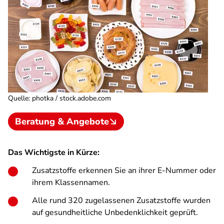
Quelle
:
photka / stock.adobe.com
Beratung & Angebote
Das Wichtigste in Kürze:
Zusatzstoffe erkennen Sie an ihrer E-Nummer oder
ihrem Klassennamen.
Alle rund 320 zugelassenen Zusatzstoffe wurden
auf gesundheitliche Unbedenklichkeit geprüft.