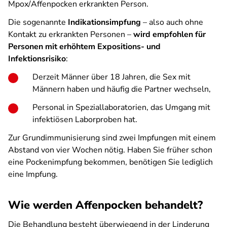
Mpox/Affenpocken erkrankten Person.
Die sogenannte
Indikationsimpfung
– also auch ohne
Kontakt zu erkrankten Personen –
wird empfohlen für
Personen mit erhöhtem Expositions- und
Infektionsrisiko
:
Derzeit Männer über 18 Jahren, die Sex mit
Männern haben und häufig die Partner wechseln,
Personal in Speziallaboratorien, das Umgang mit
infektiösen Laborproben hat.
Zur Grundimmunisierung sind zwei Impfungen mit einem
Abstand von vier Wochen nötig. Haben Sie früher schon
eine Pockenimpfung bekommen, benötigen Sie lediglich
eine Impfung.
Wie werden Affenpocken behandelt?
Die Behandlung besteht überwiegend in der Linderung