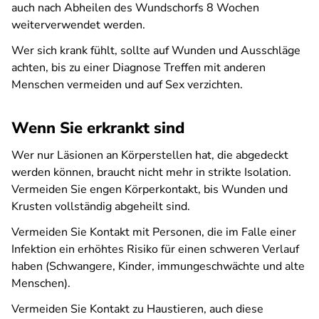
auch nach Abheilen des Wundschorfs 8 Wochen
weiterverwendet werden.
Wer sich krank fühlt, sollte auf Wunden und Ausschläge
achten, bis zu einer Diagnose Treffen mit anderen
Menschen vermeiden und auf Sex verzichten.
Wenn Sie erkrankt sind
Wer nur Läsionen an Körperstellen hat, die abgedeckt
werden können, braucht nicht mehr in strikte Isolation.
Vermeiden Sie engen Körperkontakt, bis Wunden und
Krusten vollständig abgeheilt sind.
Vermeiden Sie Kontakt mit Personen, die im Falle einer
Infektion ein erhöhtes Risiko für einen schweren Verlauf
haben (Schwangere, Kinder, immungeschwächte und alte
Menschen).
Vermeiden Sie Kontakt zu Haustieren, auch diese