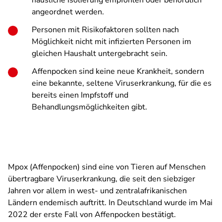
häusliche Isolierung empfohlen oder behördlich
angeordnet werden.
Personen mit Risikofaktoren sollten nach
Möglichkeit nicht mit infizierten Personen im
gleichen Haushalt untergebracht sein.
Affenpocken sind keine neue Krankheit, sondern
eine bekannte, seltene Viruserkrankung, für die es
bereits einen Impfstoff und
Behandlungsmöglichkeiten gibt.
Mpox (Affenpocken) sind eine von Tieren auf Menschen
übertragbare Viruserkrankung, die seit den siebziger
Jahren vor allem in west- und zentralafrikanischen
Ländern endemisch auftritt. In Deutschland wurde im Mai
2022 der erste Fall von Affenpocken bestätigt.