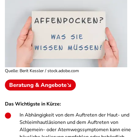
Quelle
:
Berit Kessler / stock.adobe.com
Beratung & Angebote
Das Wichtigste in Kürze:
In Abhängigkeit von dem Auftreten der Haut- und
Schleimhautläsionen und dem Auftreten von
Allgemein– oder Atemwegssymptomen kann eine