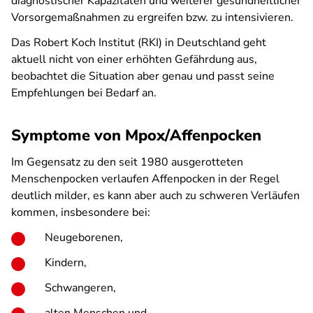
diagnostischer Kapazitäten und weiterer gesundheitlicher
Vorsorgemaßnahmen zu ergreifen bzw. zu intensivieren.
Das Robert Koch Institut (RKI) in Deutschland geht
aktuell nicht von einer erhöhten Gefährdung aus,
beobachtet die Situation aber genau und passt seine
Empfehlungen bei Bedarf an.
Symptome von Mpox/Affenpocken
Im Gegensatz zu den seit 1980 ausgerotteten
Menschenpocken verlaufen Affenpocken in der Regel
deutlich milder, es kann aber auch zu schweren Verläufen
kommen, insbesondere bei:
Neugeborenen,
Kindern,
Schwangeren,