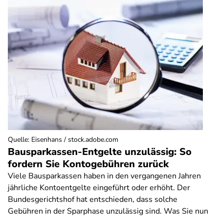
Quelle
:
Eisenhans / stock.adobe.com
Bausparkassen-Entgelte unzulässig: So
fordern Sie Kontogebühren zurück
Viele Bausparkassen haben in den vergangenen Jahren
jährliche Kontoentgelte eingeführt oder erhöht. Der
Bundesgerichtshof hat entschieden, dass solche
Gebühren in der Sparphase unzulässig sind. Was Sie nun