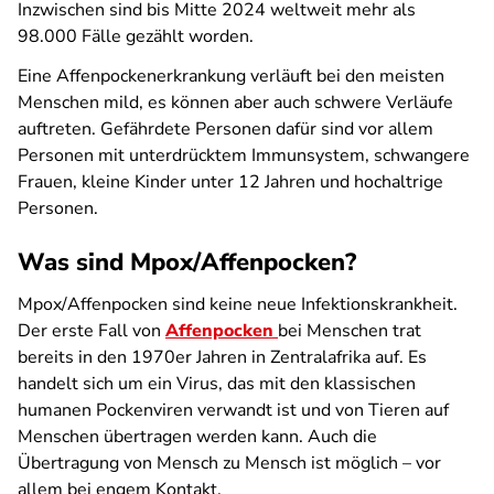
Inzwischen sind bis Mitte 2024 weltweit mehr als
98.000 Fälle gezählt worden.
Eine Affenpockenerkrankung verläuft bei den meisten
Menschen mild, es können aber auch schwere Verläufe
auftreten. Gefährdete Personen dafür sind vor allem
Personen mit unterdrücktem Immunsystem, schwangere
Frauen, kleine Kinder unter 12 Jahren und hochaltrige
Personen.
Was sind Mpox/Affenpocken?
Mpox/Affenpocken sind keine neue Infektionskrankheit.
Der erste Fall von
Affenpocken
bei Menschen trat
bereits in den 1970er Jahren in Zentralafrika auf. Es
handelt sich um ein Virus, das mit den klassischen
humanen Pockenviren verwandt ist und von Tieren auf
Menschen übertragen werden kann. Auch die
Übertragung von Mensch zu Mensch ist möglich – vor
allem bei engem Kontakt.