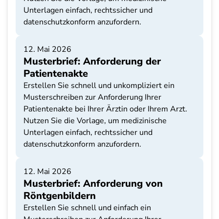
Unterlagen einfach, rechtssicher und
datenschutzkonform anzufordern.
12. Mai 2026
Musterbrief: Anforderung der
Patientenakte
Erstellen Sie schnell und unkompliziert ein
Musterschreiben zur Anforderung Ihrer
Patientenakte bei Ihrer Ärztin oder Ihrem Arzt.
Nutzen Sie die Vorlage, um medizinische
Unterlagen einfach, rechtssicher und
datenschutzkonform anzufordern.
12. Mai 2026
Musterbrief: Anforderung von
Röntgenbildern
Erstellen Sie schnell und einfach ein