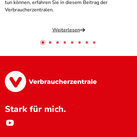
tun können, erfahren Sie in diesem Beitrag der
Verbraucherzentralen.
Weiterlesen
Stark für mich.