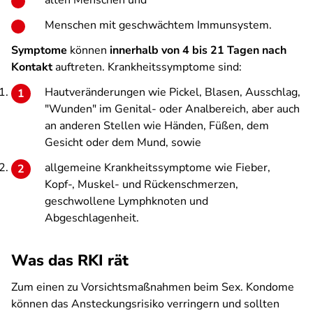
alten Menschen und
Menschen mit geschwächtem Immunsystem.
Symptome
können
innerhalb von 4 bis 21 Tagen nach
Kontakt
auftreten. Krankheitssymptome sind:
Hautveränderungen wie Pickel, Blasen, Ausschlag,
"Wunden" im Genital- oder Analbereich, aber auch
an anderen Stellen wie Händen, Füßen, dem
Gesicht oder dem Mund, sowie
allgemeine Krankheitssymptome wie Fieber,
Kopf-, Muskel- und Rückenschmerzen,
geschwollene Lymphknoten und
Abgeschlagenheit.
Was das RKI rät
Zum einen zu Vorsichtsmaßnahmen beim Sex. Kondome
können das Ansteckungsrisiko verringern und sollten