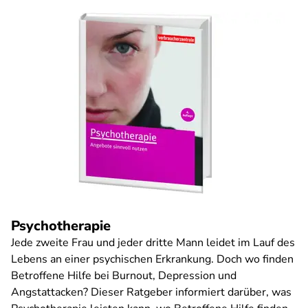
Psychotherapie
Jede zweite Frau und jeder dritte Mann leidet im Lauf des
Lebens an einer psychischen Erkrankung. Doch wo finden
Betroffene Hilfe bei Burnout, Depression und
Angstattacken? Dieser Ratgeber informiert darüber, was