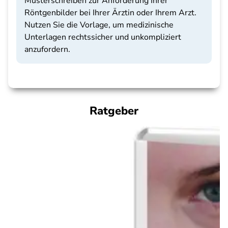
Musterschreiben zur Anforderung Ihrer
Röntgenbilder bei Ihrer Ärztin oder Ihrem Arzt.
Nutzen Sie die Vorlage, um medizinische
Unterlagen rechtssicher und unkompliziert
anzufordern.
Ratgeber