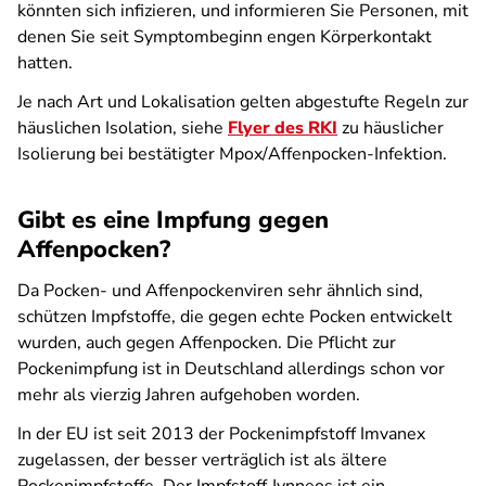
könnten sich infizieren, und informieren Sie Personen, mit
denen Sie seit Symptombeginn engen Körperkontakt
hatten.
Je nach Art und Lokalisation gelten abgestufte Regeln zur
häuslichen Isolation, siehe
Flyer des RKI
zu häuslicher
Isolierung bei bestätigter Mpox/Affenpocken-Infektion.
Gibt es eine Impfung gegen
Affenpocken?
Da Pocken- und Affenpockenviren sehr ähnlich sind,
schützen Impfstoffe, die gegen echte Pocken entwickelt
wurden, auch gegen Affenpocken. Die Pflicht zur
Pockenimpfung ist in Deutschland allerdings schon vor
mehr als vierzig Jahren aufgehoben worden.
In der EU ist seit 2013 der Pockenimpfstoff Imvanex
zugelassen, der besser verträglich ist als ältere