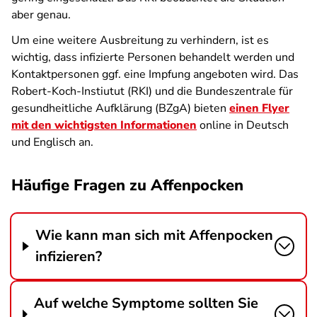
aber genau.
Um eine weitere Ausbreitung zu verhindern, ist es
wichtig, dass infizierte Personen behandelt werden und
Kontaktpersonen ggf. eine Impfung angeboten wird. Das
Robert-Koch-Instiutut (RKI) und die Bundeszentrale für
gesundheitliche Aufklärung (BZgA) bieten
einen Flyer
mit den wichtigsten Informationen
online in Deutsch
und Englisch an.
Häufige Fragen zu Affenpocken
Wie kann man sich mit Affenpocken
infizieren?
Auf welche Symptome sollten Sie