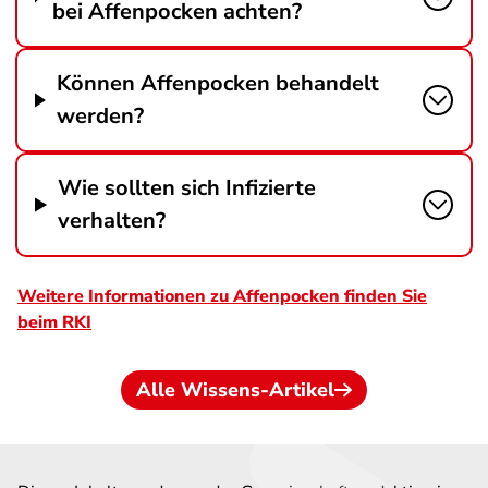
bei Affenpocken achten?
Können Affenpocken behandelt
werden?
Wie sollten sich Infizierte
verhalten?
Weitere Informationen zu Affenpocken finden Sie
beim RKI
Alle Wissens-Artikel