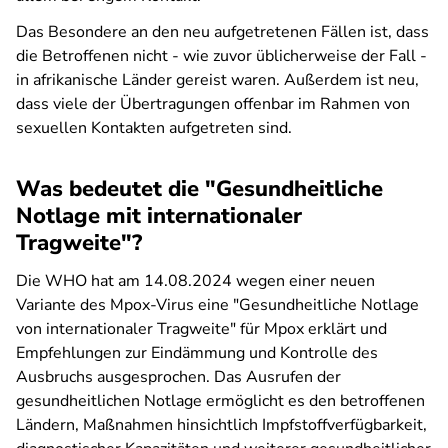
Das Besondere an den neu aufgetretenen Fällen ist, dass
die Betroffenen nicht - wie zuvor üblicherweise der Fall -
in afrikanische Länder gereist waren. Außerdem ist neu,
dass viele der Übertragungen offenbar im Rahmen von
sexuellen Kontakten aufgetreten sind.
Was bedeutet die "Gesundheitliche
Notlage mit internationaler
Tragweite"?
Die WHO hat am 14.08.2024 wegen einer neuen
Variante des Mpox-Virus eine "Gesundheitliche Notlage
von internationaler Tragweite" für Mpox erklärt und
Empfehlungen zur Eindämmung und Kontrolle des
Ausbruchs ausgesprochen. Das Ausrufen der
gesundheitlichen Notlage ermöglicht es den betroffenen
Ländern, Maßnahmen hinsichtlich Impfstoffverfügbarkeit,