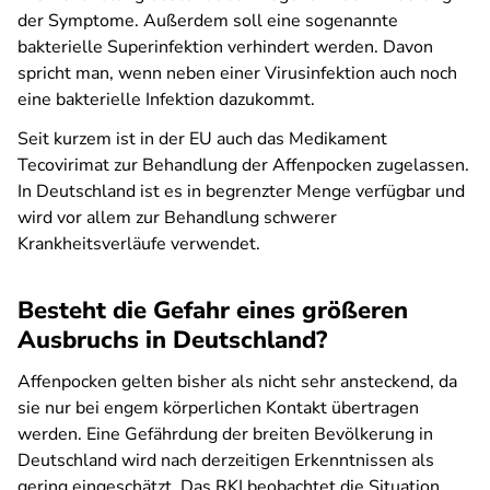
der Symptome. Außerdem soll eine sogenannte
bakterielle Superinfektion verhindert werden. Davon
spricht man, wenn neben einer Virusinfektion auch noch
eine bakterielle Infektion dazukommt.
Seit kurzem ist in der EU auch das Medikament
Tecovirimat zur Behandlung der Affenpocken zugelassen.
In Deutschland ist es in begrenzter Menge verfügbar und
wird vor allem zur Behandlung schwerer
Krankheitsverläufe verwendet.
Besteht die Gefahr eines größeren
Ausbruchs in Deutschland?
Affenpocken gelten bisher als nicht sehr ansteckend, da
sie nur bei engem körperlichen Kontakt übertragen
werden. Eine Gefährdung der breiten Bevölkerung in
Deutschland wird nach derzeitigen Erkenntnissen als
gering eingeschätzt. Das RKI beobachtet die Situation