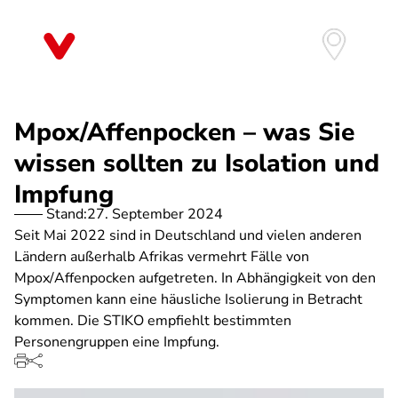
Direkt
zum
Inhalt
Mpox/Affenpocken – was Sie
wissen sollten zu Isolation und
Impfung
Stand:
27. September 2024
Seit Mai 2022 sind in Deutschland und vielen anderen
Ländern außerhalb Afrikas vermehrt Fälle von
Mpox/Affenpocken aufgetreten. In Abhängigkeit von den
Symptomen kann eine häusliche Isolierung in Betracht
kommen. Die STIKO empfiehlt bestimmten
Personengruppen eine Impfung.