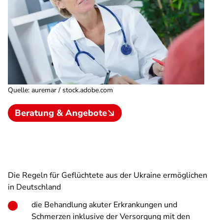
Quelle
:
auremar / stock.adobe.com
Beratung & Angebote
Die Regeln für Geflüchtete aus der Ukraine ermöglichen
in Deutschland
die Behandlung akuter Erkrankungen und
Schmerzen inklusive der Versorgung mit den