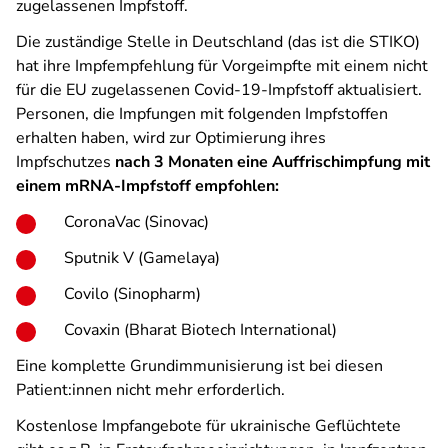
zugelassenen Impfstoff.
Die zuständige Stelle in Deutschland (das ist die STIKO)
hat ihre Impfempfehlung für Vorgeimpfte mit einem nicht
für die EU zugelassenen Covid-19-Impfstoff aktualisiert.
Personen, die Impfungen mit folgenden Impfstoffen
erhalten haben, wird zur Optimierung ihres
Impfschutzes
nach 3 Monaten eine Auffrischimpfung mit
einem mRNA-Impfstoff empfohlen:
CoronaVac (Sinovac)
Sputnik V (Gamelaya)
Covilo (Sinopharm)
Covaxin (Bharat Biotech International)
Eine komplette Grundimmunisierung ist bei diesen
Patient:innen nicht mehr erforderlich.
Kostenlose Impfangebote für ukrainische Geflüchtete