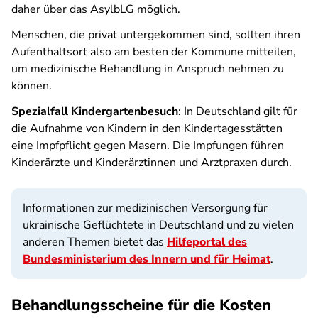
daher über das AsylbLG möglich.
Menschen, die privat untergekommen sind, sollten ihren
Aufenthaltsort also am besten der Kommune mitteilen,
um medizinische Behandlung in Anspruch nehmen zu
können.
Spezialfall Kindergartenbesuch
: In Deutschland gilt für
die Aufnahme von Kindern in den Kindertagesstätten
eine Impfpflicht gegen Masern. Die Impfungen führen
Kinderärzte und Kinderärztinnen und Arztpraxen durch.
Informationen zur medizinischen Versorgung für
ukrainische Geflüchtete in Deutschland und zu vielen
anderen Themen bietet das
Hilfeportal des
Bundesministerium des Innern und für Heimat
.
Behandlungsscheine für die Kosten