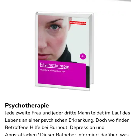
Psychotherapie
Jede zweite Frau und jeder dritte Mann leidet im Lauf des
Lebens an einer psychischen Erkrankung. Doch wo finden
Betroffene Hilfe bei Burnout, Depression und
Angstattacken? Dieser Ratgeber informiert darüber, was