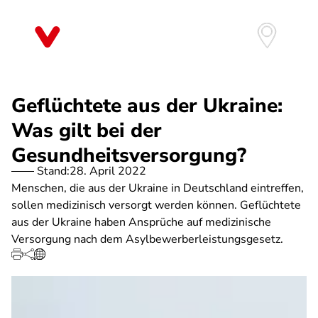
Direkt
zum
Inhalt
Geflüchtete aus der Ukraine:
Was gilt bei der
Gesundheitsversorgung?
Stand:
28. April 2022
Menschen, die aus der Ukraine in Deutschland eintreffen,
sollen medizinisch versorgt werden können. Geflüchtete
aus der Ukraine haben Ansprüche auf medizinische
Versorgung nach dem Asylbewerberleistungsgesetz.