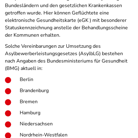
Bundesländern und den gesetzlichen Krankenkassen
getroffen wurde. Hier können Geflüchtete eine
elektronische Gesundheitskarte (eGK ) mit besonderer
Statuskennzeichnung anstelle der Behandlungsscheine
der Kommunen erhalten.
Solche Vereinbarungen zur Umsetzung des
Asylbewerberleistungsgesetzes (AsylbLG) bestehen
nach Angaben des Bundesministeriums für Gesundheit
(BMG) aktuell in:
Berlin
Brandenburg
Bremen
Hamburg
Niedersachsen
Nordrhein-Westfalen