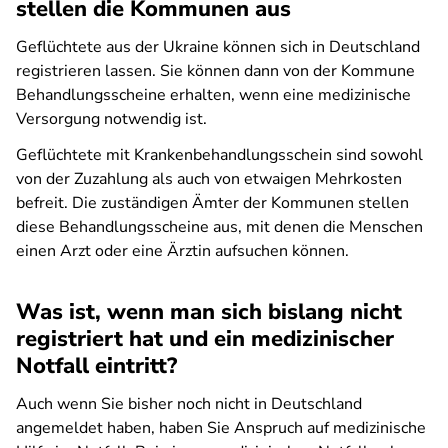
stellen die Kommunen aus
Geflüchtete aus der Ukraine können sich in Deutschland
registrieren lassen. Sie können dann von der Kommune
Behandlungsscheine erhalten, wenn eine medizinische
Versorgung notwendig ist.
Geflüchtete mit Krankenbehandlungsschein sind sowohl
von der Zuzahlung als auch von etwaigen Mehrkosten
befreit. Die zuständigen Ämter der Kommunen stellen
diese Behandlungsscheine aus, mit denen die Menschen
einen Arzt oder eine Ärztin aufsuchen können.
Was ist, wenn man sich bislang nicht
registriert hat und ein medizinischer
Notfall eintritt?
Auch wenn Sie bisher noch nicht in Deutschland
angemeldet haben, haben Sie Anspruch auf medizinische