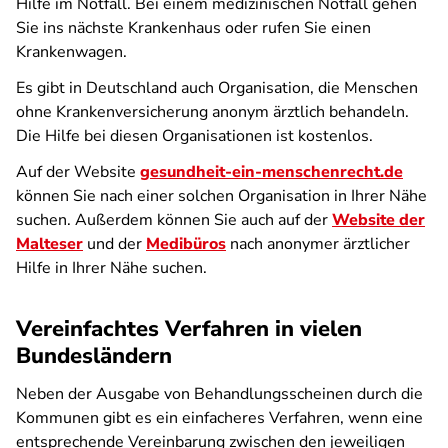
Hilfe im Notfall. Bei einem medizinischen Notfall gehen
Sie ins nächste Krankenhaus oder rufen Sie einen
Krankenwagen.
Es gibt in Deutschland auch Organisation, die Menschen
ohne Krankenversicherung anonym ärztlich behandeln.
Die Hilfe bei diesen Organisationen ist kostenlos.
Auf der Website
gesundheit-ein-menschenrecht.de
können Sie nach einer solchen Organisation in Ihrer Nähe
suchen. Außerdem können Sie auch auf der
Website der
Malteser
und der
Medibüros
nach anonymer ärztlicher
Hilfe in Ihrer Nähe suchen.
Vereinfachtes Verfahren in vielen
Bundesländern
Neben der Ausgabe von Behandlungsscheinen durch die
Kommunen gibt es ein einfacheres Verfahren, wenn eine
entsprechende Vereinbarung zwischen den jeweiligen