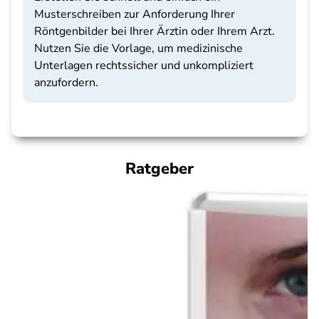
Musterschreiben zur Anforderung Ihrer
Röntgenbilder bei Ihrer Ärztin oder Ihrem Arzt.
Nutzen Sie die Vorlage, um medizinische
Unterlagen rechtssicher und unkompliziert
anzufordern.
Ratgeber