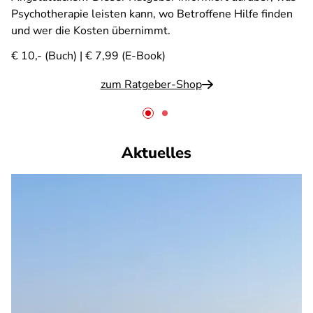
Psychotherapie leisten kann, wo Betroffene Hilfe finden
und wer die Kosten übernimmt.
€ 10,- (Buch) | € 7,99 (E-Book)
zum Ratgeber-Shop
Aktuelles