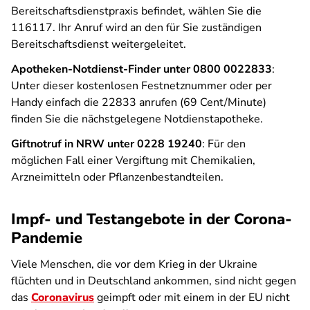
Bereitschaftsdienstpraxis befindet, wählen Sie die
116117. Ihr Anruf wird an den für Sie zuständigen
Bereitschaftsdienst weitergeleitet.
Apotheken-Notdienst-Finder unter 0800 0022833
:
Unter dieser kostenlosen Festnetznummer oder per
Handy einfach die 22833 anrufen (69 Cent/Minute)
finden Sie die nächstgelegene Notdienstapotheke.
Giftnotruf in NRW unter 0228 19240
: Für den
möglichen Fall einer Vergiftung mit Chemikalien,
Arzneimitteln oder Pflanzenbestandteilen.
Impf- und Testangebote in der Corona-
Pandemie
Viele Menschen, die vor dem Krieg in der Ukraine
flüchten und in Deutschland ankommen, sind nicht gegen
das
Coronavirus
geimpft oder mit einem in der EU nicht