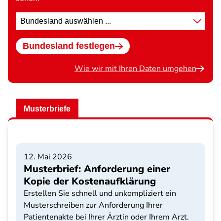
Standort
wählen
Bundesland festlegen
Wie wir mit Ihren Daten umgehen
Musterbriefe
12. Mai 2026
Musterbrief: Anforderung einer
Kopie der Kostenaufklärung
Erstellen Sie schnell und unkompliziert ein
Musterschreiben zur Anforderung Ihrer
Patientenakte bei Ihrer Ärztin oder Ihrem Arzt.