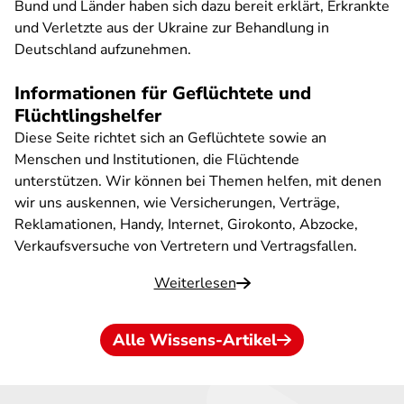
Bund und Länder haben sich dazu bereit erklärt, Erkrankte
und Verletzte aus der Ukraine zur Behandlung in
Deutschland aufzunehmen.
Informationen für Geflüchtete und
Flüchtlingshelfer
Diese Seite richtet sich an Geflüchtete sowie an
Menschen und Institutionen, die Flüchtende
unterstützen. Wir können bei Themen helfen, mit denen
wir uns auskennen, wie Versicherungen, Verträge,
Reklamationen, Handy, Internet, Girokonto, Abzocke,
Verkaufsversuche von Vertretern und Vertragsfallen.
Weiterlesen
Alle Wissens-Artikel