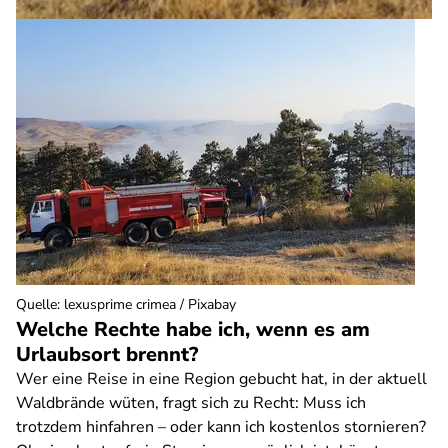
Quelle
:
lexusprime crimea / Pixabay
Welche Rechte habe ich, wenn es am
Urlaubsort brennt?
Wer eine Reise in eine Region gebucht hat, in der aktuell
Waldbrände wüten, fragt sich zu Recht: Muss ich
trotzdem hinfahren – oder kann ich kostenlos stornieren?