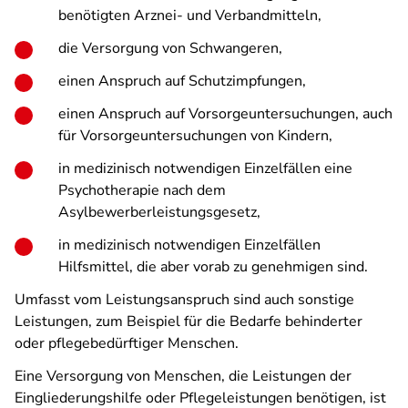
benötigten Arznei- und Verbandmitteln,
die Versorgung von Schwangeren,
einen Anspruch auf Schutzimpfungen,
einen Anspruch auf Vorsorgeuntersuchungen, auch
für Vorsorgeuntersuchungen von Kindern,
in medizinisch notwendigen Einzelfällen eine
Psychotherapie nach dem
Asylbewerberleistungsgesetz,
in medizinisch notwendigen Einzelfällen
Hilfsmittel, die aber vorab zu genehmigen sind.
Umfasst vom Leistungsanspruch sind auch sonstige
Leistungen, zum Beispiel für die Bedarfe behinderter
oder pflegebedürftiger Menschen.
Eine Versorgung von Menschen, die Leistungen der
Eingliederungshilfe oder Pflegeleistungen benötigen, ist