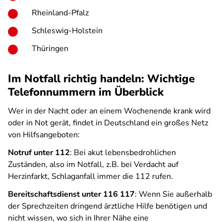
Rheinland-Pfalz
Schleswig-Holstein
Thüringen
Im Notfall richtig handeln: Wichtige
Telefonnummern im Überblick
Wer in der Nacht oder an einem Wochenende krank wird
oder in Not gerät, findet in Deutschland ein großes Netz
von Hilfsangeboten:
Notruf unter 112
: Bei akut lebensbedrohlichen
Zuständen, also im Notfall, z.B. bei Verdacht auf
Herzinfarkt, Schlaganfall immer die 112 rufen.
Bereitschaftsdienst unter 116 117
: Wenn Sie außerhalb
der Sprechzeiten dringend ärztliche Hilfe benötigen und
nicht wissen, wo sich in Ihrer Nähe eine