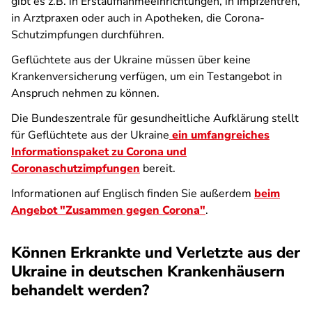
gibt es z.B. in Erstaufnahmeeinrichtungen, in Impfzentren,
in Arztpraxen oder auch in Apotheken, die Corona-
Schutzimpfungen durchführen.
Geflüchtete aus der Ukraine müssen über keine
Krankenversicherung verfügen, um ein Testangebot in
Anspruch nehmen zu können.
Die Bundeszentrale für gesundheitliche Aufklärung stellt
für Geflüchtete aus der Ukraine
ein umfangreiches
Informationspaket zu Corona und
Coronaschutzimpfungen
bereit.
Informationen auf Englisch finden Sie außerdem
beim
Angebot "Zusammen gegen Corona"
.
Können Erkrankte und Verletzte aus der
Ukraine in deutschen Krankenhäusern
behandelt werden?