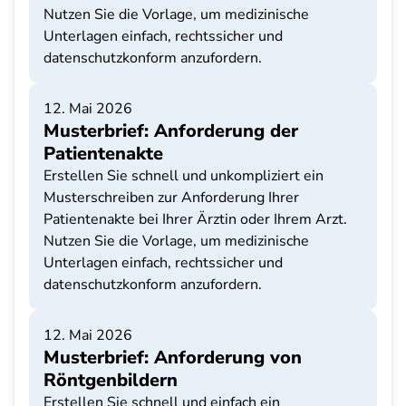
Nutzen Sie die Vorlage, um medizinische
Unterlagen einfach, rechtssicher und
datenschutzkonform anzufordern.
12. Mai 2026
Musterbrief: Anforderung der
Patientenakte
Erstellen Sie schnell und unkompliziert ein
Musterschreiben zur Anforderung Ihrer
Patientenakte bei Ihrer Ärztin oder Ihrem Arzt.
Nutzen Sie die Vorlage, um medizinische
Unterlagen einfach, rechtssicher und
datenschutzkonform anzufordern.
12. Mai 2026
Musterbrief: Anforderung von
Röntgenbildern
Erstellen Sie schnell und einfach ein