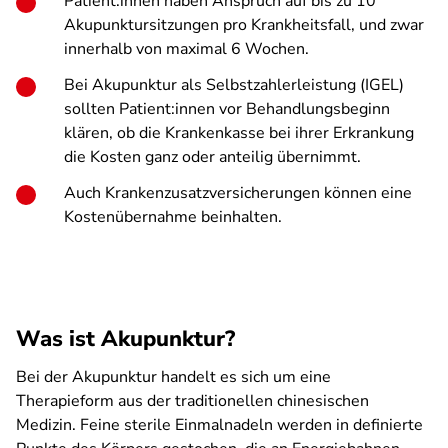
Patient:innen haben Anspruch auf bis zu 10
Akupunktursitzungen pro Krankheitsfall, und zwar
innerhalb von maximal 6 Wochen.
Bei Akupunktur als Selbstzahlerleistung (IGEL)
sollten Patient:innen vor Behandlungsbeginn
klären, ob die Krankenkasse bei ihrer Erkrankung
die Kosten ganz oder anteilig übernimmt.
Auch Krankenzusatzversicherungen können eine
Kostenübernahme beinhalten.
Was ist Akupunktur?
Bei der Akupunktur handelt es sich um eine
Therapieform aus der traditionellen chinesischen
Medizin. Feine sterile Einmalnadeln werden in definierte