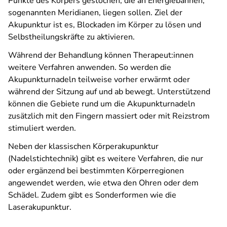
Punkte des Körpers gestochen, die an Energiebahnen,
sogenannten Meridianen, liegen sollen. Ziel der
Akupunktur ist es, Blockaden im Körper zu lösen und
Selbstheilungskräfte zu aktivieren.
Während der Behandlung können Therapeut:innen
weitere Verfahren anwenden. So werden die
Akupunkturnadeln teilweise vorher erwärmt oder
während der Sitzung auf und ab bewegt. Unterstützend
können die Gebiete rund um die Akupunkturnadeln
zusätzlich mit den Fingern massiert oder mit Reizstrom
stimuliert werden.
Neben der klassischen Körperakupunktur
(Nadelstichtechnik) gibt es weitere Verfahren, die nur
oder ergänzend bei bestimmten Körperregionen
angewendet werden, wie etwa den Ohren oder dem
Schädel. Zudem gibt es Sonderformen wie die
Laserakupunktur.