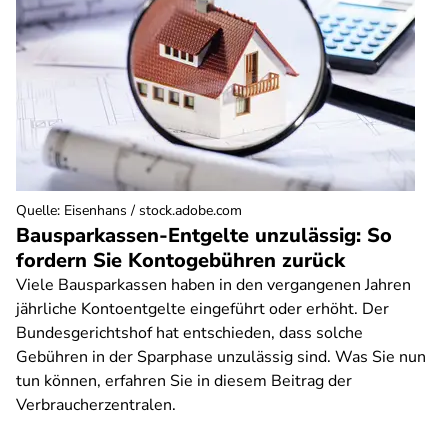
Quelle
:
Eisenhans / stock.adobe.com
Bausparkassen-Entgelte unzulässig: So
fordern Sie Kontogebühren zurück
Viele Bausparkassen haben in den vergangenen Jahren
jährliche Kontoentgelte eingeführt oder erhöht. Der
Bundesgerichtshof hat entschieden, dass solche
Gebühren in der Sparphase unzulässig sind. Was Sie nun
tun können, erfahren Sie in diesem Beitrag der
Verbraucherzentralen.