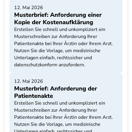
12. Mai 2026
Musterbrief: Anforderung einer
Kopie der Kostenaufklärung
Erstellen Sie schnell und unkompliziert ein
Musterschreiben zur Anforderung Ihrer
Patientenakte bei Ihrer Ärztin oder Ihrem Arzt.
Nutzen Sie die Vorlage, um medizinische
Unterlagen einfach, rechtssicher und
datenschutzkonform anzufordern.
12. Mai 2026
Musterbrief: Anforderung der
Patientenakte
Erstellen Sie schnell und unkompliziert ein
Musterschreiben zur Anforderung Ihrer
Patientenakte bei Ihrer Ärztin oder Ihrem Arzt.
Nutzen Sie die Vorlage, um medizinische
Unterlagen einfach, rechtssicher und