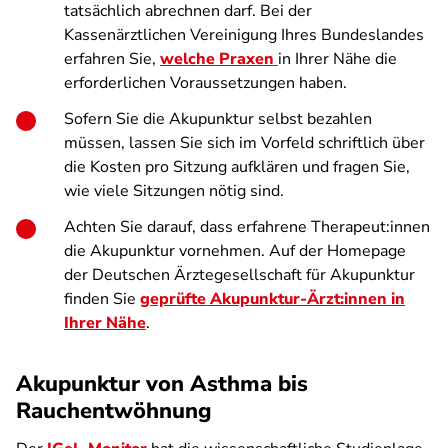
tatsächlich abrechnen darf. Bei der
Kassenärztlichen Vereinigung Ihres Bundeslandes
erfahren Sie,
welche Praxen
in Ihrer Nähe die
erforderlichen Voraussetzungen haben.
Sofern Sie die Akupunktur selbst bezahlen
müssen, lassen Sie sich im Vorfeld schriftlich über
die Kosten pro Sitzung aufklären und fragen Sie,
wie viele Sitzungen nötig sind.
Achten Sie darauf, dass erfahrene Therapeut:innen
die Akupunktur vornehmen. Auf der Homepage
der Deutschen Ärztegesellschaft für Akupunktur
finden Sie
geprüfte Akupunktur-Ärzt:innen in
Ihrer Nähe
.
Akupunktur von Asthma bis
Rauchentwöhnung