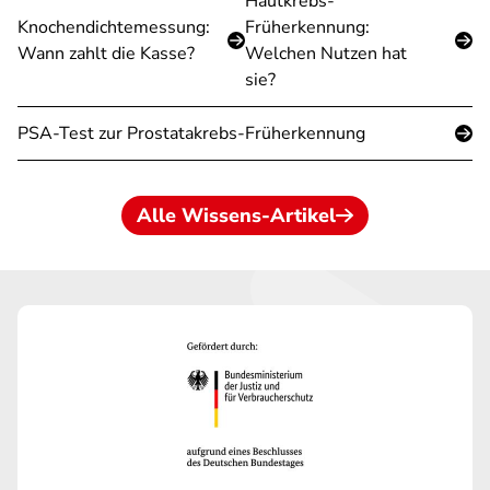
Hautkrebs-
Knochendichtemessung:
Früherkennung:
Wann zahlt die Kasse?
Welchen Nutzen hat
sie?
PSA-Test zur Prostatakrebs-Früherkennung
Alle Wissens-Artikel