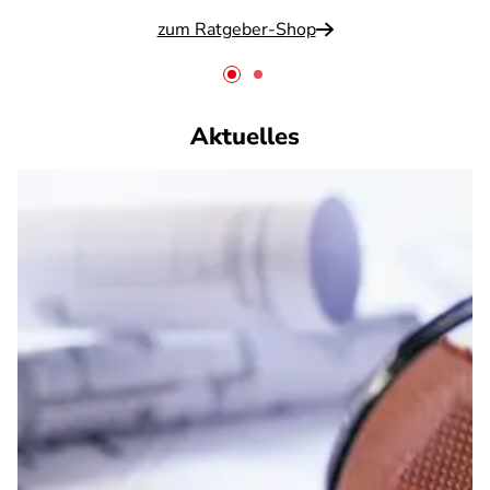
zum Ratgeber-Shop
Aktuelles