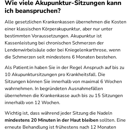
Wie viele Akupunktur-Sitzungen kann
ich beanspruchen?
Alle gesetzlichen Krankenkassen übernehmen die Kosten
einer klassischen Körperakupunktur, aber nur unter
bestimmten Voraussetzungen. Akupunktur ist
Kassenleistung bei chronischen Schmerzen der
Lendenwirbelsäule oder bei Kniegelenkarthrose, wenn
die Schmerzen seit mindestens 6 Monaten bestehen.
Als Patient:in haben Sie in der Regel Anspruch auf bis zu
10 Akupunktursitzungen pro Krankheitsfall. Die
Sitzungen können Sie innerhalb von maximal 6 Wochen
wahrnehmen. In begründeten Ausnahmefällen
übernehmen die Krankenkasse auch bis zu 15 Sitzungen
innerhalb von 12 Wochen.
Wichtig ist, dass während jeder Sitzung die Nadeln
mindestens 20 Minuten in der Haut bleiben
sollten. Eine
erneute Behandlung ist frühestens nach 12 Monaten