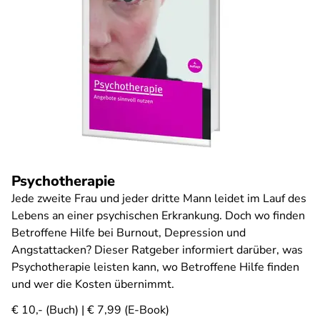
Psychotherapie
Jede zweite Frau und jeder dritte Mann leidet im Lauf des
Lebens an einer psychischen Erkrankung. Doch wo finden
Betroffene Hilfe bei Burnout, Depression und
Angstattacken? Dieser Ratgeber informiert darüber, was
Psychotherapie leisten kann, wo Betroffene Hilfe finden
und wer die Kosten übernimmt.
€ 10,- (Buch) | € 7,99 (E-Book)