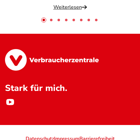
Weiterlesen
Stark für mich.
Datenschutz
Impressum
Barrierefreiheit