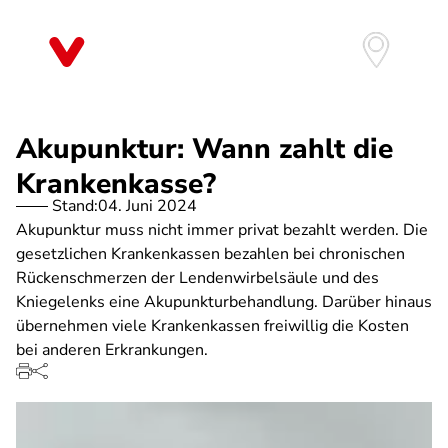
Direkt
zum
Inhalt
Akupunktur: Wann zahlt die
Krankenkasse?
Stand:
04. Juni 2024
Akupunktur muss nicht immer privat bezahlt werden. Die
gesetzlichen Krankenkassen bezahlen bei chronischen
Rückenschmerzen der Lendenwirbelsäule und des
Kniegelenks eine Akupunkturbehandlung. Darüber hinaus
übernehmen viele Krankenkassen freiwillig die Kosten
bei anderen Erkrankungen.