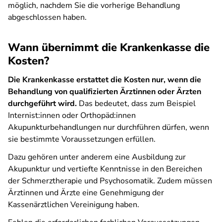
möglich, nachdem Sie die vorherige Behandlung
abgeschlossen haben.
Wann übernimmt die Krankenkasse die
Kosten?
Die Krankenkasse erstattet die Kosten nur, wenn die
Behandlung von qualifizierten Ärztinnen oder Ärzten
durchgeführt wird.
Das bedeutet, dass zum Beispiel
Internist:innen oder Orthopäd:innen
Akupunkturbehandlungen nur durchführen dürfen, wenn
sie bestimmte Voraussetzungen erfüllen.
Dazu gehören unter anderem eine Ausbildung zur
Akupunktur und vertiefte Kenntnisse in den Bereichen
der Schmerztherapie und Psychosomatik. Zudem müssen
Ärztinnen und Ärzte eine Genehmigung der
Kassenärztlichen Vereinigung haben.