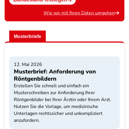
Wie wir mit Ihren Daten umgehen
Musterbriefe
12. Mai 2026
Musterbrief: Anforderung von
Röntgenbildern
Erstellen Sie schnell und einfach ein
Musterschreiben zur Anforderung Ihrer
Röntgenbilder bei Ihrer Ärztin oder Ihrem Arzt.
Nutzen Sie die Vorlage, um medizinische
Unterlagen rechtssicher und unkompliziert
anzufordern.