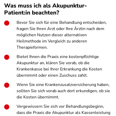
Was muss ich als Akupunktur-
Patient:in beachten?
Bevor Sie sich für eine Behandlung entscheiden,
fragen Sie Ihren Arzt oder Ihre Ärztin nach dem
möglichen Nutzen dieser alternativen
Heilmethode im Vergleich zu anderen
Therapieformen.
Bietet Ihnen die Praxis eine kostenpflichtige
Akupunktur an, klären Sie vorab, ob die
Krankenkasse bei Ihrer Erkrankung die Kosten
übernimmt oder einen Zuschuss zahlt.
Wenn Sie eine Krankenzusatzversicherung haben,
sollten Sie sich vorab auch dort erkundigen, ob sie
die Kosten übernimmt.
Vergewissern Sie sich vor Behandlungsbeginn,
dass die Praxis die Akupunktur als Kassenleistung