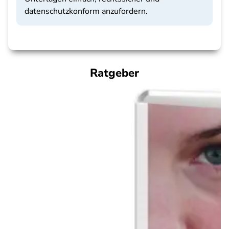
datenschutzkonform anzufordern.
Ratgeber