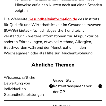
Hinweise auf einen Nutzen noch auf einen Schaden
zeigten.
Die Webseite
Gesundheitsinformation.de
des Instituts
für Qualität und Wirtschaftlichkeit im Gesundheitswesen
(IQWiG) bietet - fachlich abgesichert und leicht
verständlich - weitere Informationen zur Akupunktur bei
anderen Erkrankungen, etwa bei Asthma, Allergien,
Beschwerden während der Menstruation, in den
Wechseljahren oder als Hilfe zur Rauchentwöhnung.
Ähnliche Themen
Wissenschaftliche
Grauer Star:
Bewertung von
Kostentransparenz vor
individuellen
der OP
Gesundheitsleistungen