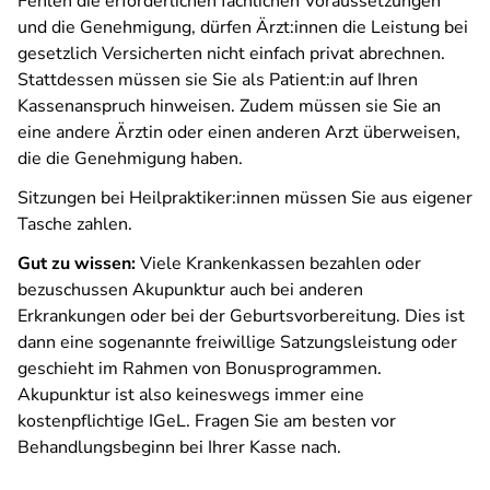
Fehlen die erforderlichen fachlichen Voraussetzungen
und die Genehmigung, dürfen Ärzt:innen die Leistung bei
gesetzlich Versicherten nicht einfach privat abrechnen.
Stattdessen müssen sie Sie als Patient:in auf Ihren
Kassenanspruch hinweisen. Zudem müssen sie Sie an
eine andere Ärztin oder einen anderen Arzt überweisen,
die die Genehmigung haben.
Sitzungen bei Heilpraktiker:innen müssen Sie aus eigener
Tasche zahlen.
Gut zu wissen:
Viele Krankenkassen bezahlen oder
bezuschussen Akupunktur auch bei anderen
Erkrankungen oder bei der Geburtsvorbereitung. Dies ist
dann eine sogenannte freiwillige Satzungsleistung oder
geschieht im Rahmen von Bonusprogrammen.
Akupunktur ist also keineswegs immer eine
kostenpflichtige IGeL. Fragen Sie am besten vor
Behandlungsbeginn bei Ihrer Kasse nach.