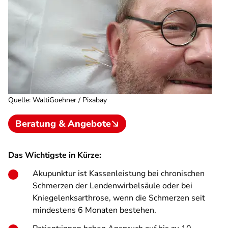
Quelle
:
WaltiGoehner / Pixabay
Beratung & Angebote
Das Wichtigste in Kürze:
Akupunktur ist Kassenleistung bei chronischen
Schmerzen der Lendenwirbelsäule oder bei
Kniegelenksarthrose, wenn die Schmerzen seit
mindestens 6 Monaten bestehen.