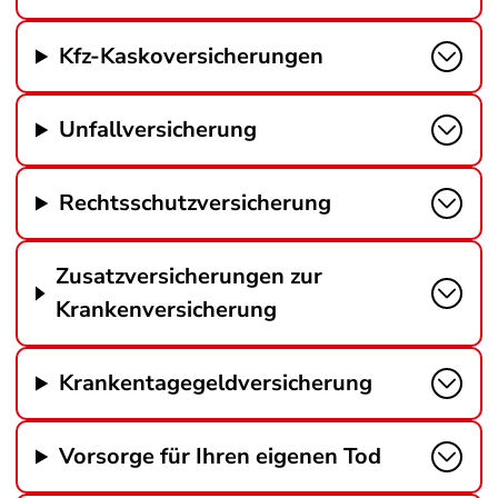
Kfz-Kaskoversicherungen
Unfallversicherung
Rechtsschutzversicherung
Zusatzversicherungen zur
Krankenversicherung
Krankentagegeldversicherung
Vorsorge für Ihren eigenen Tod