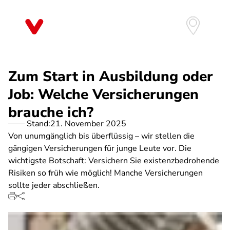
Direkt
zum
Inhalt
Zum Start in Ausbildung oder
Job: Welche Versicherungen
brauche ich?
Stand:
21. November 2025
Von unumgänglich bis überflüssig – wir stellen die
gängigen Versicherungen für junge Leute vor. Die
wichtigste Botschaft: Versichern Sie existenzbedrohende
Risiken so früh wie möglich! Manche Versicherungen
sollte jeder abschließen.