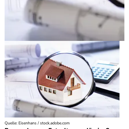
Quelle
:
Eisenhans / stock.adobe.com