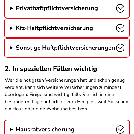
Privathaftpflichtversicherung
Kfz-Haftpflichtversicherung
Sonstige Haftpflichtversicherungen
2. In speziellen Fällen wichtig
Wer die nötigsten Versicherungen hat und schon genug
verdient, kann sich weitere Versicherungen zumindest
überlegen. Einige sind wichtig, falls Sie sich in einer
besonderen Lage befinden – zum Beispiel, weil Sie schon
ein Haus oder eine Wohnung besitzen.
Hausratversicherung