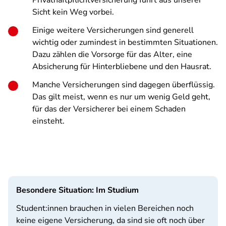
Privathaftpflichtversicherung führt aus unserer
Sicht kein Weg vorbei.
Einige weitere Versicherungen sind generell
wichtig oder zumindest in bestimmten Situationen.
Dazu zählen die Vorsorge für das Alter, eine
Absicherung für Hinterbliebene und den Hausrat.
Manche Versicherungen sind dagegen überflüssig.
Das gilt meist, wenn es nur um wenig Geld geht,
für das der Versicherer bei einem Schaden
einsteht.
Besondere Situation: Im Studium
Student:innen brauchen in vielen Bereichen noch
keine eigene Versicherung, da sind sie oft noch über