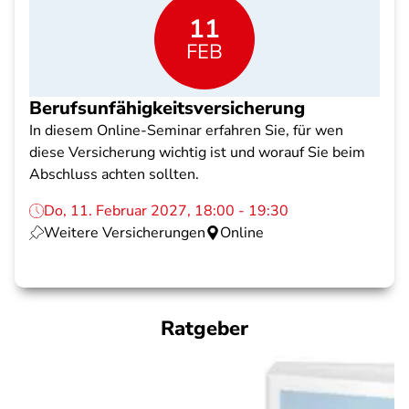
11
FEB
Berufsunfähigkeitsversicherung
In diesem Online-Seminar erfahren Sie, für wen
diese Versicherung wichtig ist und worauf Sie beim
Abschluss achten sollten.
Do, 11. Februar 2027, 18:00 - 19:30
Weitere Versicherungen
Online
Ratgeber