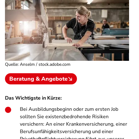
Quelle
:
Anselm / stock.adobe.com
Beratung & Angebote
Das Wichtigste in Kürze:
Bei Ausbildungsbeginn oder zum ersten Job
sollten Sie existenzbedrohende Risiken
versichern: An einer Krankenversicherung, einer
Berufsunfähigkeitsversicherung und einer