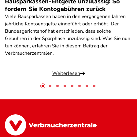
Bausparkassen-Entgelte unzulässig: So
fordern Sie Kontogebühren zurück
Viele Bausparkassen haben in den vergangenen Jahren
jährliche Kontoentgelte eingeführt oder erhöht. Der
Bundesgerichtshof hat entschieden, dass solche
Gebühren in der Sparphase unzulässig sind. Was Sie nun
tun können, erfahren Sie in diesem Beitrag der
Verbraucherzentralen.
Weiterlesen