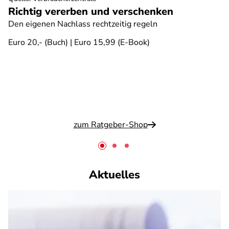
Richtig vererben und verschenken
Den eigenen Nachlass rechtzeitig regeln
Euro 20,- (Buch) | Euro 15,99 (E-Book)
zum Ratgeber-Shop
Aktuelles