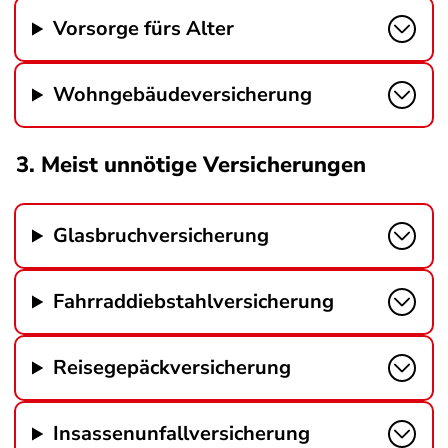
Vorsorge fürs Alter
Wohngebäudeversicherung
3. Meist unnötige Versicherungen
Glasbruchversicherung
Fahrraddiebstahlversicherung
Reisegepäckversicherung
Insassenunfallversicherung