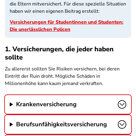
die Eltern mitversichert. Für diese spezielle Situation
haben wir einen eigenen Beitrag erstellt:
Versicherungen für Studentinnen und Studenten:
Die unerlässlichen Policen
1. Versicherungen, die jeder haben
sollte
Zu allererst sollten Sie Risiken versichern, bei deren
Eintritt der Ruin droht. Mögliche Schäden in
Millionenhöhe kann kaum jemand verkraften.
Krankenversicherung
Berufsunfähigkeitsversicherung