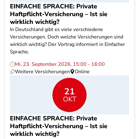
EINFACHE SPRACHE: Private
Haftpflicht-Versicherung – Ist sie
wirklich wichtig?
In Deutschland gibt es viele verschiedene
Versicherungen. Doch welche Versicherungen sind
wirklich wichtig? Der Vortrag informiert in Einfacher
Sprache.
Mi, 23. September 2026, 15:00 - 16:00
Weitere Versicherungen
Online
21
OKT
EINFACHE SPRACHE: Private
Haftpflicht-Versicherung – Ist sie
wirklich wichtig?