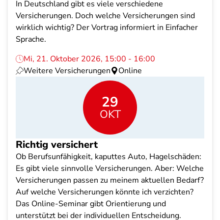
In Deutschland gibt es viele verschiedene
Versicherungen. Doch welche Versicherungen sind
wirklich wichtig? Der Vortrag informiert in Einfacher
Sprache.
Mi, 21. Oktober 2026, 15:00 - 16:00
Weitere Versicherungen
Online
29
OKT
Richtig versichert
Ob Berufsunfähigkeit, kaputtes Auto, Hagelschäden:
Es gibt viele sinnvolle Versicherungen. Aber: Welche
Versicherungen passen zu meinem aktuellen Bedarf?
Auf welche Versicherungen könnte ich verzichten?
Das Online-Seminar gibt Orientierung und
unterstützt bei der individuellen Entscheidung.