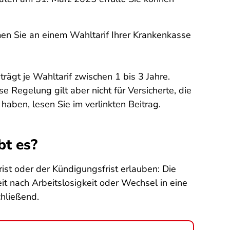
en Sie an einem Wahltarif Ihrer Krankenkasse
rägt je Wahltarif zwischen 1 bis 3 Jahre.
 Regelung gilt aber nicht für Versicherte, die
 haben, lesen Sie im verlinkten Beitrag.
bt es?
ist oder der Kündigungsfrist erlauben: Die
 nach Arbeitslosigkeit oder Wechsel in eine
chließend.