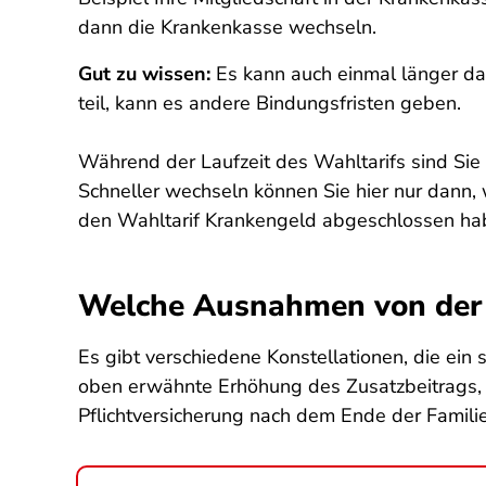
dann die Krankenkasse wechseln.
Gut zu wissen:
Es kann auch einmal länger da
teil, kann es andere Bindungsfristen geben.
Während der Laufzeit des Wahltarifs sind Sie 
Schneller wechseln können Sie hier nur dann, 
den Wahltarif Krankengeld abgeschlossen h
Welche Ausnahmen von der 
Es gibt verschiedene Konstellationen, die ein
oben erwähnte Erhöhung des Zusatzbeitrags, W
Pflichtversicherung nach dem Ende der Familie