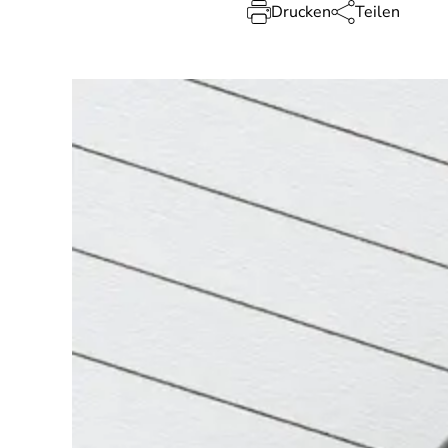
Drucken
Teilen