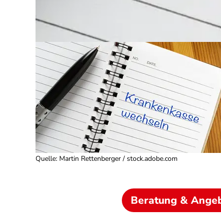
Quelle
:
Martin Rettenberger / stock.adobe.com
Beratung & Ange