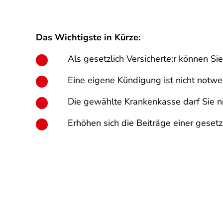
Das Wichtigste in Kürze:
Als gesetzlich Versicherte:r können S
Eine eigene Kündigung ist nicht notw
Die gewählte Krankenkasse darf Sie n
Erhöhen sich die Beiträge einer geset