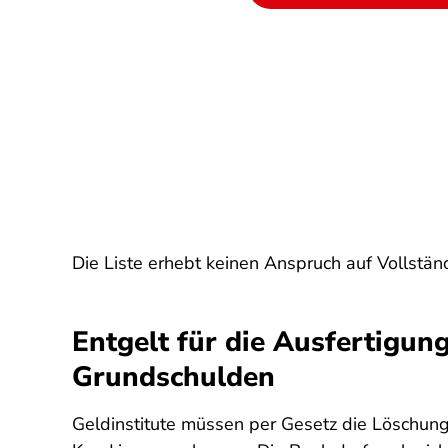
Die Liste erhebt keinen Anspruch auf Vollständ
Entgelt für die Ausfertigu
Grundschulden
Geldinstitute müssen per Gesetz die Löschung