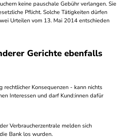
uchern keine pauschale Gebühr verlangen. Sie
setzliche Pflicht. Solche Tätigkeiten dürfen
n zwei Urteilen vom 13. Mai 2014 entschieden
nderer Gerichte ebenfalls
g rechtlicher Konsequenzen - kann nichts
nen Interessen und darf Kund:innen dafür
 der Verbraucherzentrale melden sich
 die Bank los wurden.