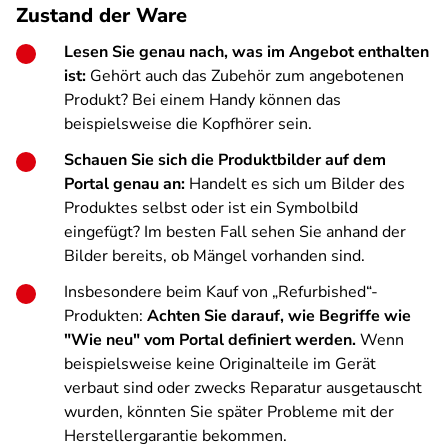
Zustand der Ware
Lesen Sie genau nach, was im Angebot enthalten
ist:
Gehört auch das Zubehör zum angebotenen
Produkt? Bei einem Handy können das
beispielsweise die Kopfhörer sein.
Schauen Sie sich die Produktbilder auf dem
Portal genau an:
Handelt es sich um Bilder des
Produktes selbst oder ist ein Symbolbild
eingefügt? Im besten Fall sehen Sie anhand der
Bilder bereits, ob Mängel vorhanden sind.
Insbesondere beim Kauf von „Refurbished“-
Produkten:
Achten Sie darauf, wie Begriffe wie
"Wie neu" vom Portal definiert werden.
Wenn
beispielsweise keine Originalteile im Gerät
verbaut sind oder zwecks Reparatur ausgetauscht
wurden, könnten Sie später Probleme mit der
Herstellergarantie bekommen.