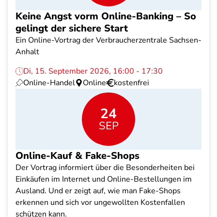
Keine Angst vorm Online-Banking – So
gelingt der sichere Start
Ein Online-Vortrag der Verbraucherzentrale Sachsen-
Anhalt
Di, 15. September 2026, 16:00 - 17:30
Online-Handel
Online
kostenfrei
24
SEP
Online-Kauf & Fake-Shops
Der Vortrag informiert über die Besonderheiten bei
Einkäufen im Internet und Online-Bestellungen im
Ausland. Und er zeigt auf, wie man Fake-Shops
erkennen und sich vor ungewollten Kostenfallen
schützen kann.