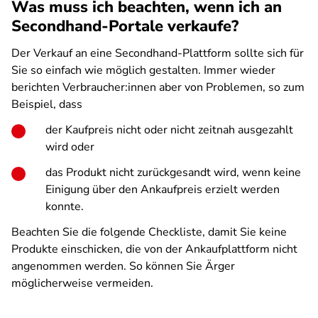
Was muss ich beachten, wenn ich an
Secondhand-Portale verkaufe?
Der Verkauf an eine Secondhand-Plattform sollte sich für
Sie so einfach wie möglich gestalten. Immer wieder
berichten Verbraucher:innen aber von Problemen, so zum
Beispiel, dass
der Kaufpreis nicht oder nicht zeitnah ausgezahlt
wird oder
das Produkt nicht zurückgesandt wird, wenn keine
Einigung über den Ankaufpreis erzielt werden
konnte.
Beachten Sie die folgende Checkliste, damit Sie keine
Produkte einschicken, die von der Ankaufplattform nicht
angenommen werden. So können Sie Ärger
möglicherweise vermeiden.