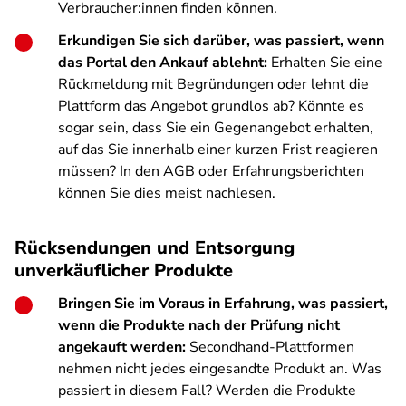
Verbraucher:innen finden können.
Erkundigen Sie sich darüber, was passiert, wenn
das Portal den Ankauf ablehnt:
Erhalten Sie eine
Rückmeldung mit Begründungen oder lehnt die
Plattform das Angebot grundlos ab? Könnte es
sogar sein, dass Sie ein Gegenangebot erhalten,
auf das Sie innerhalb einer kurzen Frist reagieren
müssen? In den AGB oder Erfahrungsberichten
können Sie dies meist nachlesen.
Rücksendungen und Entsorgung
unverkäuflicher Produkte
Bringen Sie im Voraus in Erfahrung, was passiert,
wenn die Produkte nach der Prüfung nicht
angekauft werden:
Secondhand-Plattformen
nehmen nicht jedes eingesandte Produkt an. Was
passiert in diesem Fall? Werden die Produkte