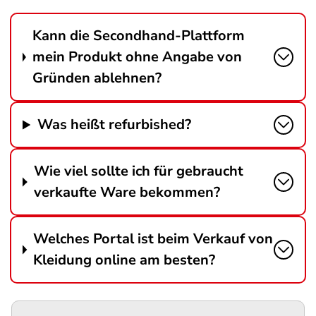
Kann die Secondhand-Plattform
mein Produkt ohne Angabe von
Gründen ablehnen?
Was heißt refurbished?
Wie viel sollte ich für gebraucht
verkaufte Ware bekommen?
Welches Portal ist beim Verkauf von
Kleidung online am besten?