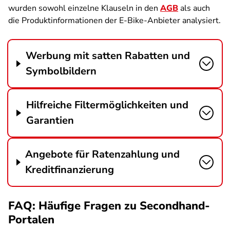
wurden sowohl einzelne Klauseln in den
AGB
als auch
die Produktinformationen der E-Bike-Anbieter analysiert.
Werbung mit satten Rabatten und
Symbolbildern
Hilfreiche Filtermöglichkeiten und
Garantien
Angebote für Ratenzahlung und
Kreditfinanzierung
FAQ: Häufige Fragen zu Secondhand-
Portalen