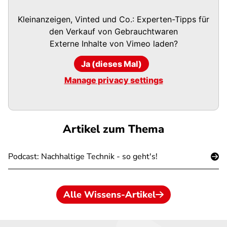
Kleinanzeigen, Vinted und Co.: Experten-Tipps für
den Verkauf von Gebrauchtwaren
Externe Inhalte von
Vimeo
laden?
Ja (dieses Mal)
Manage privacy settings
Artikel zum Thema
Podcast: Nachhaltige Technik - so geht's!
Alle Wissens-Artikel