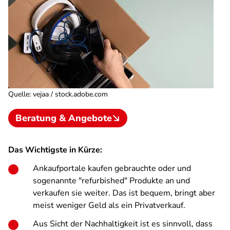
Quelle
:
vejaa / stock.adobe.com
Beratung & Angebote
Das Wichtigste in Kürze:
Ankaufportale kaufen gebrauchte oder und
sogenannte "refurbished" Produkte an und
verkaufen sie weiter. Das ist bequem, bringt aber
meist weniger Geld als ein Privatverkauf.
Aus Sicht der Nachhaltigkeit ist es sinnvoll, dass