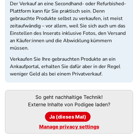
Der Verkauf an eine Secondhand- oder Refurbished-
Plattform kann für Sie praktisch sein. Denn
gebrauchte Produkte selbst zu verkaufen, ist meist
zeitaufwändig – vor allem, weil Sie sich auch um das
Einstellen des Inserats inklusive Fotos, den Versand
an Käufer:innen und die Abwicklung kümmern
müssen.
Verkaufen Sie Ihre gebrauchten Produkte an ein
Ankaufportal, erhalten Sie dafür aber in der Regel
weniger Geld als bei einem Privatverkauf.
Podigee-
So geht nachhaltige Technik!
URL
Externe Inhalte von
Podigee
laden?
Ja (dieses Mal)
Manage privacy settings