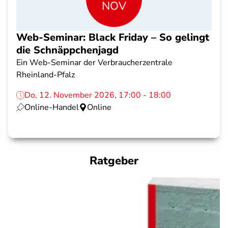
NOV
Web-Seminar: Black Friday – So gelingt
die Schnäppchenjagd
Ein Web-Seminar der Verbraucherzentrale
Rheinland-Pfalz
Do, 12. November 2026, 17:00 - 18:00
Online-Handel
Online
Ratgeber