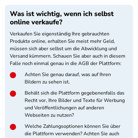
Was ist wichtig, wenn ich selbst
online verkaufe?
Verkaufen Sie eigenständig Ihre gebrauchten
Produkte online, erhalten Sie meist mehr Geld,
müssen sich aber selbst um die Abwicklung und
Versand kümmern. Schauen Sie aber auch in diesem
Falle noch einmal genau in die AGB der Plattform:
Achten Sie genau darauf, was auf Ihren
Bildern zu sehen ist.
Behält sich die Plattform gegebenenfalls das
Recht vor, Ihre Bilder und Texte für Werbung
und Veröffentlichungen auf anderen
Webseiten zu nutzen?
Welche Zahlungsoptionen können Sie über
die Plattform verwenden? Achten Sie auch