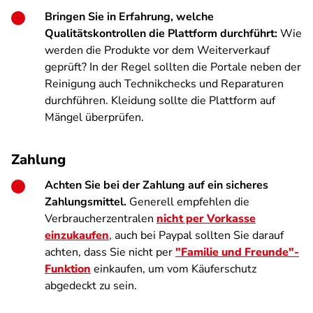
Bringen Sie in Erfahrung, welche
Qualitätskontrollen die Plattform durchführt:
Wie
werden die Produkte vor dem Weiterverkauf
geprüft? In der Regel sollten die Portale neben der
Reinigung auch Technikchecks und Reparaturen
durchführen. Kleidung sollte die Plattform auf
Mängel überprüfen.
Zahlung
Achten Sie bei der Zahlung auf ein sicheres
Zahlungsmittel.
Generell empfehlen die
Verbraucherzentralen
nicht per Vorkasse
einzukaufen
, auch bei Paypal sollten Sie darauf
achten, dass Sie nicht per
"Familie und Freunde"-
Funktion
einkaufen, um vom Käuferschutz
abgedeckt zu sein.