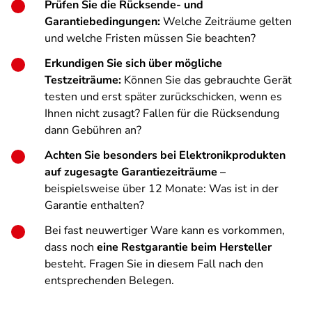
Prüfen Sie die Rücksende- und
Garantiebedingungen:
Welche Zeiträume gelten
und welche Fristen müssen Sie beachten?
Erkundigen Sie sich über mögliche
Testzeiträume:
Können Sie das gebrauchte Gerät
testen und erst später zurückschicken, wenn es
Ihnen nicht zusagt? Fallen für die Rücksendung
dann Gebühren an?
Achten Sie besonders bei Elektronikprodukten
auf zugesagte Garantiezeiträume
–
beispielsweise über 12 Monate: Was ist in der
Garantie enthalten?
Bei fast neuwertiger Ware kann es vorkommen,
dass noch
eine Restgarantie beim Hersteller
besteht. Fragen Sie in diesem Fall nach den
entsprechenden Belegen.