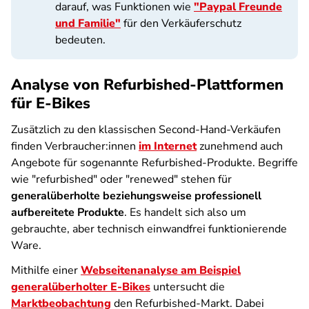
darauf, was Funktionen wie
"Paypal Freunde
und Familie"
für den Verkäuferschutz
bedeuten.
Analyse von Refurbished-Plattformen
für E-Bikes
Zusätzlich zu den klassischen Second-Hand-Verkäufen
finden Verbraucher:innen
im Internet
zunehmend auch
Angebote für sogenannte Refurbished-Produkte. Begriffe
wie "refurbished" oder "renewed" stehen für
generalüberholte beziehungsweise professionell
aufbereitete Produkte
. Es handelt sich also um
gebrauchte, aber technisch einwandfrei funktionierende
Ware.
Mithilfe einer
Webseitenanalyse am Beispiel
generalüberholter E-Bikes
untersucht die
Marktbeobachtung
den Refurbished-Markt. Dabei