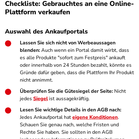
Checkliste: Gebrauchtes an eine Online-
Plattform verkaufen
Auswahl des Ankaufportals
Lassen Sie sich nicht von Werbeaussagen
blenden:
Auch wenn ein Portal damit wirbt, dass
es alle Produkte "sofort zum Festpreis" ankauft
oder innerhalb von 24 Stunden bezahlt, könnte es
Gründe dafür geben, dass die Plattform Ihr Produkt
nicht annimmt.
Überprüfen Sie die Gütesiegel der Seite:
Nicht
jedes
Siegel
ist aussagekräftig.
Lesen Sie wichtige Details in den AGB nach:
Jedes Ankaufportal hat
eigene Konditionen
.
Schauen Sie genau nach, welche Fristen und
Rechte Sie haben. Sie sollten in den AGB