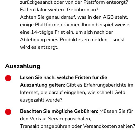
zurückgesandt oder von der Plattform entsorgt?
Fallen dafür weitere Gebühren an?
Achten Sie genau darauf, was in den AGB steht,
einige Plattformen räumen Ihnen beispielsweise
eine 14-tägige Frist ein, um sich nach der
Ablehnung eines Produktes zu melden – sonst
wird es entsorgt.
Auszahlung
Lesen Sie nach, welche Fristen für die
Auszahlung gelten:
Gibt es Erfahrungsberichte im
Internet, die darauf eingehen, wie schnell Geld
ausgezahlt wurde?
Beachten Sie mögliche Gebühren:
Müssen Sie für
den Verkauf Servicepauschalen,
Transaktionsgebühren oder Versandkosten zahlen?