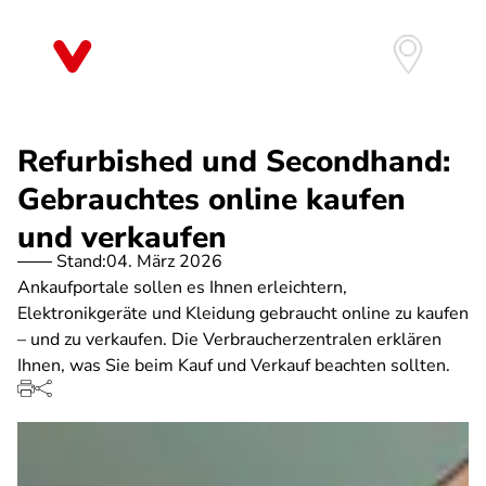
Direkt
zum
Inhalt
Refurbished und Secondhand:
Gebrauchtes online kaufen
und verkaufen
Stand:
04. März 2026
Ankaufportale sollen es Ihnen erleichtern,
Elektronikgeräte und Kleidung gebraucht online zu kaufen
– und zu verkaufen. Die Verbraucherzentralen erklären
Ihnen, was Sie beim Kauf und Verkauf beachten sollten.