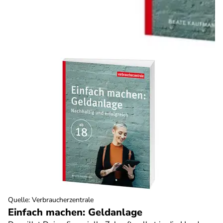
Quelle
:
Verbraucherzentrale
Einfach machen: Geldanlage