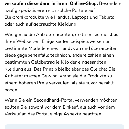
verkaufen diese dann in ihrem Online-Shop.
Besonders
häufig spezialisieren sich solche Portale auf
Elektronikprodukte wie Handys, Laptops und Tablets
oder auch auf gebrauchte Kleidung.
Wie genau die Anbieter arbeiten, erklären sie meist auf
ihren Webseiten. Einige kaufen beispielsweise nur
bestimmte Modelle eines Handys an und überarbeiten
diese gegebenenfalls technisch, andere zahlen einen
bestimmten Geldbetrag je Kilo der eingesandten
Kleidung aus. Das Prinzip bleibt aber das Gleiche: Die
Anbieter machen Gewinn, wenn sie die Produkte zu
einem höheren Preis verkaufen, als sie zuvor bezahlt
haben.
Wenn Sie ein Secondhand-Portal verwenden möchten,
sollten Sie sowohl vor dem Einkauf, als auch vor dem
Verkauf an das Portal einige Aspekte beachten.