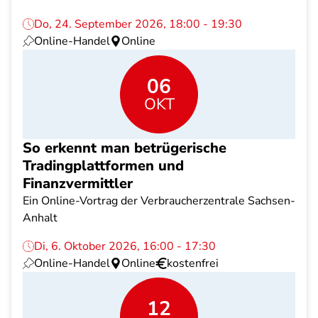
Do, 24. September 2026, 18:00 - 19:30
Online-Handel
Online
06
OKT
So erkennt man betrügerische
Tradingplattformen und
Finanzvermittler
Ein Online-Vortrag der Verbraucherzentrale Sachsen-
Anhalt
Di, 6. Oktober 2026, 16:00 - 17:30
Online-Handel
Online
kostenfrei
12