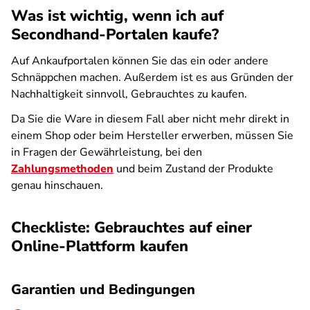
Was ist wichtig, wenn ich auf
Secondhand-Portalen kaufe?
Auf Ankaufportalen können Sie das ein oder andere
Schnäppchen machen. Außerdem ist es aus Gründen der
Nachhaltigkeit sinnvoll, Gebrauchtes zu kaufen.
Da Sie die Ware in diesem Fall aber nicht mehr direkt in
einem Shop oder beim Hersteller erwerben, müssen Sie
in Fragen der Gewährleistung, bei den
Zahlungsmethoden
und beim Zustand der Produkte
genau hinschauen.
Checkliste: Gebrauchtes auf einer
Online-Plattform kaufen
Garantien und Bedingungen