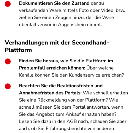
Dokumentieren Sie den Zustand
der zu
verkaufenden Ware mittels Foto oder Video, bzw.
ziehen Sie einen Zeugen hinzu, der die Ware
ebenfalls zuvor in Augenschein nimmt.
Verhandlungen mit der Secondhand-
Plattform
Finden Sie heraus, wie Sie die Plattform im
Problemfall erreichen können:
Über welche
Kanäle können Sie den Kundenservice erreichen?
Beachten Sie die Reaktionsfristen und
Annahmefristen des Portals:
Wie schnell erhalten
Sie eine Rückmeldung von der Plattform? Wie
schnell müssen Sie dem Portal antworten, wenn
Sie das Angebot zum Ankauf erhalten haben?
Lesen Sie dazu in den AGB nach, schauen Sie aber
auch, ob Sie Erfahrungsberichte von anderen