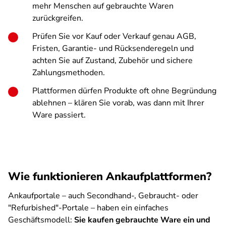
mehr Menschen auf gebrauchte Waren
zurückgreifen.
Prüfen Sie vor Kauf oder Verkauf genau AGB,
Fristen, Garantie- und Rücksenderegeln und
achten Sie auf Zustand, Zubehör und sichere
Zahlungsmethoden.
Plattformen dürfen Produkte oft ohne Begründung
ablehnen – klären Sie vorab, was dann mit Ihrer
Ware passiert.
Wie funktionieren Ankaufplattformen?
Ankaufportale – auch Secondhand-, Gebraucht- oder
"Refurbished"-Portale – haben ein einfaches
Geschäftsmodell:
Sie kaufen gebrauchte Ware ein und