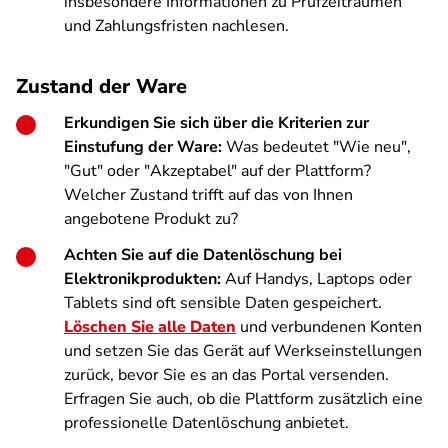
insbesondere Informationen zu Prüfzeiträumen
und Zahlungsfristen nachlesen.
Zustand der Ware
Erkundigen Sie sich über die Kriterien zur
Einstufung der Ware:
Was bedeutet "Wie neu",
"Gut" oder "Akzeptabel" auf der Plattform?
Welcher Zustand trifft auf das von Ihnen
angebotene Produkt zu?
Achten Sie auf die Datenlöschung bei
Elektronikprodukten:
Auf Handys, Laptops oder
Tablets sind oft sensible Daten gespeichert.
Löschen Sie alle Daten
und verbundenen Konten
und setzen Sie das Gerät auf Werkseinstellungen
zurück, bevor Sie es an das Portal versenden.
Erfragen Sie auch, ob die Plattform zusätzlich eine
professionelle Datenlöschung anbietet.