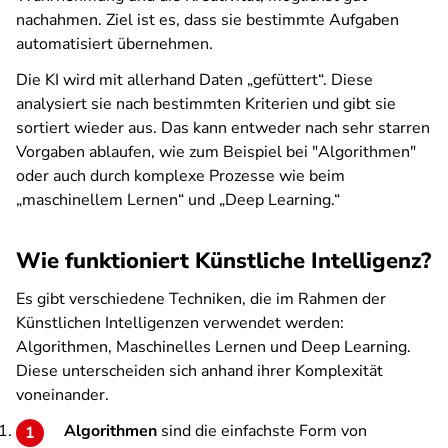
nachahmen. Ziel ist es, dass sie bestimmte Aufgaben
automatisiert übernehmen.
Die KI wird mit allerhand Daten „gefüttert“. Diese
analysiert sie nach bestimmten Kriterien und gibt sie
sortiert wieder aus. Das kann entweder nach sehr starren
Vorgaben ablaufen, wie zum Beispiel bei "Algorithmen"
oder auch durch komplexe Prozesse wie beim
„maschinellem Lernen“ und „Deep Learning.“
Wie funktioniert Künstliche Intelligenz?
Es gibt verschiedene Techniken, die im Rahmen der
Künstlichen Intelligenzen verwendet werden:
Algorithmen, Maschinelles Lernen und Deep Learning.
Diese unterscheiden sich anhand ihrer Komplexität
voneinander.
Algorithmen
sind die einfachste Form von