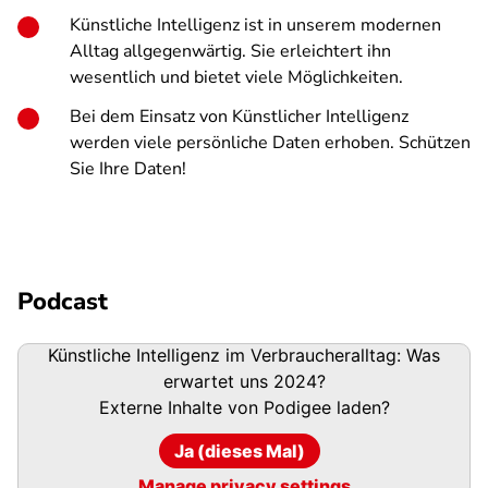
Künstliche Intelligenz ist in unserem modernen
Alltag allgegenwärtig. Sie erleichtert ihn
wesentlich und bietet viele Möglichkeiten.
Bei dem Einsatz von Künstlicher Intelligenz
werden viele persönliche Daten erhoben. Schützen
Sie Ihre Daten!
Podcast
Podigee-
Künstliche Intelligenz im Verbraucheralltag: Was
URL
erwartet uns 2024?
Externe Inhalte von
Podigee
laden?
Ja (dieses Mal)
Manage privacy settings