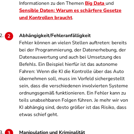
Informationen zu den Themen
Big Data
und
Sensible Daten: Warum es schärfere Gesetze
und Kontrollen braucht
.
Abhängigkeit/Fehleranfälligkeit
Fehler können an vielen Stellen auftreten: bereits
bei der Programmierung, der Datenerhebung, der
Datenauswertung und auch bei Umsetzung des
Befehls. Ein Beispiel hierfür ist das autonome
Fahren: Wenn die KI die Kontrolle über das Auto
übernehmen soll, muss im Vorfeld sichergestellt
sein, dass die verschiedenen involvierten Systeme
ordnungsgemäß funktionieren. Ein Fehler kann zu
teils unabsehbaren Folgen führen. Je mehr wir von
KI abhängig sind, desto größer ist das Risiko, dass
etwas schief geht.
Manipulation und Kriminalität