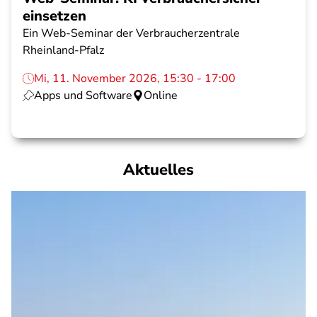
einsetzen
Ein Web-Seminar der Verbraucherzentrale
Rheinland-Pfalz
Mi, 11. November 2026, 15:30 - 17:00
Apps und Software
Online
Aktuelles