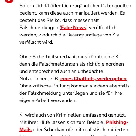
Sofern sich KI öffentlich zugänglicher Datenquellen
bedient, kann diese auch manipuliert werden. Es
besteht das Risiko, dass massenhaft
Falschmeldungen (
Fake News
) veröffentlich
werden, wodurch die Datengrundlage von KIs
verfälscht wird.
Ohne Sicherheitsmechanismus könnte eine KI
dann die Falschmeldungen als richtig einordnen
und entsprechend auch an unbedachte
Nutzer:innen, z. B.
eines Chatbots, weitergeben
.
Ohne kritische Prüfung könnten sie dann ebenfalls
der Falschmeldung unterliegen und sie für ihre
eigene Arbeit verwenden.
KI wird auch von Kriminellen umfassend genutzt.
Mit ihrer Hilfe lassen sich zum Beispiel
Phishing-
Mails
oder Schockanrufe mit realistisch imitierten