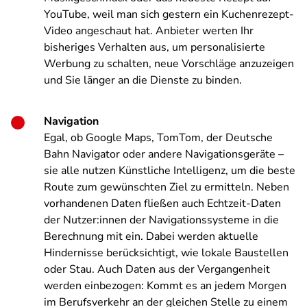
YouTube, weil man sich gestern ein Kuchenrezept-
Video angeschaut hat. Anbieter werten Ihr
bisheriges Verhalten aus, um personalisierte
Werbung zu schalten, neue Vorschläge anzuzeigen
und Sie länger an die Dienste zu binden.
Navigation
Egal, ob Google Maps, TomTom, der Deutsche
Bahn Navigator oder andere Navigationsgeräte –
sie alle nutzen Künstliche Intelligenz, um die beste
Route zum gewünschten Ziel zu ermitteln. Neben
vorhandenen Daten fließen auch Echtzeit-Daten
der Nutzer:innen der Navigationssysteme in die
Berechnung mit ein. Dabei werden aktuelle
Hindernisse berücksichtigt, wie lokale Baustellen
oder Stau. Auch Daten aus der Vergangenheit
werden einbezogen: Kommt es an jedem Morgen
im Berufsverkehr an der gleichen Stelle zu einem