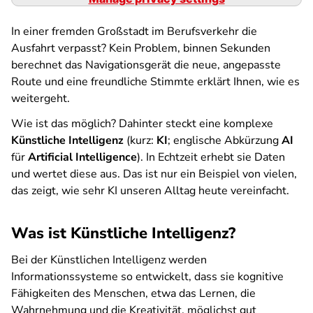
In einer fremden Großstadt im Berufsverkehr die
Ausfahrt verpasst? Kein Problem, binnen Sekunden
berechnet das Navigationsgerät die neue, angepasste
Route und eine freundliche Stimmte erklärt Ihnen, wie es
weitergeht.
Wie ist das möglich? Dahinter steckt eine komplexe
Künstliche Intelligenz
(kurz:
KI
; englische Abkürzung
AI
für
Artificial Intelligence
). In Echtzeit erhebt sie Daten
und wertet diese aus. Das ist nur ein Beispiel von vielen,
das zeigt, wie sehr KI unseren Alltag heute vereinfacht.
Was ist Künstliche Intelligenz?
Bei der Künstlichen Intelligenz werden
Informationssysteme so entwickelt, dass sie kognitive
Fähigkeiten des Menschen, etwa das Lernen, die
Wahrnehmung und die Kreativität, möglichst gut