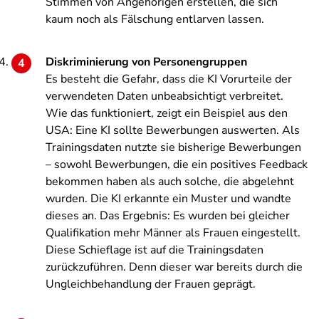
Stimmen von Angehörigen erstellen, die sich
kaum noch als Fälschung entlarven lassen.
Diskriminierung von Personengruppen
Es besteht die Gefahr, dass die KI Vorurteile der
verwendeten Daten unbeabsichtigt verbreitet.
Wie das funktioniert, zeigt ein Beispiel aus den
USA: Eine KI sollte Bewerbungen auswerten. Als
Trainingsdaten nutzte sie bisherige Bewerbungen
– sowohl Bewerbungen, die ein positives Feedback
bekommen haben als auch solche, die abgelehnt
wurden. Die KI erkannte ein Muster und wandte
dieses an. Das Ergebnis: Es wurden bei gleicher
Qualifikation mehr Männer als Frauen eingestellt.
Diese Schieflage ist auf die Trainingsdaten
zurückzuführen. Denn dieser war bereits durch die
Ungleichbehandlung der Frauen geprägt.