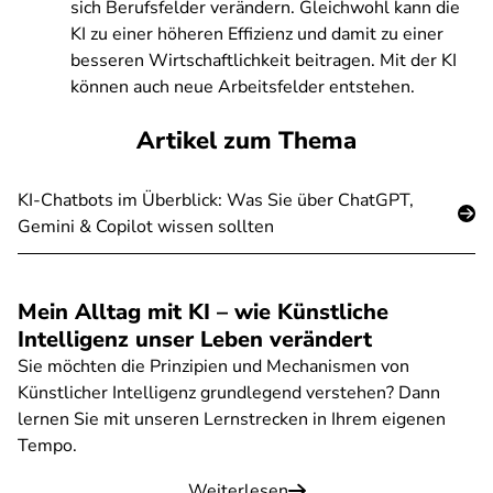
sich Berufsfelder verändern. Gleichwohl kann die
KI zu einer höheren Effizienz und damit zu einer
besseren Wirtschaftlichkeit beitragen. Mit der KI
können auch neue Arbeitsfelder entstehen.
Artikel zum Thema
KI-Chatbots im Überblick: Was Sie über ChatGPT,
Gemini & Copilot wissen sollten
Mein Alltag mit KI – wie Künstliche
Intelligenz unser Leben verändert
Sie möchten die Prinzipien und Mechanismen von
Künstlicher Intelligenz grundlegend verstehen? Dann
lernen Sie mit unseren Lernstrecken in Ihrem eigenen
Tempo.
Weiterlesen