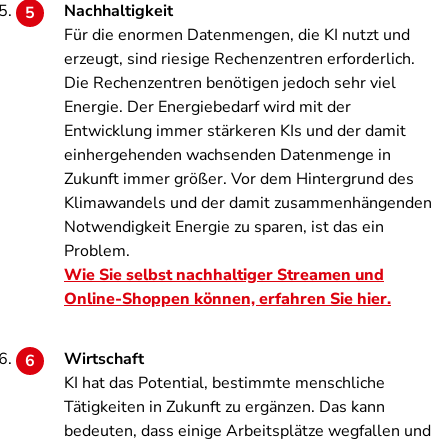
Nachhaltigkeit
Für die enormen Datenmengen, die KI nutzt und
erzeugt, sind riesige Rechenzentren erforderlich.
Die Rechenzentren benötigen jedoch sehr viel
Energie. Der Energiebedarf wird mit der
Entwicklung immer stärkeren KIs und der damit
einhergehenden wachsenden Datenmenge in
Zukunft immer größer. Vor dem Hintergrund des
Klimawandels und der damit zusammenhängenden
Notwendigkeit Energie zu sparen, ist das ein
Problem.
Wie Sie selbst nachhaltiger Streamen und
Online-Shoppen können, erfahren Sie hier.
Wirtschaft
KI hat das Potential, bestimmte menschliche
Tätigkeiten in Zukunft zu ergänzen. Das kann
bedeuten, dass einige Arbeitsplätze wegfallen und