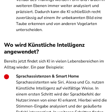
weiteren Ebenen immer weiter analysiert und
präzisiert. Dadurch kann die KI schließlich recht
zuverlässig auf einem ihr unbekannten Bild eine
Taube erkennen und von anderen Vogelarten
unterscheiden.
Wo wird Künstliche Intelligenz
angewendet?
Bereits jetzt findet sich KI in vielen Lebensbereichen im
Alltag wieder. Ein paar Beispiele:
Sprachassistenzen & Smart Home
Sprachassistenten wie Siri, Alexa und Co. nutzen
Künstliche Intelligenz auf vielfältige Weise. In
einem ersten Schritt wird der Sprachbefehl der
Nutzer:innen von einer KI erkannt. Hierbei wird die
Stimmen-Eingabe analysiert und der geäußerte