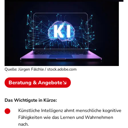
Quelle
:
Jürgen Fälchle / stock.adobe.com
Beratung & Angebote
Das Wichtigste in Kürze:
Künstliche Intelligenz ahmt menschliche kognitive
Fähigkeiten wie das Lernen und Wahrnehmen
nach.