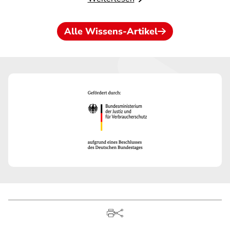
Alle Wissens-Artikel