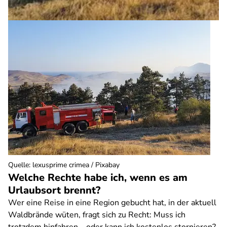
Quelle
:
lexusprime crimea / Pixabay
Welche Rechte habe ich, wenn es am
Urlaubsort brennt?
Wer eine Reise in eine Region gebucht hat, in der aktuell
Waldbrände wüten, fragt sich zu Recht: Muss ich