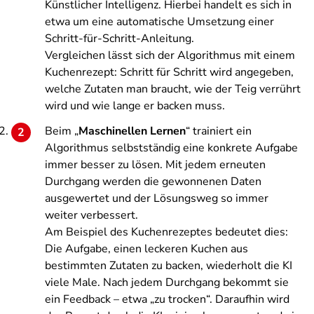
Künstlicher Intelligenz. Hierbei handelt es sich in
etwa um eine automatische Umsetzung einer
Schritt-für-Schritt-Anleitung.
Vergleichen lässt sich der Algorithmus mit einem
Kuchenrezept: Schritt für Schritt wird angegeben,
welche Zutaten man braucht, wie der Teig verrührt
wird und wie lange er backen muss.
Beim „
Maschinellen Lernen
“ trainiert ein
Algorithmus selbstständig eine konkrete Aufgabe
immer besser zu lösen. Mit jedem erneuten
Durchgang werden die gewonnenen Daten
ausgewertet und der Lösungsweg so immer
weiter verbessert.
Am Beispiel des Kuchenrezeptes bedeutet dies:
Die Aufgabe, einen leckeren Kuchen aus
bestimmten Zutaten zu backen, wiederholt die KI
viele Male. Nach jedem Durchgang bekommt sie
ein Feedback – etwa „zu trocken“. Daraufhin wird