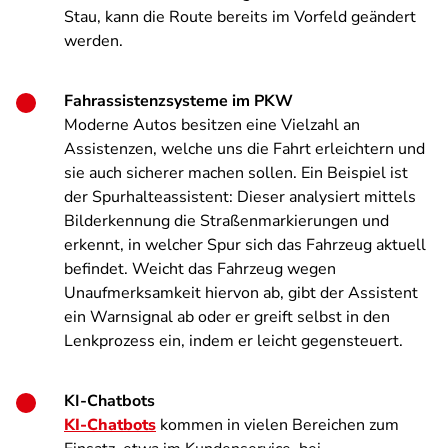
Stau, kann die Route bereits im Vorfeld geändert
werden.
Fahrassistenzsysteme im PKW
Moderne Autos besitzen eine Vielzahl an
Assistenzen, welche uns die Fahrt erleichtern und
sie auch sicherer machen sollen. Ein Beispiel ist
der Spurhalteassistent: Dieser analysiert mittels
Bilderkennung die Straßenmarkierungen und
erkennt, in welcher Spur sich das Fahrzeug aktuell
befindet. Weicht das Fahrzeug wegen
Unaufmerksamkeit hiervon ab, gibt der Assistent
ein Warnsignal ab oder er greift selbst in den
Lenkprozess ein, indem er leicht gegensteuert.
KI-Chatbots
KI-Chatbots
kommen in vielen Bereichen zum