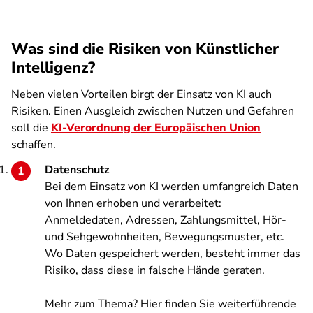
Was sind die Risiken von Künstlicher
Intelligenz?
Neben vielen Vorteilen birgt der Einsatz von KI auch
Risiken. Einen Ausgleich zwischen Nutzen und Gefahren
soll die
KI-Verordnung der Europäischen Union
schaffen.
Datenschutz
Bei dem Einsatz von KI werden umfangreich Daten
von Ihnen erhoben und verarbeitet:
Anmeldedaten, Adressen, Zahlungsmittel, Hör-
und Sehgewohnheiten, Bewegungsmuster, etc.
Wo Daten gespeichert werden, besteht immer das
Risiko, dass diese in falsche Hände geraten.
Mehr zum Thema? Hier finden Sie weiterführende