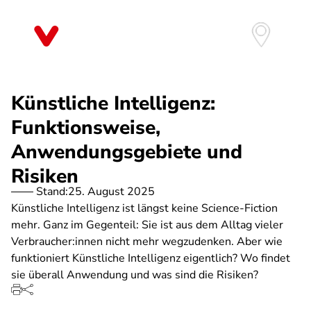
Direkt
zum
Inhalt
Künstliche Intelligenz:
Funktionsweise,
Anwendungsgebiete und
Risiken
Stand:
25. August 2025
Künstliche Intelligenz ist längst keine Science-Fiction
mehr. Ganz im Gegenteil: Sie ist aus dem Alltag vieler
Verbraucher:innen nicht mehr wegzudenken. Aber wie
funktioniert Künstliche Intelligenz eigentlich? Wo findet
sie überall Anwendung und was sind die Risiken?