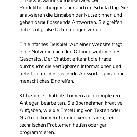
Einsatz, etwa im Kundenservice, bei
Produktberatungen, aber auch im Schulalltag. Sie
analysieren die Eingaben der Nutzer:innen und
geben darauf passende Antworten. Sie greifen
dabei auf große Datenmengen zurück.
Ein einfaches Beispiel: Auf einer Website fragt
ein:e Nutzer:in nach den Öffnungszeiten eines
Geschäfts. Der Chatbot erkennt die Frage,
durchsucht die verfügbaren Informationen und
liefert sofort die passende Antwort – ganz ohne
menschliches Eingreifen.
KI-basierte Chatbots können auch komplexere
Anliegen bearbeiten. Sie übernehmen kreative
Aufgaben, wie die Erstellung von Texten oder
Grafiken, können Termine vereinbaren, bei
technischen Problemen helfen oder gar
programmieren.