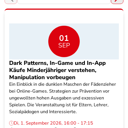
Choose a section
01
SEP
Dark Patterns, In-Game und In-App
Käufe Minderjähriger verstehen,
Manipulation vorbeugen
Ein Einblick in die dunklen Maschen der Fädenzieher
bei Online-Games. Strategien zur Prävention vor
ungewollten hohen Ausgaben und exzessiven
Spielen. Die Veranstaltung ist für Eltern, Lehrer,
Sozialpädogen und Interessierte.
Di, 1. September 2026, 16:00 - 17:15