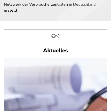
Netzwerk der Verbraucherzentralen in Deutschland
erstellt.
Aktuelles