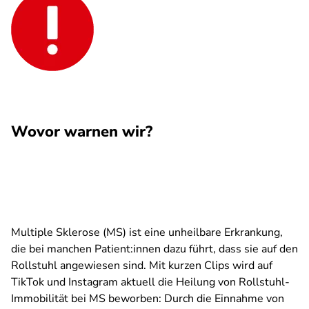
Wovor warnen wir?
Multiple Sklerose (MS) ist eine unheilbare Erkrankung,
die bei manchen Patient:innen dazu führt, dass sie auf den
Rollstuhl angewiesen sind. Mit kurzen Clips wird auf
TikTok und Instagram aktuell die Heilung von Rollstuhl-
Immobilität bei MS beworben: Durch die Einnahme von