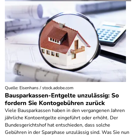
Quelle
:
Eisenhans / stock.adobe.com
Bausparkassen-Entgelte unzulässig: So
fordern Sie Kontogebühren zurück
Viele Bausparkassen haben in den vergangenen Jahren
jährliche Kontoentgelte eingeführt oder erhöht. Der
Bundesgerichtshof hat entschieden, dass solche
Gebühren in der Sparphase unzulässig sind. Was Sie nun