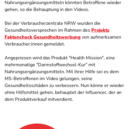
Nahrungsergänzungsmitteln könnten Betroffene wieder
gehen, so die Behauptung in den Videos.
Bei der Verbraucherzentrale NRW wurden die
Gesundheitsversprechen im Rahmen des
Projekts
Faktencheck Gesundheitswerbung
von aufmerksamen
Verbraucher:innen gemeldet.
Angepriesen wird das Produkt "Health Mission", eine
mehrmonatige "Darmstoffwechsel-Kur" mit
Nahrungsergänzungsmitteln. Mit ihrer Hilfe sei es dem
MS-Betroffenen im Video gelungen, seine
Gesundheitsschäden zu verbessern. Nun könne er wieder
ohne Hilfsmittel gehen, behauptet der Influencer, der an
dem Produktverkauf mitverdient.