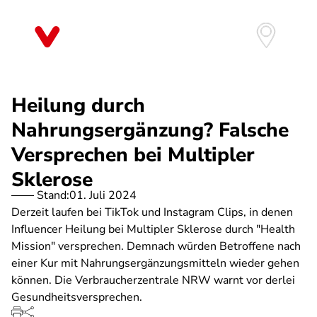
Direkt
zum
Inhalt
Heilung durch
Nahrungsergänzung? Falsche
Versprechen bei Multipler
Sklerose
Stand:
01. Juli 2024
Derzeit laufen bei TikTok und Instagram Clips, in denen
Influencer Heilung bei Multipler Sklerose durch "Health
Mission" versprechen. Demnach würden Betroffene nach
einer Kur mit Nahrungsergänzungsmitteln wieder gehen
können. Die Verbraucherzentrale NRW warnt vor derlei
Gesundheitsversprechen.