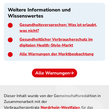
Weitere Informationen und
Wissenswertes
Gesundheitsversprechen: Was ist erlaubt,
was nicht?
Gesundheitlicher Verbraucherschutz im
digitalen Health-Style-Markt
Alle Warnungen der Marktbeobachtung
Alle Warnungen
Dieser Inhalt wurde von der Gemeinschaftsredaktion in
Zusammenarbeit mit der
Verbraucherzentrale
Nordrhein-Westfalen
für das