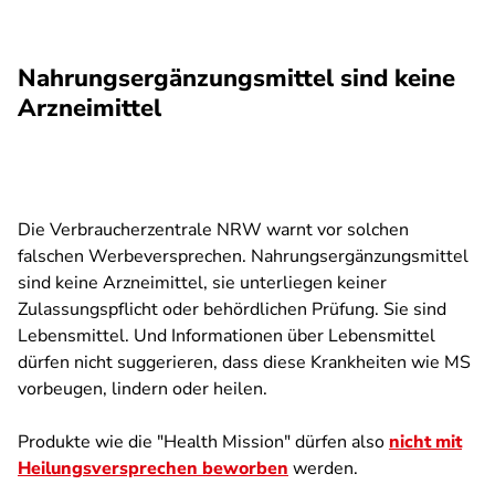
Nahrungsergänzungsmittel sind keine
Arzneimittel
Die Verbraucherzentrale NRW warnt vor solchen
falschen Werbeversprechen. Nahrungsergänzungsmittel
sind keine Arzneimittel, sie unterliegen keiner
Zulassungspflicht oder behördlichen Prüfung. Sie sind
Lebensmittel. Und Informationen über Lebensmittel
dürfen nicht suggerieren, dass diese Krankheiten wie MS
vorbeugen, lindern oder heilen.
Produkte wie die "Health Mission" dürfen also
nicht mit
Heilungsversprechen beworben
werden.