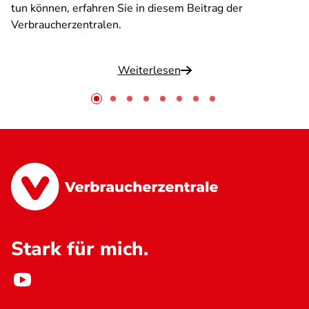
tun können, erfahren Sie in diesem Beitrag der
Verbraucherzentralen.
Weiterlesen
Stark für mich.