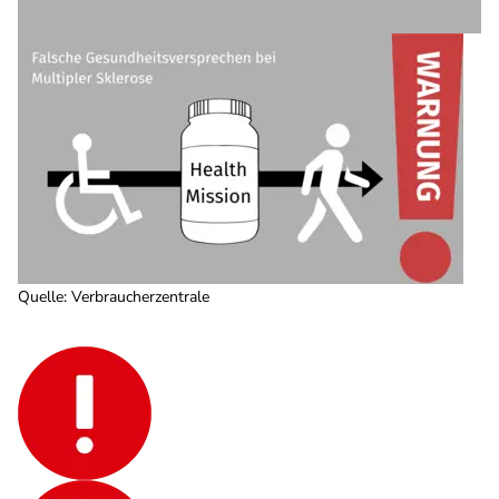
Quelle
:
Verbraucherzentrale