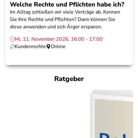
Welche Rechte und Pflichten habe ich?
Im Alltag schließen wir viele Verträge ab. Kennen
Sie Ihre Rechte und Pflichten? Dann können Sie
diese anwenden und sich Ärger ersparen.
Mi, 11. November 2026, 16:00 - 17:00
Kundenrechte
Online
Ratgeber