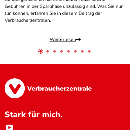
Gebühren in der Sparphase unzulässig sind. Was Sie nun
tun können, erfahren Sie in diesem Beitrag der
Verbraucherzentralen.
Weiterlesen
Stark für mich.