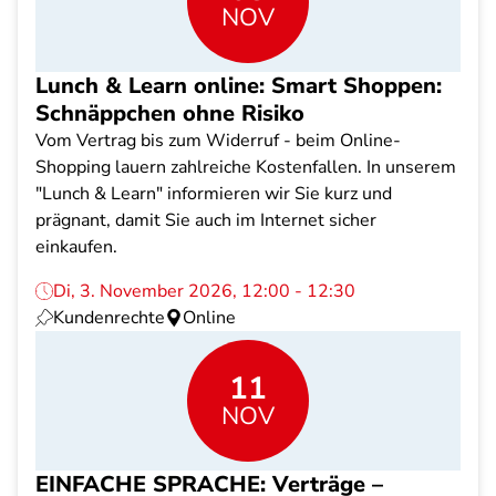
NOV
Lunch & Learn online: Smart Shoppen:
Schnäppchen ohne Risiko
Vom Vertrag bis zum Widerruf - beim Online-
Shopping lauern zahlreiche Kostenfallen. In unserem
"Lunch & Learn" informieren wir Sie kurz und
prägnant, damit Sie auch im Internet sicher
einkaufen.
Di, 3. November 2026, 12:00 - 12:30
Kundenrechte
Online
11
NOV
EINFACHE SPRACHE: Verträge –