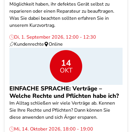
Möglichkeit haben, ihr defektes Gerät selbst zu
reparieren oder einen Reparateur zu beauftragen.
Was Sie dabei beachten sollten erfahren Sie in
unserem Kurzvortrag.
Di, 1. September 2026, 12:00 - 12:30
Kundenrechte
Online
14
OKT
EINFACHE SPRACHE: Verträge –
Welche Rechte und Pflichten habe ich?
Im Alltag schließen wir viele Verträge ab. Kennen
Sie Ihre Rechte und Pflichten? Dann können Sie
diese anwenden und sich Ärger ersparen.
Mi, 14. Oktober 2026, 18:00 - 19:00