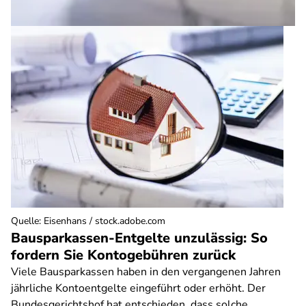
Quelle
:
Eisenhans / stock.adobe.com
Bausparkassen-Entgelte unzulässig: So
fordern Sie Kontogebühren zurück
Viele Bausparkassen haben in den vergangenen Jahren
jährliche Kontoentgelte eingeführt oder erhöht. Der
Bundesgerichtshof hat entschieden, dass solche