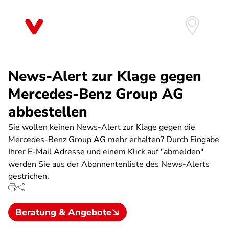
Direkt
zum
Inhalt
News-Alert zur Klage gegen
Mercedes-Benz Group AG
abbestellen
Sie wollen keinen News-Alert zur Klage gegen die
Mercedes-Benz Group AG mehr erhalten? Durch Eingabe
Ihrer E-Mail Adresse und einem Klick auf "abmelden"
werden Sie aus der Abonnentenliste des News-Alerts
gestrichen.
Beratung & Angebote