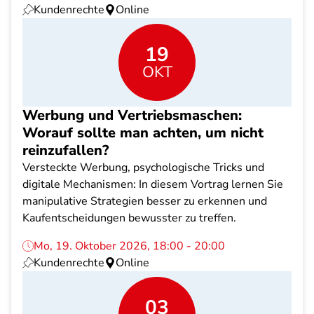
Kundenrechte
Online
19
OKT
Werbung und Vertriebsmaschen:
Worauf sollte man achten, um nicht
reinzufallen?
Versteckte Werbung, psychologische Tricks und
digitale Mechanismen: In diesem Vortrag lernen Sie
manipulative Strategien besser zu erkennen und
Kaufentscheidungen bewusster zu treffen.
Mo, 19. Oktober 2026, 18:00 - 20:00
Kundenrechte
Online
03