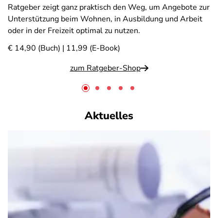
Ratgeber zeigt ganz praktisch den Weg, um Angebote zur
Unterstützung beim Wohnen, in Ausbildung und Arbeit
oder in der Freizeit optimal zu nutzen.
€ 14,90 (Buch) | 11,99 (E-Book)
zum Ratgeber-Shop
Aktuelles