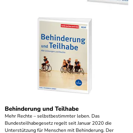
Behinderung und Teilhabe
Mehr Rechte – selbstbestimmter leben. Das
Bundesteilhabegesetz regelt seit Januar 2020 die
Unterstützung für Menschen mit Behinderung. Der