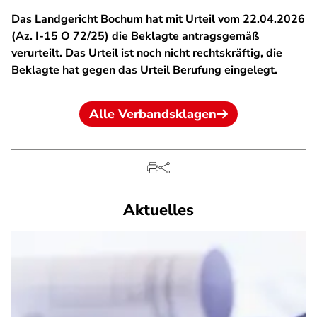
Das Landgericht Bochum hat mit Urteil vom 22.04.2026
(Az. I-15 O 72/25) die Beklagte antragsgemäß
verurteilt. Das Urteil ist noch nicht rechtskräftig, die
Beklagte hat gegen das Urteil Berufung eingelegt.
Alle Verbandsklagen
Aktuelles