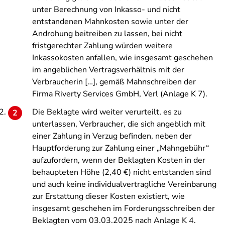
unter Berechnung von Inkasso- und nicht
entstandenen Mahnkosten sowie unter der
Androhung beitreiben zu lassen, bei nicht
fristgerechter Zahlung würden weitere
Inkassokosten anfallen, wie insgesamt geschehen
im angeblichen Vertragsverhältnis mit der
Verbraucherin […], gemäß Mahnschreiben der
Firma Riverty Services GmbH, Verl (Anlage K 7).
Die Beklagte wird weiter verurteilt, es zu
unterlassen, Verbraucher, die sich angeblich mit
einer Zahlung in Verzug befinden, neben der
Hauptforderung zur Zahlung einer „Mahngebühr“
aufzufordern, wenn der Beklagten Kosten in der
behaupteten Höhe (2,40 €) nicht entstanden sind
und auch keine individualvertragliche Vereinbarung
zur Erstattung dieser Kosten existiert, wie
insgesamt geschehen im Forderungsschreiben der
Beklagten vom 03.03.2025 nach Anlage K 4.