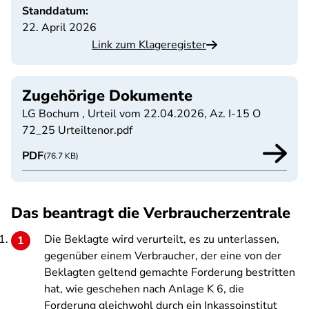
Standdatum:
22. April 2026
Link zum Klageregister
Zugehörige Dokumente
LG Bochum , Urteil vom 22.04.2026, Az. I-15 O
72_25 Urteiltenor.pdf
PDF
(76.7 KB)
Das beantragt die Verbraucherzentrale
Die Beklagte wird verurteilt, es zu unterlassen,
gegenüber einem Verbraucher, der eine von der
Beklagten geltend gemachte Forderung bestritten
hat, wie geschehen nach Anlage K 6, die
Forderung gleichwohl durch ein Inkassoinstitut