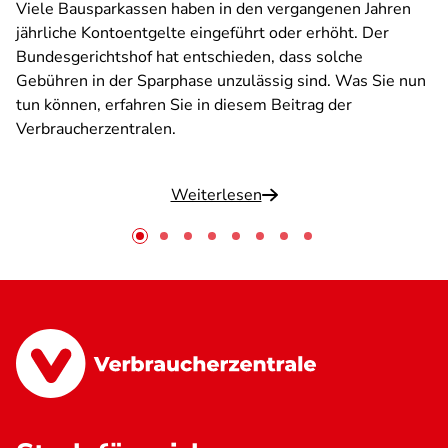
Viele Bausparkassen haben in den vergangenen Jahren
jährliche Kontoentgelte eingeführt oder erhöht. Der
Bundesgerichtshof hat entschieden, dass solche
Gebühren in der Sparphase unzulässig sind. Was Sie nun
tun können, erfahren Sie in diesem Beitrag der
Verbraucherzentralen.
Weiterlesen