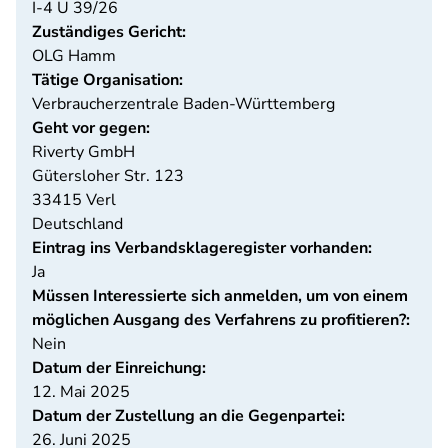
I-4 U 39/26
Zuständiges Gericht:
OLG Hamm
Tätige Organisation:
Verbraucherzentrale Baden-Württemberg
Geht vor gegen:
Riverty GmbH
Gütersloher Str. 123
33415
Verl
Deutschland
Eintrag ins Verbandsklageregister vorhanden:
Ja
Müssen Interessierte sich anmelden, um von einem
möglichen Ausgang des Verfahrens zu profitieren?:
Nein
Datum der Einreichung:
12. Mai 2025
Datum der Zustellung an die Gegenpartei:
26. Juni 2025