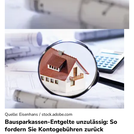
Quelle
:
Eisenhans / stock.adobe.com
Bausparkassen-Entgelte unzulässig: So
fordern Sie Kontogebühren zurück