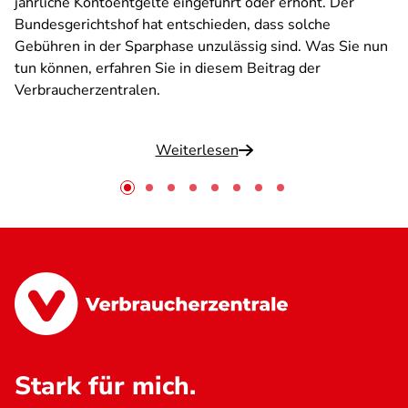
jährliche Kontoentgelte eingeführt oder erhöht. Der
Bundesgerichtshof hat entschieden, dass solche
Gebühren in der Sparphase unzulässig sind. Was Sie nun
tun können, erfahren Sie in diesem Beitrag der
Verbraucherzentralen.
Weiterlesen
Stark für mich.