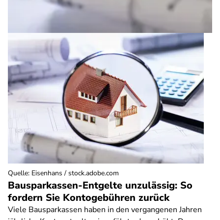
Quelle
:
Eisenhans / stock.adobe.com
Bausparkassen-Entgelte unzulässig: So
fordern Sie Kontogebühren zurück
Viele Bausparkassen haben in den vergangenen Jahren