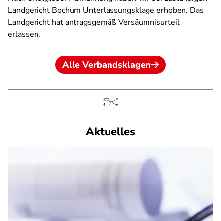
Landgericht Bochum Unterlassungsklage erhoben. Das
Landgericht hat antragsgemäß Versäumnisurteil
erlassen.
Alle Verbandsklagen
Aktuelles