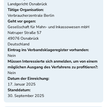
Landgericht Osnabrück
Tätige Organisation:
Verbraucherzentrale Berlin
Geht vor gegen:
Gesellschaft für Mahn- und Inkassowesen mbH
Natruper Straße 57
49076
Osnabrück
Deutschland
Eintrag ins Verbandsklageregister vorhanden:
Nein
Müssen Interessierte sich anmelden, um von einem
möglichen Ausgang des Verfahrens zu profitieren?:
Nein
Datum der Einreichung:
17. Januar 2025
Standdatum:
30. September 2025