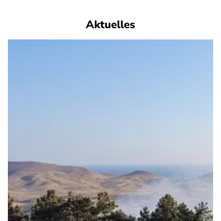
Aktuelles