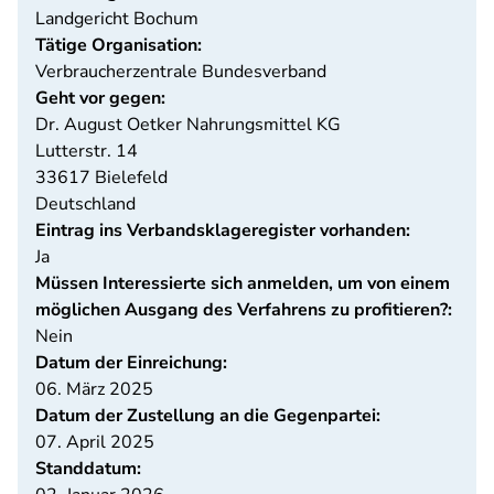
Landgericht Bochum
Tätige Organisation:
Verbraucherzentrale Bundesverband
Geht vor gegen:
Dr. August Oetker Nahrungsmittel KG
Lutterstr. 14
33617
Bielefeld
Deutschland
Eintrag ins Verbandsklageregister vorhanden:
Ja
Müssen Interessierte sich anmelden, um von einem
möglichen Ausgang des Verfahrens zu profitieren?:
Nein
Datum der Einreichung:
06. März 2025
Datum der Zustellung an die Gegenpartei:
07. April 2025
Standdatum: