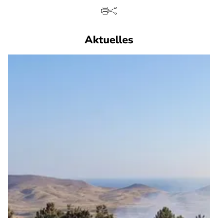
Aktuelles