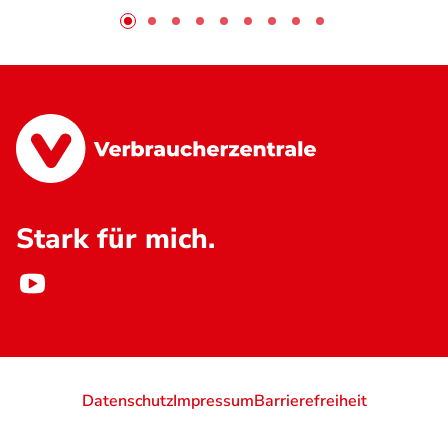
Stark für mich.
Datenschutz
Impressum
Barrierefreiheit