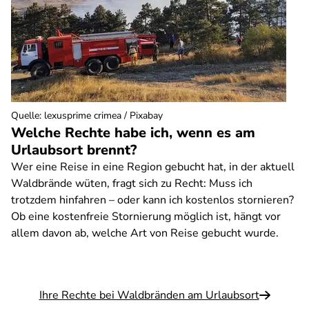
Quelle
:
lexusprime crimea / Pixabay
Welche Rechte habe ich, wenn es am
Urlaubsort brennt?
Wer eine Reise in eine Region gebucht hat, in der aktuell
Waldbrände wüten, fragt sich zu Recht: Muss ich
trotzdem hinfahren – oder kann ich kostenlos stornieren?
Ob eine kostenfreie Stornierung möglich ist, hängt vor
allem davon ab, welche Art von Reise gebucht wurde.
Ihre Rechte bei Waldbränden am Urlaubsort