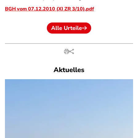
BGH vom 07.12.2010 (XI ZR 3/10).pdf
Alle Urteile
Aktuelles