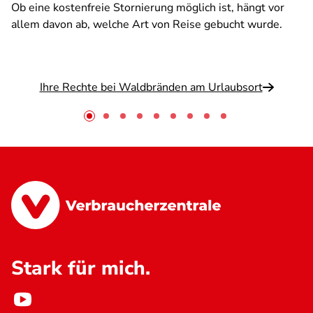
Ob eine kostenfreie Stornierung möglich ist, hängt vor
allem davon ab, welche Art von Reise gebucht wurde.
Ihre Rechte bei Waldbränden am Urlaubsort
Stark für mich.