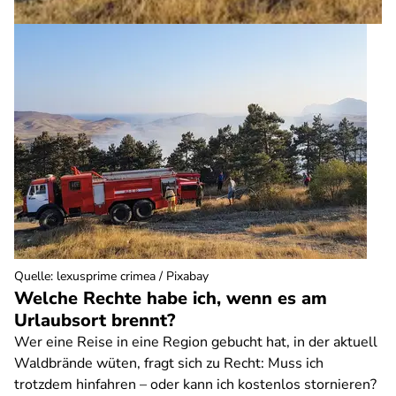
Quelle
:
lexusprime crimea / Pixabay
Welche Rechte habe ich, wenn es am
Urlaubsort brennt?
Wer eine Reise in eine Region gebucht hat, in der aktuell
Waldbrände wüten, fragt sich zu Recht: Muss ich
trotzdem hinfahren – oder kann ich kostenlos stornieren?