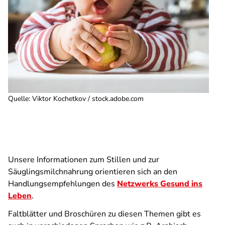
Quelle
:
Viktor Kochetkov / stock.adobe.com
Unsere Informationen zum Stillen und zur
Säuglingsmilchnahrung orientieren sich an den
Handlungsempfehlungen des
Netzwerks Gesund ins
Leben
.
Faltblätter und Broschüren zu diesen Themen gibt es