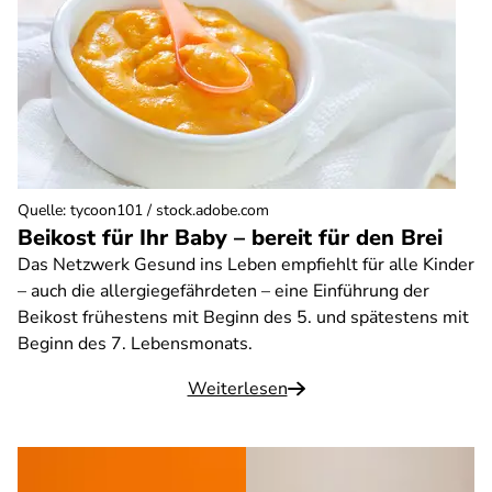
Quelle
:
tycoon101 / stock.adobe.com
Beikost für Ihr Baby – bereit für den Brei
Das Netzwerk Gesund ins Leben empfiehlt für alle Kinder
– auch die allergiegefährdeten – eine Einführung der
Beikost frühestens mit Beginn des 5. und spätestens mit
Beginn des 7. Lebensmonats.
Weiterlesen