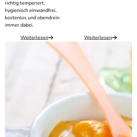
richtig temperiert,
hygienisch einwandfrei,
kostenlos und obendrein
immer dabei.
Weiterlesen
Weiterlesen