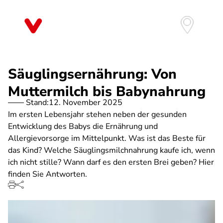
Direkt
zum
Inhalt
Säuglingsernährung: Von
Muttermilch bis Babynahrung
Stand:
12. November 2025
Im ersten Lebensjahr stehen neben der gesunden
Entwicklung des Babys die Ernährung und
Allergievorsorge im Mittelpunkt. Was ist das Beste für
das Kind? Welche Säuglingsmilchnahrung kaufe ich, wenn
ich nicht stille? Wann darf es den ersten Brei geben? Hier
finden Sie Antworten.