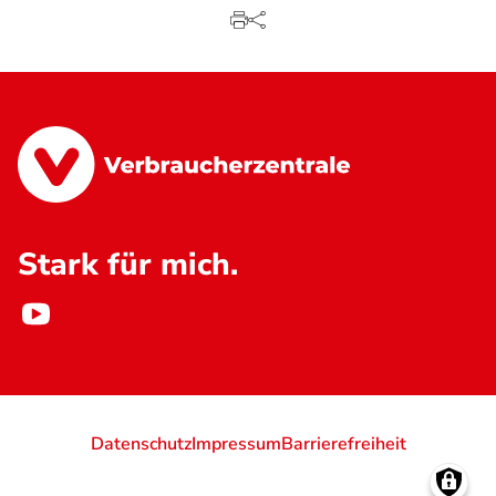
Stark für mich.
Datenschutz
Impressum
Barrierefreiheit