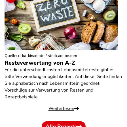
Quelle
:
ricka_kinamoto / stock.adobe.com
Resteverwertung von A-Z
Für die unterschiedlichsten Lebensmittelreste gibt es
tolle Verwendungsmöglichkeiten. Auf dieser Seite finden
Sie alphabetisch nach Lebensmitteln geordnet
Vorschläge zur Verwertung von Resten und
Rezeptbeispiele.
Weiterlesen
Alle Rezepte