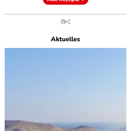
Aktuelles