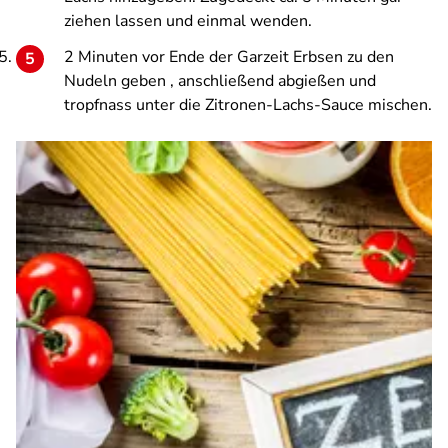
ziehen lassen und einmal wenden.
2 Minuten vor Ende der Garzeit Erbsen zu den
Nudeln geben , anschließend abgießen und
tropfnass unter die Zitronen-Lachs-Sauce mischen.