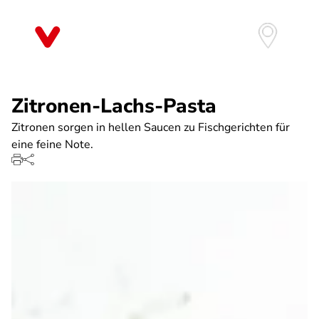
Direkt
zum
Inhalt
Zitronen-Lachs-Pasta
Zitronen sorgen in hellen Saucen zu Fischgerichten für
eine feine Note.