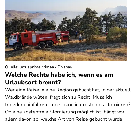
Quelle
:
lexusprime crimea / Pixabay
Welche Rechte habe ich, wenn es am
Urlaubsort brennt?
Wer eine Reise in eine Region gebucht hat, in der aktuell
Waldbrände wüten, fragt sich zu Recht: Muss ich
trotzdem hinfahren – oder kann ich kostenlos stornieren?
Ob eine kostenfreie Stornierung möglich ist, hängt vor
allem davon ab, welche Art von Reise gebucht wurde.