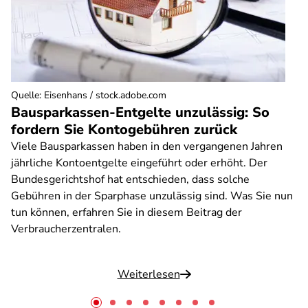
Quelle
:
Eisenhans / stock.adobe.com
Bausparkassen-Entgelte unzulässig: So
fordern Sie Kontogebühren zurück
Viele Bausparkassen haben in den vergangenen Jahren
jährliche Kontoentgelte eingeführt oder erhöht. Der
Bundesgerichtshof hat entschieden, dass solche
Gebühren in der Sparphase unzulässig sind. Was Sie nun
tun können, erfahren Sie in diesem Beitrag der
Verbraucherzentralen.
Weiterlesen