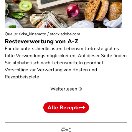
Quelle
:
ricka_kinamoto / stock.adobe.com
Resteverwertung von A-Z
Für die unterschiedlichsten Lebensmittelreste gibt es
tolle Verwendungsmöglichkeiten. Auf dieser Seite finden
Sie alphabetisch nach Lebensmitteln geordnet
Vorschläge zur Verwertung von Resten und
Rezeptbeispiele.
Weiterlesen
Alle Rezepte