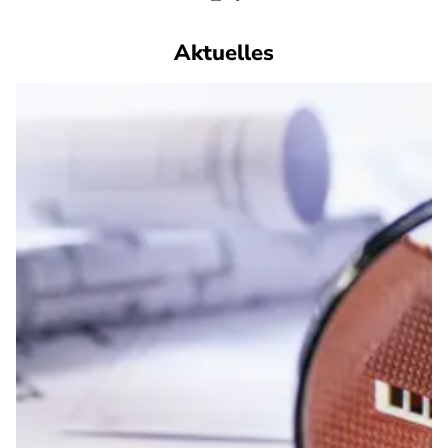
Aktuelles