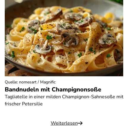
Quelle
:
nomesart / Magnific
Bandnudeln mit Champignonsoße
Tagliatelle in einer milden Champignon-Sahnesoße mit
frischer Petersilie
Weiterlesen