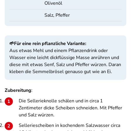
Olivenöl
Salz, Pfeffer
🌱Für eine rein pflanzliche Variante:
Aus etwas Mehl und einem Pflanzendrink oder
Wasser eine leicht dickflüssige Masse anrühren und
diese mit etwas Senf, Salz und Pfeffer würzen. Daran
kleben die Semmelbrösel genauso gut wie an Ei.
Zubereitung
:
Die Sellerieknolle schälen und in circa 1
Zentimeter dicke Scheiben schneiden. Mit Pfeffer
und Salz würzen.
Selleriescheiben in kochendem Salzwasser circa