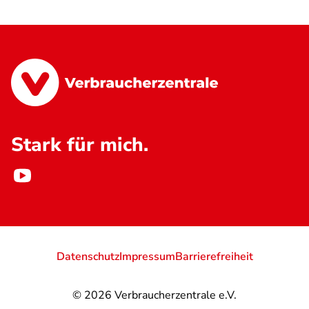
Stark für mich.
Datenschutz
Impressum
Barrierefreiheit
© 2026
Verbraucherzentrale e.V.