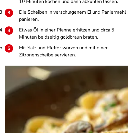
10 Minuten kochen und dann abkühlen lassen.
Die Scheiben in verschlagenem Ei und Paniermehl
panieren.
Etwas Öl in einer Pfanne erhitzen und circa 5
Minuten beidseitig goldbraun braten.
Mit Salz und Pfeffer würzen und mit einer
Zitronenscheibe servieren.