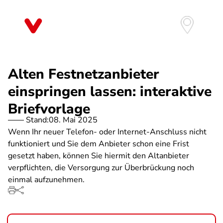
Direkt
zum
Inhalt
Alten Festnetzanbieter
einspringen lassen: interaktive
Briefvorlage
Stand:
08. Mai 2025
Wenn Ihr neuer Telefon- oder Internet-Anschluss nicht
funktioniert und Sie dem Anbieter schon eine Frist
gesetzt haben, können Sie hiermit den Altanbieter
verpflichten, die Versorgung zur Überbrückung noch
einmal aufzunehmen.