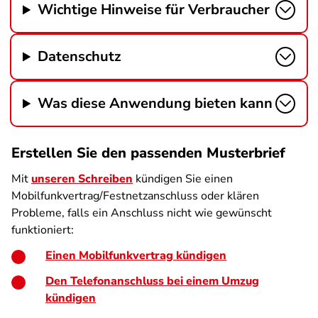
Wichtige Hinweise für Verbraucher
Datenschutz
Was diese Anwendung bieten kann
Erstellen Sie den passenden Musterbrief
Mit
unseren Schreiben
kündigen Sie einen
Mobilfunkvertrag/Festnetzanschluss oder klären
Probleme, falls ein Anschluss nicht wie gewünscht
funktioniert:
Einen Mobilfunkvertrag kündigen
Den Telefonanschluss bei einem Umzug
kündigen