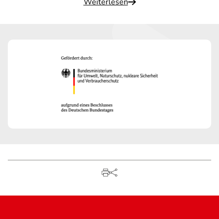
Weiterlesen