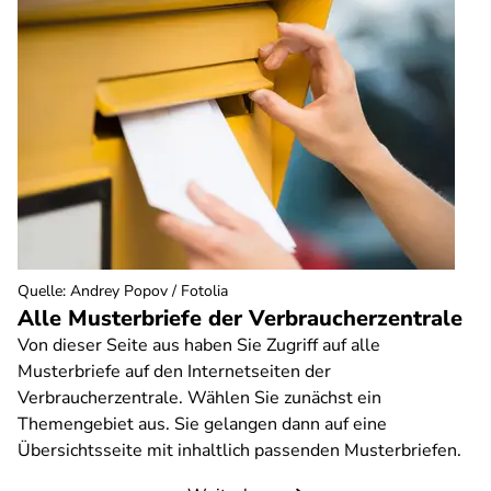
Quelle
:
Andrey Popov / Fotolia
Alle Musterbriefe der Verbraucherzentrale
Von dieser Seite aus haben Sie Zugriff auf alle
Musterbriefe auf den Internetseiten der
Verbraucherzentrale. Wählen Sie zunächst ein
Themengebiet aus. Sie gelangen dann auf eine
Übersichtsseite mit inhaltlich passenden Musterbriefen.