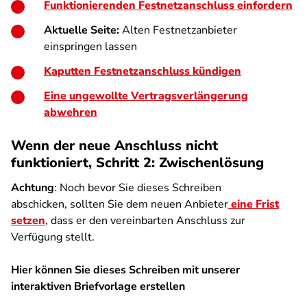
Funktionierenden Festnetzanschluss einfordern
Aktuelle Seite:
Alten Festnetzanbieter
einspringen lassen
Kaputten Festnetzanschluss kündigen
Eine ungewollte Vertragsverlängerung
abwehren
Wenn der neue Anschluss nicht
funktioniert, Schritt 2: Zwischenlösung
Achtung
: Noch bevor Sie dieses Schreiben
abschicken, sollten Sie dem neuen Anbieter
eine Frist
setzen
, dass er den vereinbarten Anschluss zur
Verfügung stellt.
Hier können Sie dieses Schreiben mit unserer
interaktiven Briefvorlage erstellen