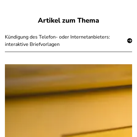
SPA
Artikel zum Thema
Kündigung des Telefon- oder Internetanbieters:
interaktive Briefvorlagen