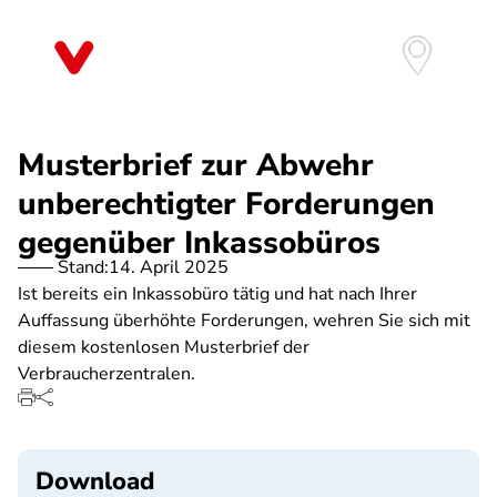
Direkt
zum
Inhalt
Musterbrief zur Abwehr
unberechtigter Forderungen
gegenüber Inkassobüros
Stand:
14. April 2025
Ist bereits ein Inkassobüro tätig und hat nach Ihrer
Auffassung überhöhte Forderungen, wehren Sie sich mit
diesem kostenlosen Musterbrief der
Verbraucherzentralen.
Download