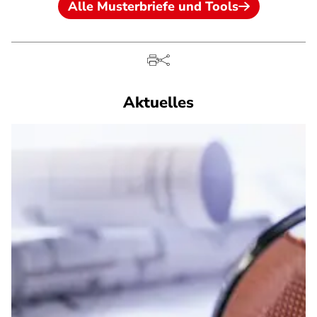
Alle Musterbriefe und Tools
Aktuelles