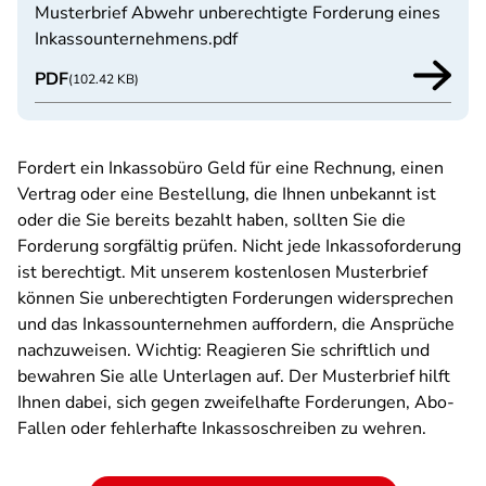
Musterbrief Abwehr unberechtigte Forderung eines
Inkassounternehmens.pdf
PDF
(102.42 KB)
Fordert ein Inkassobüro Geld für eine Rechnung, einen
Vertrag oder eine Bestellung, die Ihnen unbekannt ist
oder die Sie bereits bezahlt haben, sollten Sie die
Forderung sorgfältig prüfen. Nicht jede Inkassoforderung
ist berechtigt. Mit unserem kostenlosen Musterbrief
können Sie unberechtigten Forderungen widersprechen
und das Inkassounternehmen auffordern, die Ansprüche
nachzuweisen. Wichtig: Reagieren Sie schriftlich und
bewahren Sie alle Unterlagen auf. Der Musterbrief hilft
Ihnen dabei, sich gegen zweifelhafte Forderungen, Abo-
Fallen oder fehlerhafte Inkassoschreiben zu wehren.