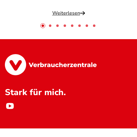
Weiterlesen
Stark für mich.