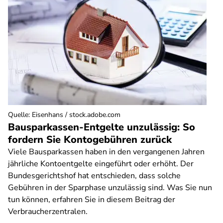
Quelle
:
Eisenhans / stock.adobe.com
Bausparkassen-Entgelte unzulässig: So
fordern Sie Kontogebühren zurück
Viele Bausparkassen haben in den vergangenen Jahren
jährliche Kontoentgelte eingeführt oder erhöht. Der
Bundesgerichtshof hat entschieden, dass solche
Gebühren in der Sparphase unzulässig sind. Was Sie nun
tun können, erfahren Sie in diesem Beitrag der
Verbraucherzentralen.