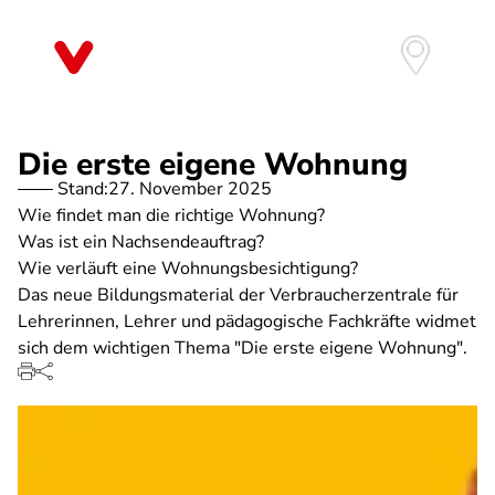
Direkt
zum
Inhalt
Die erste eigene Wohnung
Stand:
27. November 2025
Wie findet man die richtige Wohnung?
Was ist ein Nachsendeauftrag?
Wie verläuft eine Wohnungsbesichtigung?
Das neue Bildungsmaterial der Verbraucherzentrale für
Lehrerinnen, Lehrer und pädagogische Fachkräfte widmet
sich dem wichtigen Thema "Die erste eigene Wohnung".