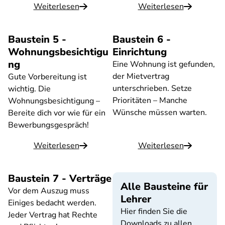
Weiterlesen
Weiterlesen
Baustein 5 -
Baustein 6 -
Wohnungsbesichtigu
Einrichtung
ng
Eine Wohnung ist gefunden,
der Mietvertrag
Gute Vorbereitung ist
unterschrieben. Setze
wichtig. Die
Prioritäten – Manche
Wohnungsbesichtigung –
Wünsche müssen warten.
Bereite dich vor wie für ein
Bewerbungsgespräch!
Weiterlesen
Weiterlesen
Baustein 7 - Verträge
Alle Bausteine für
Vor dem Auszug muss
Lehrer
Einiges bedacht werden.
Hier finden Sie die
Jeder Vertrag hat Rechte
Downloads zu allen