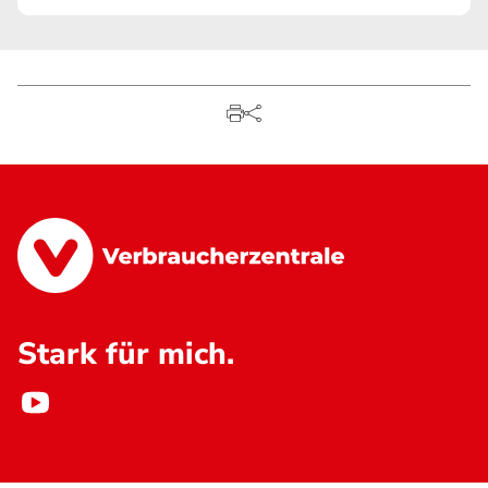
Stark für mich.