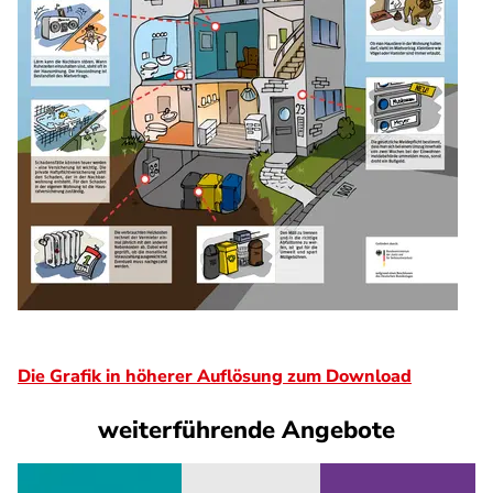
Die Grafik in höherer Auflösung zum Download
weiterführende Angebote