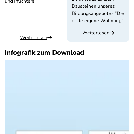
und Pflichten!
Bausteinen unseres
Bildungsangebotes "Die
erste eigene Wohnung".
Weiterlesen
Weiterlesen
Infografik zum Download