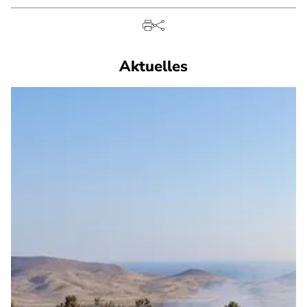
Aktuelles