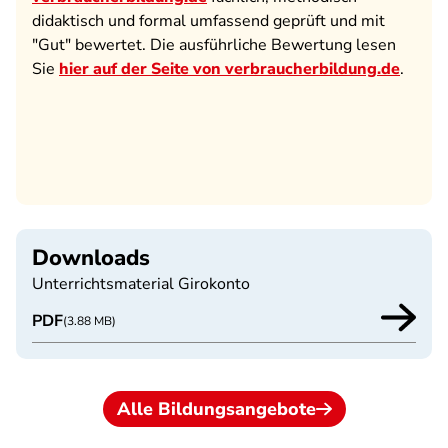
didaktisch und formal umfassend geprüft und mit
"Gut" bewertet. Die ausführliche Bewertung lesen
Sie
hier auf der Seite von verbraucherbildung.de
.
Downloads
Unterrichtsmaterial Girokonto
PDF
(3.88 MB)
Alle Bildungsangebote