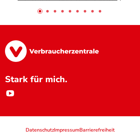
Stark für mich.
Datenschutz
Impressum
Barrierefreiheit