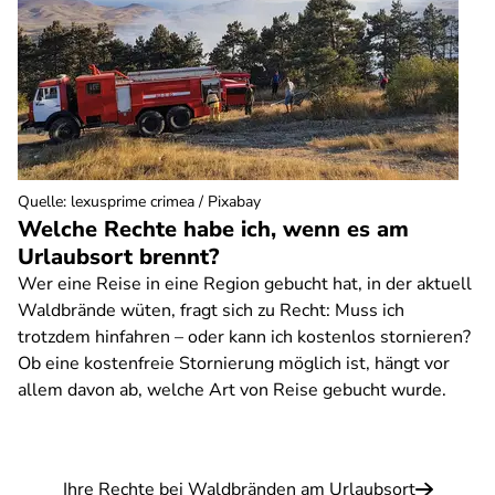
Quelle
:
lexusprime crimea / Pixabay
Welche Rechte habe ich, wenn es am
Urlaubsort brennt?
Wer eine Reise in eine Region gebucht hat, in der aktuell
Waldbrände wüten, fragt sich zu Recht: Muss ich
trotzdem hinfahren – oder kann ich kostenlos stornieren?
Ob eine kostenfreie Stornierung möglich ist, hängt vor
allem davon ab, welche Art von Reise gebucht wurde.
Ihre Rechte bei Waldbränden am Urlaubsort