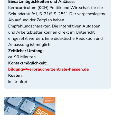
Einsatzmöglichkeiten und Anlässe:
Kerncurriculum (KCH) Politik und Wirtschaft für die
Sekundarstufe I, S. 21ff, S. 25f.1 Der vorgeschlagene
Ablauf und der Zeitplan haben
Empfehlungscharakter. Die interaktiven Aufgaben
und Arbeitsblätter können direkt im Unterricht
eingesetzt werden. Eine didaktische Reduktion und
Anpassung ist möglich.
Zeitlicher Umfang:
ca. 90 Minuten
Kontaktmöglichkeit:
bildung@verbraucherzentrale-hessen.de
Kosten:
kostenfrei