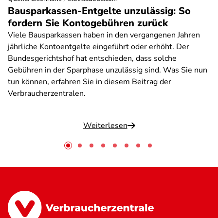
Bausparkassen-Entgelte unzulässig: So
fordern Sie Kontogebühren zurück
Viele Bausparkassen haben in den vergangenen Jahren
jährliche Kontoentgelte eingeführt oder erhöht. Der
Bundesgerichtshof hat entschieden, dass solche
Gebühren in der Sparphase unzulässig sind. Was Sie nun
tun können, erfahren Sie in diesem Beitrag der
Verbraucherzentralen.
Weiterlesen