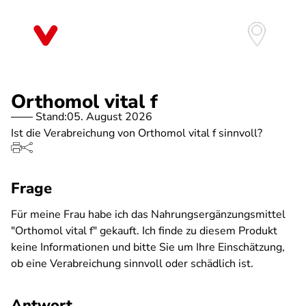
Direkt
zum
Inhalt
Orthomol vital f
Stand:
05. August 2026
Ist die Verabreichung von Orthomol vital f sinnvoll?
Frage
Für meine Frau habe ich das Nahrungsergänzungsmittel
"Orthomol vital f" gekauft. Ich finde zu diesem Produkt
keine Informationen und bitte Sie um Ihre Einschätzung,
ob eine Verabreichung sinnvoll oder schädlich ist.
Antwort