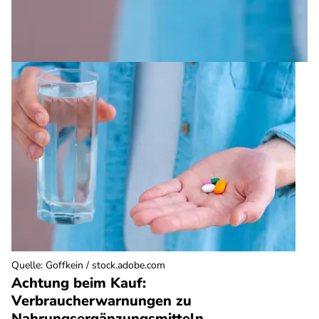
Quelle
:
Goffkein / stock.adobe.com
Achtung beim Kauf:
Verbraucherwarnungen zu
Nahrungsergänzungsmitteln