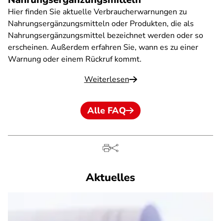
Hier finden Sie aktuelle Verbraucherwarnungen zu
Nahrungsergänzungsmitteln oder Produkten, die als
Nahrungsergänzungsmittel bezeichnet werden oder so
erscheinen. Außerdem erfahren Sie, wann es zu einer
Warnung oder einem Rückruf kommt.
Weiterlesen
Alle FAQ
Aktuelles