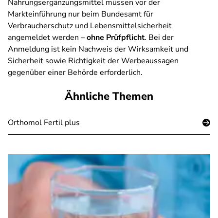
Nahrungsergänzungsmittel müssen vor der
Markteinführung nur beim Bundesamt für
Verbraucherschutz und Lebensmittelsicherheit
angemeldet werden –
ohne Prüfpflicht
. Bei der
Anmeldung ist kein Nachweis der Wirksamkeit und
Sicherheit sowie Richtigkeit der Werbeaussagen
gegenüber einer Behörde erforderlich.
Ähnliche Themen
Orthomol Fertil plus