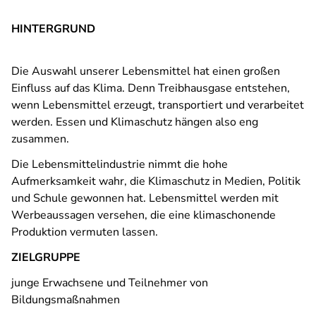
HINTERGRUND
Die Auswahl unserer Lebensmittel hat einen großen
Einfluss auf das Klima. Denn Treibhausgase entstehen,
wenn Lebensmittel erzeugt, transportiert und verarbeitet
werden. Essen und Klimaschutz hängen also eng
zusammen.
Die Lebensmittelindustrie nimmt die hohe
Aufmerksamkeit wahr, die Klimaschutz in Medien, Politik
und Schule gewonnen hat. Lebensmittel werden mit
Werbeaussagen versehen, die eine klimaschonende
Produktion vermuten lassen.
ZIELGRUPPE
junge Erwachsene und Teilnehmer von
Bildungsmaßnahmen