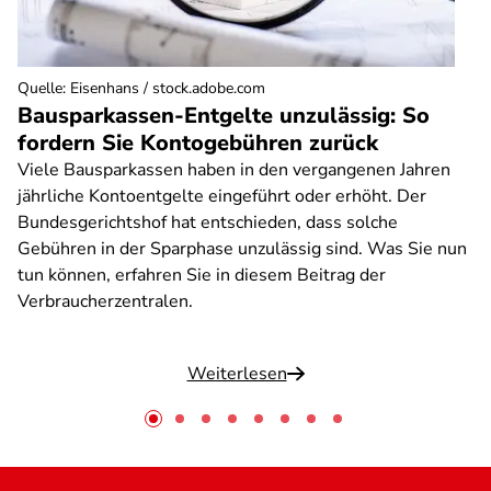
Quelle
:
Eisenhans / stock.adobe.com
Bausparkassen-Entgelte unzulässig: So
fordern Sie Kontogebühren zurück
Viele Bausparkassen haben in den vergangenen Jahren
jährliche Kontoentgelte eingeführt oder erhöht. Der
Bundesgerichtshof hat entschieden, dass solche
Gebühren in der Sparphase unzulässig sind. Was Sie nun
tun können, erfahren Sie in diesem Beitrag der
Verbraucherzentralen.
Weiterlesen