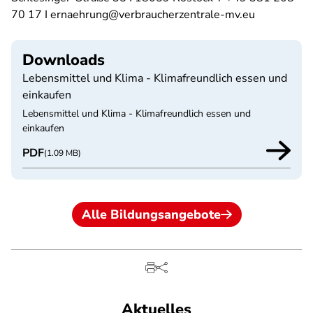
70 17 I ernaehrung@verbraucherzentrale-mv.eu
Downloads
Lebensmittel und Klima - Klimafreundlich essen und
einkaufen
Lebensmittel und Klima - Klimafreundlich essen und
einkaufen
PDF
(1.09 MB)
Alle Bildungsangebote
Aktuelles