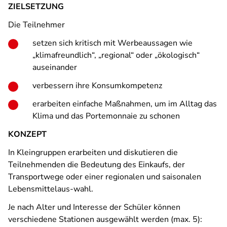
ZIELSETZUNG
Die Teilnehmer
setzen sich kritisch mit Werbeaussagen wie
„klimafreundlich“, „regional“ oder „ökologisch“
auseinander
verbessern ihre Konsumkompetenz
erarbeiten einfache Maßnahmen, um im Alltag das
Klima und das Portemonnaie zu schonen
KONZEPT
In Kleingruppen erarbeiten und diskutieren die
Teilnehmenden die Bedeutung des Einkaufs, der
Transportwege oder einer regionalen und saisonalen
Lebensmittelaus-wahl.
Je nach Alter und Interesse der Schüler können
verschiedene Stationen ausgewählt werden (max. 5):