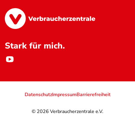
Stark für mich.
Datenschutz
Impressum
Barrierefreiheit
© 2026
Verbraucherzentrale e.V.