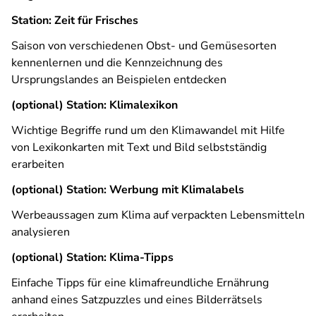
Station: Zeit für Frisches
Saison von verschiedenen Obst- und Gemüsesorten
kennenlernen und die Kennzeichnung des
Ursprungslandes an Beispielen entdecken
(optional) Station: Klimalexikon
Wichtige Begriffe rund um den Klimawandel mit Hilfe
von Lexikonkarten mit Text und Bild selbstständig
erarbeiten
(optional) Station: Werbung mit Klimalabels
Werbeaussagen zum Klima auf verpackten Lebensmitteln
analysieren
(optional) Station: Klima-Tipps
Einfache Tipps für eine klimafreundliche Ernährung
anhand eines Satzpuzzles und eines Bilderrätsels