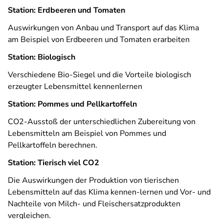
Station: Erdbeeren und Tomaten
Auswirkungen von Anbau und Transport auf das Klima
am Beispiel von Erdbeeren und Tomaten erarbeiten
Station: Biologisch
Verschiedene Bio-Siegel und die Vorteile biologisch
erzeugter Lebensmittel kennenlernen
Station: Pommes und Pellkartoffeln
CO2-Ausstoß der unterschiedlichen Zubereitung von
Lebensmitteln am Beispiel von Pommes und
Pellkartoffeln berechnen.
Station: Tierisch viel CO2
Die Auswirkungen der Produktion von tierischen
Lebensmitteln auf das Klima kennen-lernen und Vor- und
Nachteile von Milch- und Fleischersatzprodukten
vergleichen.