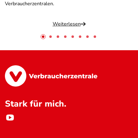
Verbraucherzentralen.
Weiterlesen
Stark für mich.