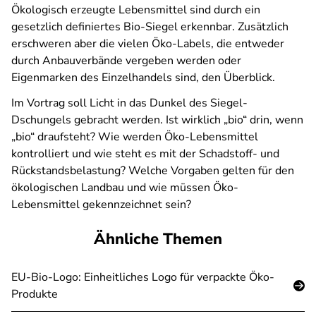
Ökologisch erzeugte Lebensmittel sind durch ein
gesetzlich definiertes Bio-Siegel erkennbar. Zusätzlich
erschweren aber die vielen Öko-Labels, die entweder
durch Anbauverbände vergeben werden oder
Eigenmarken des Einzelhandels sind, den Überblick.
Im Vortrag soll Licht in das Dunkel des Siegel-
Dschungels gebracht werden. Ist wirklich „bio“ drin, wenn
„bio“ draufsteht? Wie werden Öko-Lebensmittel
kontrolliert und wie steht es mit der Schadstoff- und
Rückstandsbelastung? Welche Vorgaben gelten für den
ökologischen Landbau und wie müssen Öko-
Lebensmittel gekennzeichnet sein?
Ähnliche Themen
EU-Bio-Logo: Einheitliches Logo für verpackte Öko-
Produkte