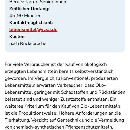
Berufsstarter, Senior:innen
Zeitlicher Umfang:
45-90 Minuten
Kontaktmöglichkeit:
lebensmittel@vzsa.de
Kosten:
nach Rücksprache
Für viele Verbraucher ist der Kauf von ökologisch
erzeugten Lebensmitteln bereits selbstverständlich
geworden. Im Vergleich zu konventionell produzierten
Lebensmitteln erwarten Verbraucher, dass Öko-
Lebensmittel geringer mit Schadstoffen und Rückständen
belastet sind und weniger Zusatzstoffe enthalten. Ein
weiteres Kriterium für den Kauf von Bio-Lebensmitteln
ist die Produktionsweise: Höhere Anforderungen an die
Tierhaltung, Verzicht auf Gentechnik und die Vermeidung
von chemisch-synthetischen Pflanzenschutzmitteln.