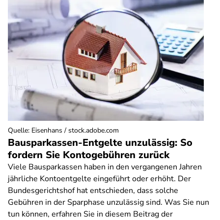
Quelle
:
Eisenhans / stock.adobe.com
Bausparkassen-Entgelte unzulässig: So
fordern Sie Kontogebühren zurück
Viele Bausparkassen haben in den vergangenen Jahren
jährliche Kontoentgelte eingeführt oder erhöht. Der
Bundesgerichtshof hat entschieden, dass solche
Gebühren in der Sparphase unzulässig sind. Was Sie nun
tun können, erfahren Sie in diesem Beitrag der