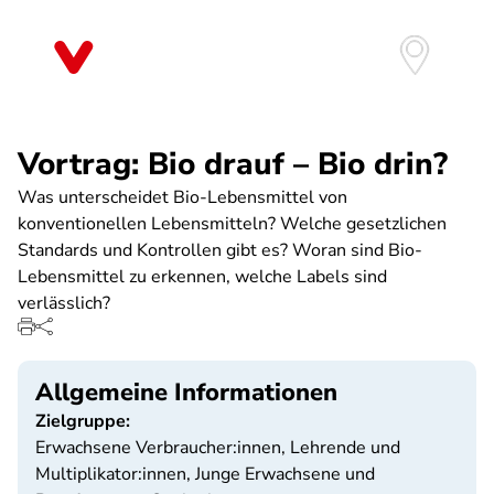
Direkt
zum
Inhalt
Vortrag: Bio drauf – Bio drin?
Was unterscheidet Bio-Lebensmittel von
konventionellen Lebensmitteln? Welche gesetzlichen
Standards und Kontrollen gibt es? Woran sind Bio-
Lebensmittel zu erkennen, welche Labels sind
verlässlich?
Allgemeine Informationen
Zielgruppe:
Erwachsene Verbraucher:innen, Lehrende und
Multiplikator:innen, Junge Erwachsene und