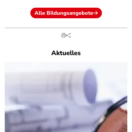
Alle Bildungsangebote
Aktuelles