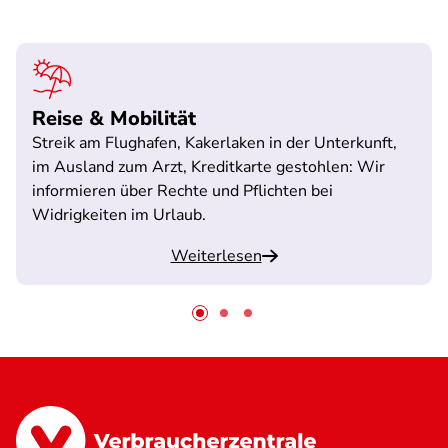
Reise & Mobilität
Streik am Flughafen, Kakerlaken in der Unterkunft,
im Ausland zum Arzt, Kreditkarte gestohlen: Wir
informieren über Rechte und Pflichten bei
Widrigkeiten im Urlaub.
Weiterlesen