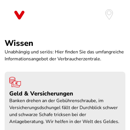
Direkt
zum
Inhalt
Wissen
Unabhängig und seriös: Hier finden Sie das umfangreiche
Informationsangebot der Verbraucherzentrale.
Geld & Versicherungen
Banken drehen an der Gebührenschraube, im
Versicherungsdschungel fällt der Durchblick schwer
und schwarze Schafe tricksen bei der
Anlageberatung. Wir helfen in der Welt des Geldes.