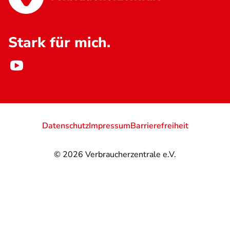
Stark für mich.
Datenschutz
Impressum
Barrierefreiheit
© 2026
Verbraucherzentrale e.V.