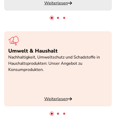
Weiterlesen
Umwelt & Haushalt
Nachhaltigkeit, Umweltschutz und Schadstoffe in
Haushaltsprodukten: Unser Angebot zu
Konsumprodukten.
Weiterlesen