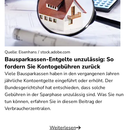
Quelle
:
Eisenhans / stock.adobe.com
Bausparkassen-Entgelte unzulässig: So
fordern Sie Kontogebühren zurück
Viele Bausparkassen haben in den vergangenen Jahren
jährliche Kontoentgelte eingeführt oder erhöht. Der
Bundesgerichtshof hat entschieden, dass solche
Gebühren in der Sparphase unzulässig sind. Was Sie nun
tun können, erfahren Sie in diesem Beitrag der
Verbraucherzentralen.
Weiterlesen