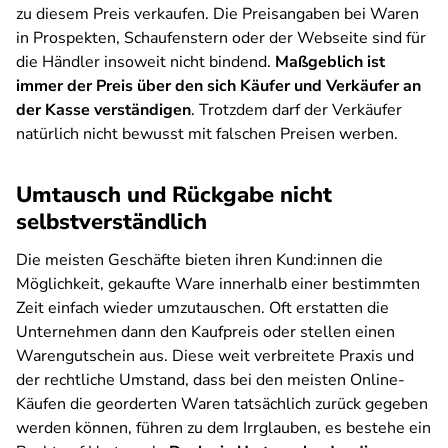
zu diesem Preis verkaufen. Die Preisangaben bei Waren
in Prospekten, Schaufenstern oder der Webseite sind für
die Händler insoweit nicht bindend.
Maßgeblich ist
immer der Preis über den sich Käufer und Verkäufer an
der Kasse verständigen
. Trotzdem darf der Verkäufer
natürlich nicht bewusst mit falschen Preisen werben.
Umtausch und Rückgabe nicht
selbstverständlich
Die meisten Geschäfte bieten ihren Kund:innen die
Möglichkeit, gekaufte Ware innerhalb einer bestimmten
Zeit einfach wieder umzutauschen. Oft erstatten die
Unternehmen dann den Kaufpreis oder stellen einen
Warengutschein aus. Diese weit verbreitete Praxis und
der rechtliche Umstand, dass bei den meisten Online-
Käufen die georderten Waren tatsächlich zurück gegeben
werden können, führen zu dem Irrglauben, es bestehe ein