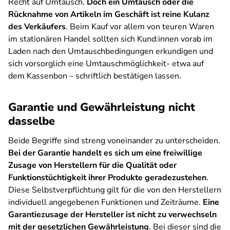
Recht auf Umtausch.
Doch ein Umtausch oder die
Rücknahme von Artikeln im Geschäft ist reine Kulanz
des Verkäufers
. Beim Kauf vor allem von teuren Waren
im stationären Handel sollten sich Kund:innen vorab im
Laden nach den Umtauschbedingungen erkundigen und
sich vorsorglich eine Umtauschmöglichkeit- etwa auf
dem Kassenbon – schriftlich bestätigen lassen.
Garantie und Gewährleistung nicht
dasselbe
Beide Begriffe sind streng voneinander zu unterscheiden.
Bei der Garantie handelt es sich um eine freiwillige
Zusage von Herstellern für die Qualität oder
Funktionstüchtigkeit ihrer Produkte geradezustehen
.
Diese Selbstverpflichtung gilt für die von den Herstellern
individuell angegebenen Funktionen und Zeiträume.
Eine
Garantiezusage der Hersteller ist nicht zu verwechseln
mit der gesetzlichen Gewährleistung
. Bei dieser sind die