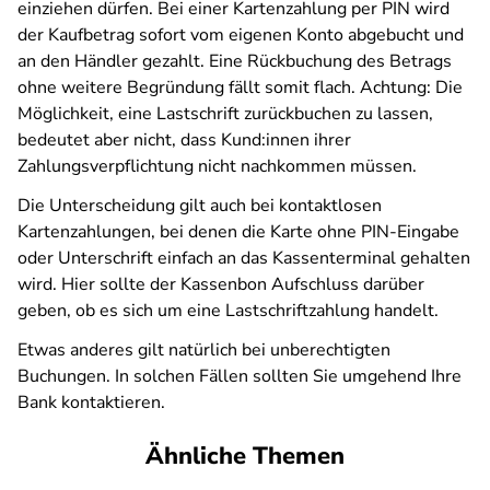
einziehen dürfen. Bei einer Kartenzahlung per PIN wird
der Kaufbetrag sofort vom eigenen Konto abgebucht und
an den Händler gezahlt. Eine Rückbuchung des Betrags
ohne weitere Begründung fällt somit flach. Achtung: Die
Möglichkeit, eine Lastschrift zurückbuchen zu lassen,
bedeutet aber nicht, dass Kund:innen ihrer
Zahlungsverpflichtung nicht nachkommen müssen.
Die Unterscheidung gilt auch bei kontaktlosen
Kartenzahlungen, bei denen die Karte ohne PIN-Eingabe
oder Unterschrift einfach an das Kassenterminal gehalten
wird. Hier sollte der Kassenbon Aufschluss darüber
geben, ob es sich um eine Lastschriftzahlung handelt.
Etwas anderes gilt natürlich bei unberechtigten
Buchungen. In solchen Fällen sollten Sie umgehend Ihre
Bank kontaktieren.
Ähnliche Themen