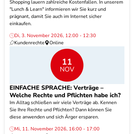
Shopping lauern zahlreiche Kostenfallen. In unserem
"Lunch & Learn" informieren wir Sie kurz und
prägnant, damit Sie auch im Internet sicher
einkaufen.
Di, 3. November 2026, 12:00 - 12:30
Kundenrechte
Online
11
NOV
EINFACHE SPRACHE: Verträge –
Welche Rechte und Pflichten habe ich?
Im Alltag schließen wir viele Verträge ab. Kennen
Sie Ihre Rechte und Pflichten? Dann können Sie
diese anwenden und sich Ärger ersparen.
Mi, 11. November 2026, 16:00 - 17:00