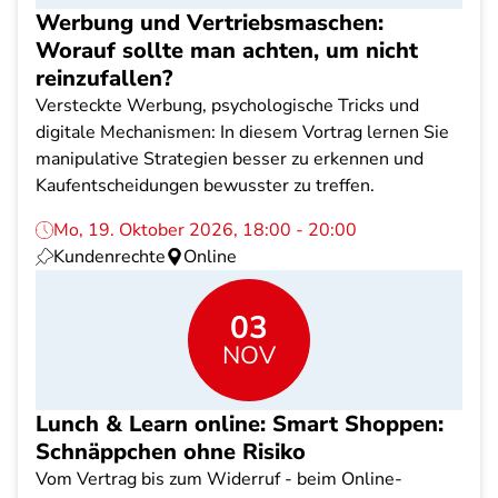
Werbung und Vertriebsmaschen:
Worauf sollte man achten, um nicht
reinzufallen?
Versteckte Werbung, psychologische Tricks und
digitale Mechanismen: In diesem Vortrag lernen Sie
manipulative Strategien besser zu erkennen und
Kaufentscheidungen bewusster zu treffen.
Mo, 19. Oktober 2026, 18:00 - 20:00
Kundenrechte
Online
03
NOV
Lunch & Learn online: Smart Shoppen:
Schnäppchen ohne Risiko
Vom Vertrag bis zum Widerruf - beim Online-