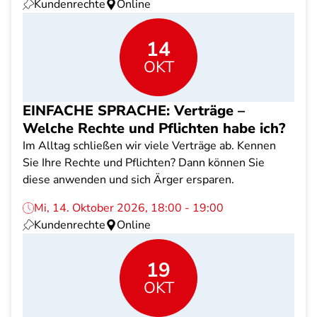
Kundenrechte
Online
14
OKT
EINFACHE SPRACHE: Verträge –
Welche Rechte und Pflichten habe ich?
Im Alltag schließen wir viele Verträge ab. Kennen
Sie Ihre Rechte und Pflichten? Dann können Sie
diese anwenden und sich Ärger ersparen.
Mi, 14. Oktober 2026, 18:00 - 19:00
Kundenrechte
Online
19
OKT