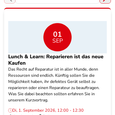
Choose a section
01
SEP
Lunch & Learn: Reparieren ist das neue
Kaufen
Das Recht auf Reparatur ist in aller Munde, denn
Ressourcen sind endlich. Künftig sollen Sie die
Möglichkeit haben, ihr defektes Gerät selbst zu
reparieren oder einen Reparateur zu beauftragen.
Was Sie dabei beachten sollten erfahren Sie in
unserem Kurzvortrag.
Di, 1. September 2026, 12:00 - 12:30