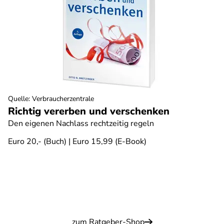
Quelle
:
Verbraucherzentrale
Richtig vererben und verschenken
Den eigenen Nachlass rechtzeitig regeln
Euro 20,- (Buch) | Euro 15,99 (E-Book)
zum Ratgeber-Shop