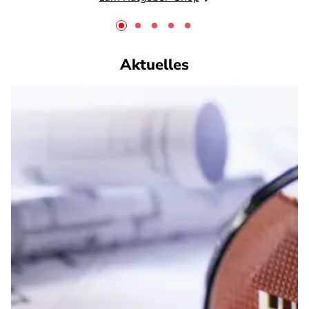
Aktuelles