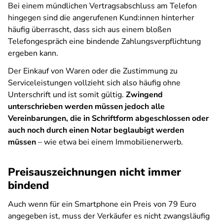
Bei einem mündlichen Vertragsabschluss am Telefon
hingegen sind die angerufenen Kund:innen hinterher
häufig überrascht, dass sich aus einem bloßen
Telefongespräch eine bindende Zahlungsverpflichtung
ergeben kann.
Der Einkauf von Waren oder die Zustimmung zu
Serviceleistungen vollzieht sich also häufig ohne
Unterschrift und ist somit gültig.
Zwingend
unterschrieben werden müssen jedoch alle
Vereinbarungen, die in Schriftform abgeschlossen oder
auch noch durch einen Notar beglaubigt werden
müssen
– wie etwa bei einem Immobilienerwerb.
Preisauszeichnungen nicht immer
bindend
Auch wenn für ein Smartphone ein Preis von 79 Euro
angegeben ist, muss der Verkäufer es nicht zwangsläufig