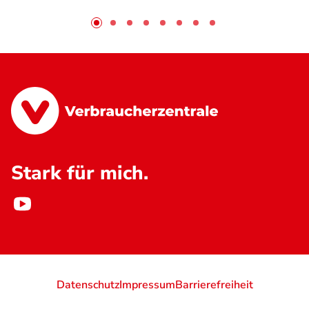
Stark für mich.
Datenschutz
Impressum
Barrierefreiheit