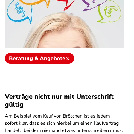
Beratung & Angebote
Verträge nicht nur mit Unterschrift
gültig
Am Beispiel vom Kauf von Brötchen ist es jedem
sofort klar, dass es sich hierbei um einen Kaufvertrag
handelt, bei dem niemand etwas unterschreiben muss.