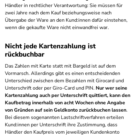
Händler in rechtlicher Verantwortung: Sie müssen für
zwei Jahre nach dem Kauf beziehungsweise nach
Übergabe der Ware an den Kund:innen dafür einstehen,
wenn die gekaufte Ware nicht einwandfrei war.
Nicht jede Kartenzahlung ist
rückbuchbar
Das Zahlen mit Karte statt mit Bargeld ist auf dem
Vormarsch. Allerdings gibt es einen entscheidenden
Unterschied zwischen dem Bezahlen mit Girocard und
Unterschrift oder per Giro-Card und PIN.
Nur wer seine
Kartenzahlung auch per Unterschrift quittiert, kann den
Kaufbetrag innerhalb von acht Wochen ohne Angabe
von Gründen auf sein Geldkonto zurückbuchen lassen
.
Bei diesem sogenannten Lastschriftverfahren erteilen
Kund:innen per Unterschrift ihre Zustimmung, dass
Händler den Kaufpreis vom jeweiligen Kundenkonto