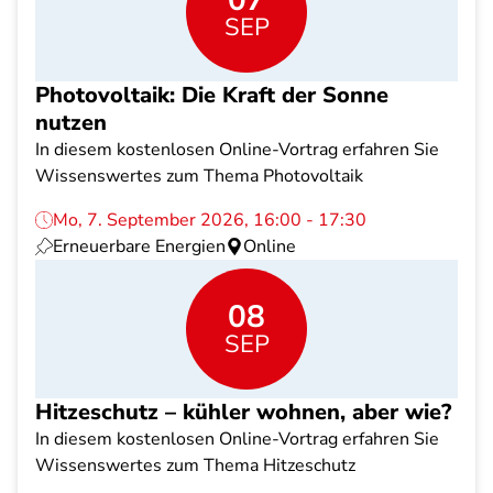
07
SEP
Photovoltaik: Die Kraft der Sonne
nutzen
In diesem kostenlosen Online-Vortrag erfahren Sie
Wissenswertes zum Thema Photovoltaik
Mo, 7. September 2026, 16:00 - 17:30
Erneuerbare Energien
Online
08
SEP
Hitzeschutz – kühler wohnen, aber wie?
In diesem kostenlosen Online-Vortrag erfahren Sie
Wissenswertes zum Thema Hitzeschutz