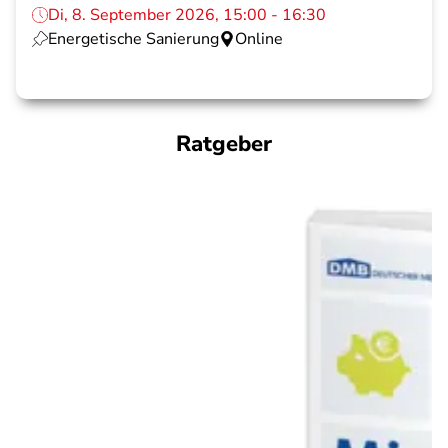
Di, 8. September 2026, 15:00 - 16:30
Energetische Sanierung
Online
Ratgeber