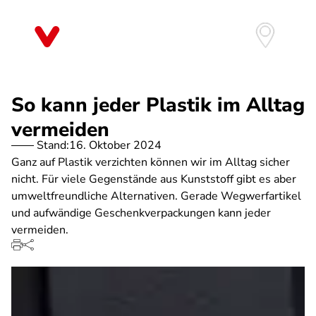
Direkt
zum
Inhalt
So kann jeder Plastik im Alltag
vermeiden
Stand:
16. Oktober 2024
Ganz auf Plastik verzichten können wir im Alltag sicher
nicht. Für viele Gegenstände aus Kunststoff gibt es aber
umweltfreundliche Alternativen. Gerade Wegwerfartikel
und aufwändige Geschenkverpackungen kann jeder
vermeiden.