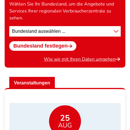
Wählen Sie Ihr Bundesland, um die Angebote und
Services Ihrer regionalen Verbraucherzentrale zu
sehen.
Standort
wählen
Bundesland festlegen
Wie wir mit Ihren Daten umgehen
Veranstaltungen
25
AUG