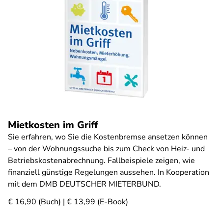
Mietkosten im Griff
Sie erfahren, wo Sie die Kostenbremse ansetzen können
– von der Wohnungssuche bis zum Check von Heiz- und
Betriebskostenabrechnung. Fallbeispiele zeigen, wie
finanziell günstige Regelungen aussehen. In Kooperation
mit dem DMB DEUTSCHER MIETERBUND.
€ 16,90 (Buch) | € 13,99 (E-Book)