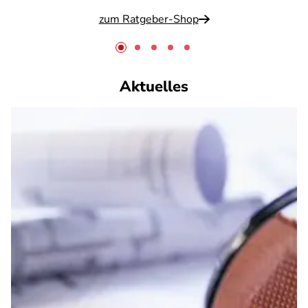
zum Ratgeber-Shop
Aktuelles