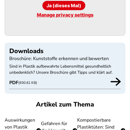
Ja (dieses Mal)
Manage privacy settings
Downloads
Broschüre: Kunststoffe erkennen und bewerten
Sind in Plastik aufbewahrte Lebensmittel gesundheitlich
unbedenklich? Unsere Broschüre gibt Tipps und klärt auf.
PDF
(930.61 KB)
Artikel zum Thema
Auswirkungen
Kompostierbare
Gefahren für
von Plastik
Plastiktüten: Sind