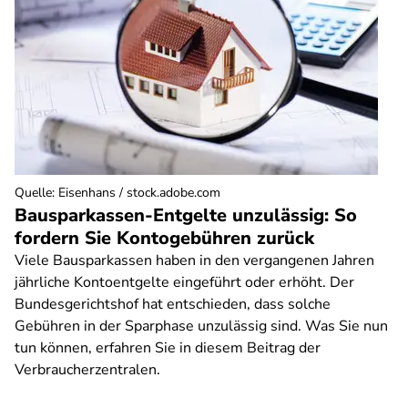
Quelle
:
Eisenhans / stock.adobe.com
Bausparkassen-Entgelte unzulässig: So
fordern Sie Kontogebühren zurück
Viele Bausparkassen haben in den vergangenen Jahren
jährliche Kontoentgelte eingeführt oder erhöht. Der
Bundesgerichtshof hat entschieden, dass solche
Gebühren in der Sparphase unzulässig sind. Was Sie nun
tun können, erfahren Sie in diesem Beitrag der
Verbraucherzentralen.