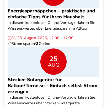
Energiesparhäppchen – praktische und
einfache Tipps für Ihren Haushalt
In diesem kostenlosen Online-Vortrag erfahren Sie
Wissenswertes über Energiesparen im Alltag
Di, 25. August 2026, 12:00 - 12:30
Strom sparen
Online
25
AUG
Stecker-Solargeräte für
Balkon/Terrasse – Einfach selbst Strom
erzeugen
In diesem kostenlosen Online-Vortrag erfahren Sie
Wissenswertes über Stecker-Solargeräte.