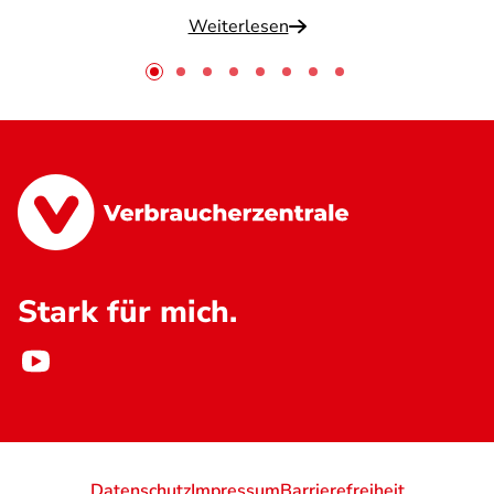
Weiterlesen
Stark für mich.
Datenschutz
Impressum
Barrierefreiheit