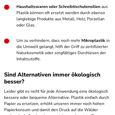
Haushaltswaren oder Schreibtischutensilien
aus
Plastik können oft ersetzt werden durch ebenso
langlebige Produkte aus Metall, Holz, Porzellan
oder Glas.
Um zu verhindern, dass noch mehr
Mikroplastik
in
die Umwelt gelangt, hilft der Griff zu zertifizierter
Naturkosmetik oder sorgfältiges Durchlesen der
Inhaltsstoffe.
Sind Alternativen immer ökologisch
besser?
Leider gibt es nicht für jede Anwendung eine ökologisch
bessere oder bequeme Alternative. Plastik einfach durch
Papier zu ersetzen, erhöht unseren immer noch hohen
Papierkonsum und damit den Druck auf die Wälder