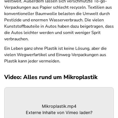
weltweit. Außerdem lassen sich verschmutzte To-go-
Verpackungen aus Papier schlecht recyceln. Textilien aus
konventioneller Baumwolle belasten die Umwelt durch
Pestizide und enormen Wasserverbrauch. Die vielen
Kunststoffbauteile in Autos haben dazu beigetragen, dass
die Autos leichter werden und somit weniger Sprit
verbrauchen.
Ein Leben ganz ohne Plastik ist keine Lösung, aber die
vielen Wegwerfartikel und Einweg-Verpackungen aus
Plastik kann jeder vermeiden.
Video: Alles rund um Mikroplastik
Mikroplastik.mp4
Externe Inhalte von
Vimeo
laden?