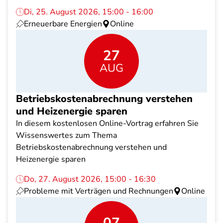
Di, 25. August 2026, 15:00 - 16:00
Erneuerbare Energien
Online
27
AUG
Betriebskostenabrechnung verstehen
und Heizenergie sparen
In diesem kostenlosen Online-Vortrag erfahren Sie
Wissenswertes zum Thema
Betriebskostenabrechnung verstehen und
Heizenergie sparen
Do, 27. August 2026, 15:00 - 16:30
Probleme mit Verträgen und Rechnungen
Online