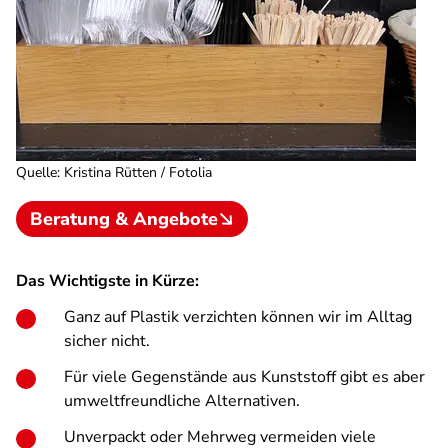
Quelle
:
Kristina Rütten / Fotolia
Beratung & Angebote
Das Wichtigste in Kürze:
Ganz auf Plastik verzichten können wir im Alltag
sicher nicht.
Für viele Gegenstände aus Kunststoff gibt es aber
umweltfreundliche Alternativen.
Unverpackt oder Mehrweg vermeiden viele