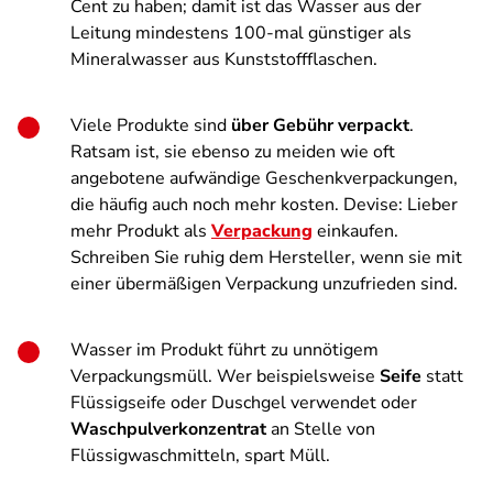
Cent zu haben; damit ist das Wasser aus der
Leitung mindestens 100-mal günstiger als
Mineralwasser aus Kunststoffflaschen.
Viele Produkte sind
über Gebühr verpackt
.
Ratsam ist, sie ebenso zu meiden wie oft
angebotene aufwändige Geschenkverpackungen,
die häufig auch noch mehr kosten. Devise: Lieber
mehr Produkt als
Verpackung
einkaufen.
Schreiben Sie ruhig dem Hersteller, wenn sie mit
einer übermäßigen Verpackung unzufrieden sind.
Wasser im Produkt führt zu unnötigem
Verpackungsmüll. Wer beispielsweise
Seife
statt
Flüssigseife oder Duschgel verwendet oder
Waschpulverkonzentrat
an Stelle von
Flüssigwaschmitteln, spart Müll.