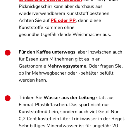
Picknickgeschirr kann aber durchaus aus
wiederverwendbarem Kunststoff bestehen.
Achten Sie auf
PE oder PP
, denn diese
Kunststoffe kommen ohne
gesundheitsgefährdende Weichmacher aus.
Für den Kaffee unterwegs
, aber inzwischen auch
für Essen zum Mitnehmen gibt es in er
Gastronomie
Mehrwegsysteme
. Oder fragen Sie,
ob Ihr Mehrwegbecher oder -behälter befüllt
werden kann.
Trinken Sie
Wasser aus der Leitung
statt aus
Einmal-Plastikflaschen. Das spart nicht nur
Kunststoffmüll ein, sondern auch viel Geld. Nur
0,2 Cent kostet ein Liter Trinkwasser in der Regel.
Sehr billiges Mineralwasser ist für ungefähr 20