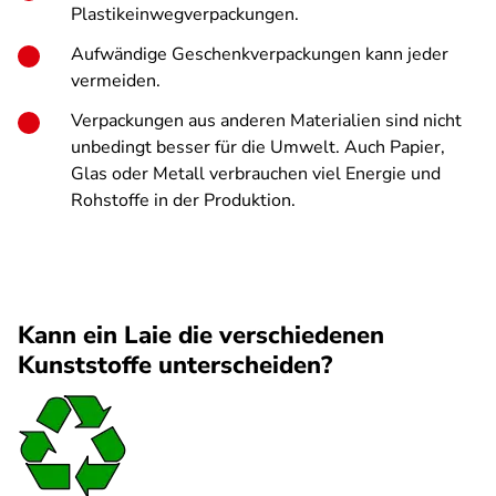
Plastikeinwegverpackungen.
Aufwändige Geschenkverpackungen kann jeder
vermeiden.
Verpackungen aus anderen Materialien sind nicht
unbedingt besser für die Umwelt. Auch Papier,
Glas oder Metall verbrauchen viel Energie und
Rohstoffe in der Produktion.
Kann ein Laie die verschiedenen
Kunststoffe unterscheiden?