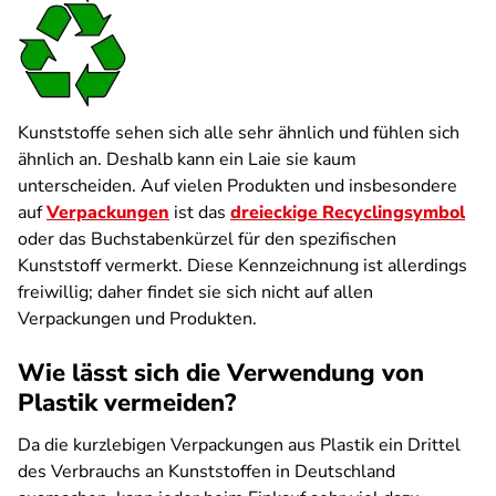
Kunststoffe sehen sich alle sehr ähnlich und fühlen sich
ähnlich an. Deshalb kann ein Laie sie kaum
unterscheiden. Auf vielen Produkten und insbesondere
auf
Verpackungen
ist das
dreieckige Recyclingsymbol
oder das Buchstabenkürzel für den spezifischen
Kunststoff vermerkt. Diese Kennzeichnung ist allerdings
freiwillig; daher findet sie sich nicht auf allen
Verpackungen und Produkten.
Wie lässt sich die Verwendung von
Plastik vermeiden?
Da die kurzlebigen Verpackungen aus Plastik ein Drittel
des Verbrauchs an Kunststoffen in Deutschland