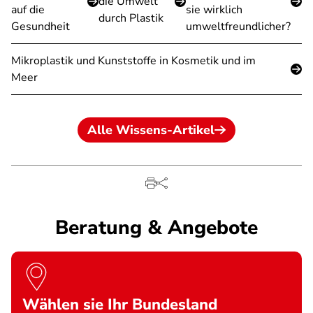
die Umwelt
auf die
sie wirklich
durch Plastik
Gesundheit
umweltfreundlicher?
Mikroplastik und Kunststoffe in Kosmetik und im
Meer
Alle Wissens-Artikel
Beratung & Angebote
Wählen sie Ihr Bundesland