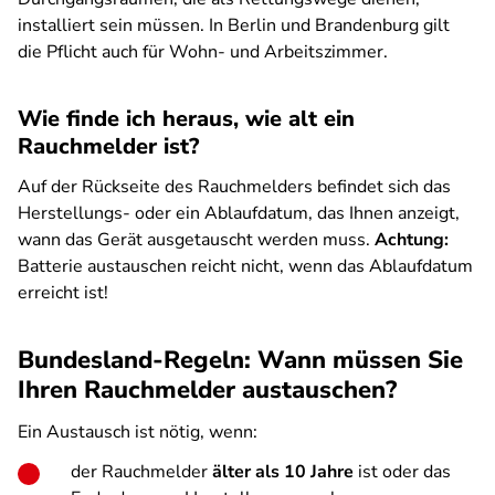
installiert sein müssen. In Berlin und Brandenburg gilt
die Pflicht auch für Wohn- und Arbeitszimmer.
Wie finde ich heraus, wie alt ein
Rauchmelder ist?
Auf der Rückseite des Rauchmelders befindet sich das
Herstellungs- oder ein Ablaufdatum, das Ihnen anzeigt,
wann das Gerät ausgetauscht werden muss.
Achtung:
Batterie austauschen reicht nicht, wenn das Ablaufdatum
erreicht ist!
Bundesland-Regeln: Wann müssen Sie
Ihren Rauchmelder austauschen?
Ein Austausch ist nötig, wenn:
der Rauchmelder
älter als 10 Jahre
ist oder das