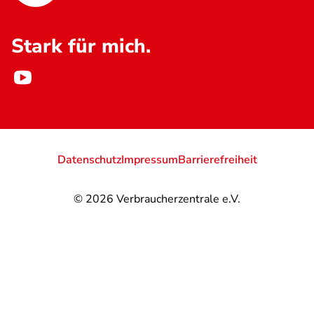
Stark für mich.
Datenschutz
Impressum
Barrierefreiheit
© 2026
Verbraucherzentrale e.V.