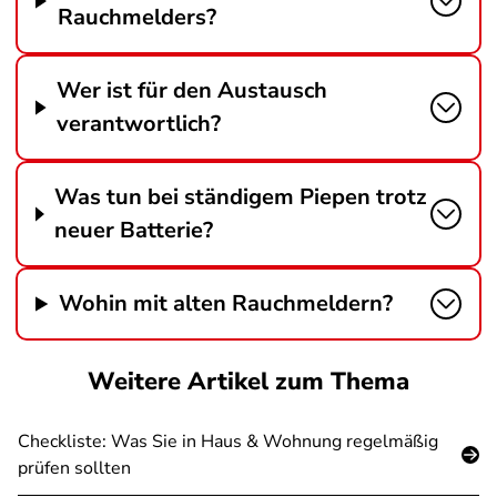
Rauchmelders?
Wer ist für den Austausch
verantwortlich?
Was tun bei ständigem Piepen trotz
neuer Batterie?
Wohin mit alten Rauchmeldern?
Weitere Artikel zum Thema
Checkliste: Was Sie in Haus & Wohnung regelmäßig
prüfen sollten