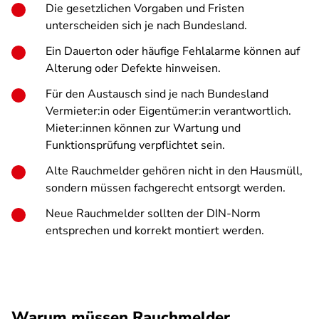
Die gesetzlichen Vorgaben und Fristen
unterscheiden sich je nach Bundesland.
Ein Dauerton oder häufige Fehlalarme können auf
Alterung oder Defekte hinweisen.
Für den Austausch sind je nach Bundesland
Vermieter:in oder Eigentümer:in verantwortlich.
Mieter:innen können zur Wartung und
Funktionsprüfung verpflichtet sein.
Alte Rauchmelder gehören nicht in den Hausmüll,
sondern müssen fachgerecht entsorgt werden.
Neue Rauchmelder sollten der DIN-Norm
entsprechen und korrekt montiert werden.
Warum müssen Rauchmelder