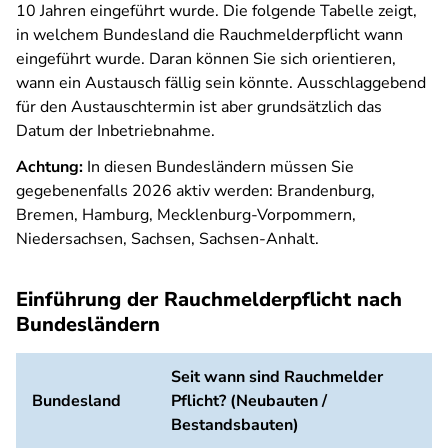
10 Jahren eingeführt wurde. Die folgende Tabelle zeigt,
in welchem Bundesland die Rauchmelderpflicht wann
eingeführt wurde. Daran können Sie sich orientieren,
wann ein Austausch fällig sein könnte. Ausschlaggebend
für den Austauschtermin ist aber grundsätzlich das
Datum der Inbetriebnahme.
Achtung:
In diesen Bundesländern müssen Sie
gegebenenfalls 2026 aktiv werden: Brandenburg,
Bremen, Hamburg, Mecklenburg-Vorpommern,
Niedersachsen, Sachsen, Sachsen-Anhalt.
Einführung der Rauchmelderpflicht nach
Bundesländern
Seit wann sind Rauchmelder
Bundesland
Pflicht? (Neubauten /
Bestandsbauten)