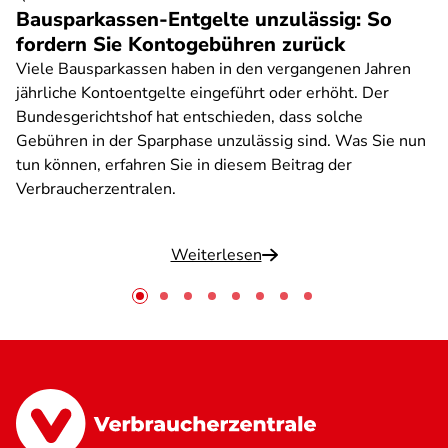
Bausparkassen-Entgelte unzulässig: So
fordern Sie Kontogebühren zurück
Viele Bausparkassen haben in den vergangenen Jahren
jährliche Kontoentgelte eingeführt oder erhöht. Der
Bundesgerichtshof hat entschieden, dass solche
Gebühren in der Sparphase unzulässig sind. Was Sie nun
tun können, erfahren Sie in diesem Beitrag der
Verbraucherzentralen.
Weiterlesen