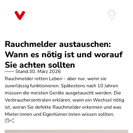
Direkt
zum
Inhalt
Rauchmelder austauschen:
Wann es nötig ist und worauf
Sie achten sollten
Stand:
30. März 2026
Rauchmelder retten Leben – aber nur, wenn sie
zuverlässig funktionieren. Spätestens nach 10 Jahren
müssen die meisten Geräte ausgetauscht werden. Die
Verbraucherzentralen erklären, wann ein Wechsel nötig
ist, woran Sie defekte Rauchmelder erkennen und was
Mieter:innen und Eigentümer:innen wissen sollten.