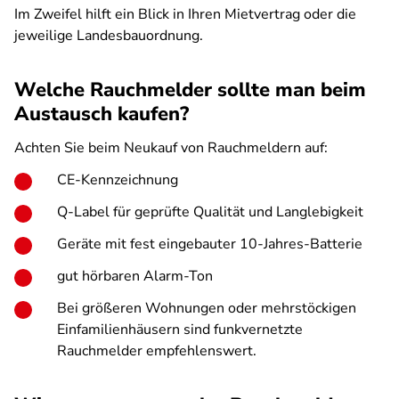
Im Zweifel hilft ein Blick in Ihren Mietvertrag oder die
jeweilige Landesbauordnung.
Welche Rauchmelder sollte man beim
Austausch kaufen?
Achten Sie beim Neukauf von Rauchmeldern auf:
CE-Kennzeichnung
Q-Label für geprüfte Qualität und Langlebigkeit
Geräte mit fest eingebauter 10-Jahres-Batterie
gut hörbaren Alarm-Ton
Bei größeren Wohnungen oder mehrstöckigen
Einfamilienhäusern sind funkvernetzte
Rauchmelder empfehlenswert.