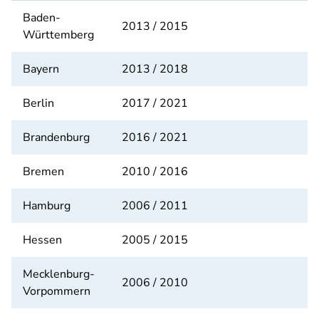
Baden-
2013 / 2015
Württemberg
Bayern
2013 / 2018
Berlin
2017 / 2021
Brandenburg
2016 / 2021
Bremen
2010 / 2016
Hamburg
2006 / 2011
Hessen
2005 / 2015
Mecklenburg-
2006 / 2010
Vorpommern