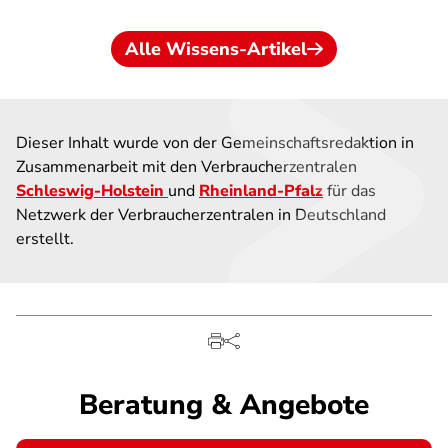
Alle Wissens-Artikel
Dieser Inhalt wurde von der Gemeinschaftsredaktion in
Zusammenarbeit mit den Verbraucherzentralen
Schleswig-Holstein
und
Rheinland-Pfalz
für das
Netzwerk der Verbraucherzentralen in Deutschland
erstellt.
Beratung & Angebote