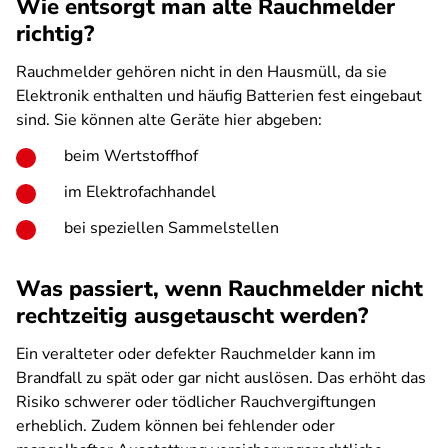
Wie entsorgt man alte Rauchmelder
richtig?
Rauchmelder gehören nicht in den Hausmüll, da sie
Elektronik enthalten und häufig Batterien fest eingebaut
sind. Sie können alte Geräte hier abgeben:
beim Wertstoffhof
im Elektrofachhandel
bei speziellen Sammelstellen
Was passiert, wenn Rauchmelder nicht
rechtzeitig ausgetauscht werden?
Ein veralteter oder defekter Rauchmelder kann im
Brandfall zu spät oder gar nicht auslösen. Das erhöht das
Risiko schwerer oder tödlicher Rauchvergiftungen
erheblich. Zudem können bei fehlender oder