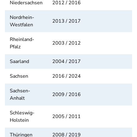
Niedersachsen
2012 / 2016
Nordrhein-
2013 / 2017
Westfalen
Rheinland-
2003 / 2012
Pfalz
Saarland
2004 / 2017
Sachsen
2016 / 2024
Sachsen-
2009 / 2016
Anhalt
Schleswig-
2005 / 2011
Holstein
Thüringen
2008 / 2019