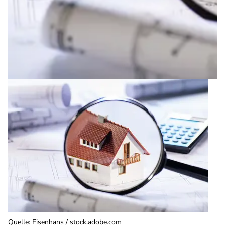
Quelle
:
Eisenhans / stock.adobe.com