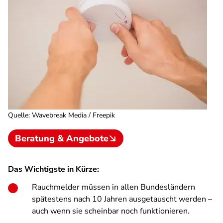
Quelle
:
Wavebreak Media / Freepik
Beratung & Angebote
Das Wichtigste in Kürze:
Rauchmelder müssen in allen Bundesländern
spätestens nach 10 Jahren ausgetauscht werden –
auch wenn sie scheinbar noch funktionieren.