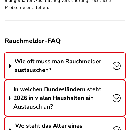
mangelhafter Ausstattung versicherungsrechtliche
Probleme entstehen.
Rauchmelder-FAQ
Wie oft muss man Rauchmelder
austauschen?
In welchen Bundesländern steht
2026 in vielen Haushalten ein
Austausch an?
Wo steht das Alter eines