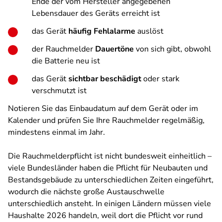
Ende der vom Hersteller angegebenen
Lebensdauer des Geräts erreicht ist
das Gerät
häufig Fehlalarme
auslöst
der Rauchmelder
Dauertöne
von sich gibt, obwohl
die Batterie neu ist
das Gerät
sichtbar beschädigt
oder stark
verschmutzt ist
Notieren Sie das Einbaudatum auf dem Gerät oder im
Kalender und prüfen Sie Ihre Rauchmelder regelmäßig,
mindestens einmal im Jahr.
Die Rauchmelderpflicht ist nicht bundesweit einheitlich –
viele Bundesländer haben die Pflicht für Neubauten und
Bestandsgebäude zu unterschiedlichen Zeiten eingeführt,
wodurch die nächste große Austauschwelle
unterschiedlich ansteht. In einigen Ländern müssen viele
Haushalte 2026 handeln, weil dort die Pflicht vor rund