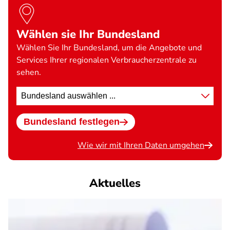
Wählen sie Ihr Bundesland
Wählen Sie Ihr Bundesland, um die Angebote und
Services Ihrer regionalen Verbraucherzentrale zu
sehen.
Standort
wählen
Bundesland festlegen
Wie wir mit Ihren Daten umgehen
Aktuelles