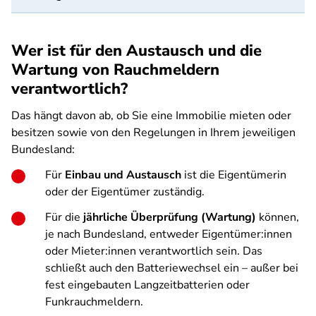
Wer ist für den Austausch und die
Wartung von Rauchmeldern
verantwortlich?
Das hängt davon ab, ob Sie eine Immobilie mieten oder
besitzen sowie von den Regelungen in Ihrem jeweiligen
Bundesland:
Für
Einbau und Austausch
ist die Eigentümerin
oder der Eigentümer zuständig.
Für die
jährliche Überprüfung (Wartung)
können,
je nach Bundesland, entweder Eigentümer:innen
oder Mieter:innen verantwortlich sein. Das
schließt auch den Batteriewechsel ein – außer bei
fest eingebauten Langzeitbatterien oder
Funkrauchmeldern.